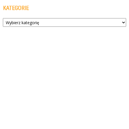
KATEGORIE
Kategorie