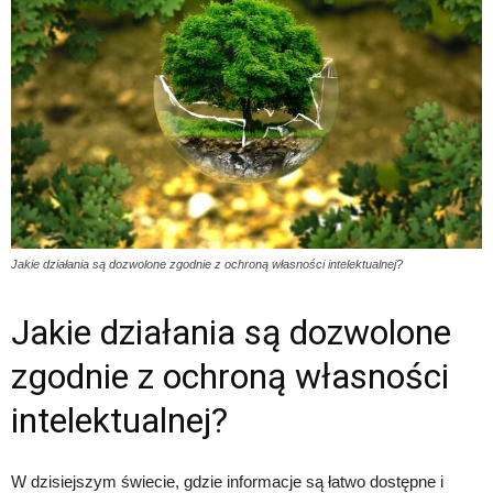
Jakie działania są dozwolone zgodnie z ochroną własności intelektualnej?
Jakie działania są dozwolone
zgodnie z ochroną własności
intelektualnej?
W dzisiejszym świecie, gdzie informacje są łatwo dostępne i