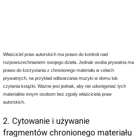
Właściciel praw autorskich ma prawo do kontroli nad
rozpowszechnianiem swojego dzieła. Jednak osoba prywatna ma
prawo do korzystania z chronionego materiału w celach
prywatnych, na przykład odtwarzania muzyki w domu lub
czytania książki. Ważne jest jednak, aby nie udostępniać tych
materiałów innym osobom bez zgody właściciela praw
autorskich.
2. Cytowanie i używanie
fragmentów chronionego materiału