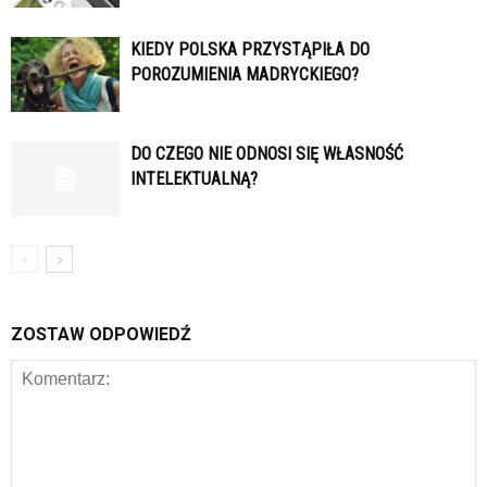
KIEDY POLSKA PRZYSTĄPIŁA DO
POROZUMIENIA MADRYCKIEGO?
DO CZEGO NIE ODNOSI SIĘ WŁASNOŚĆ
INTELEKTUALNĄ?
ZOSTAW ODPOWIEDŹ