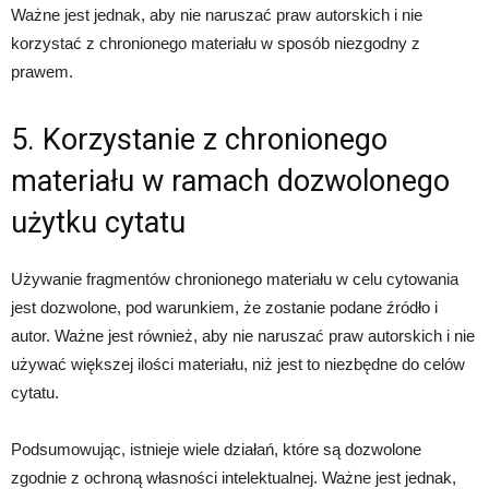
Ważne jest jednak, aby nie naruszać praw autorskich i nie
korzystać z chronionego materiału w sposób niezgodny z
prawem.
5. Korzystanie z chronionego
materiału w ramach dozwolonego
użytku cytatu
Używanie fragmentów chronionego materiału w celu cytowania
jest dozwolone, pod warunkiem, że zostanie podane źródło i
autor. Ważne jest również, aby nie naruszać praw autorskich i nie
używać większej ilości materiału, niż jest to niezbędne do celów
cytatu.
Podsumowując, istnieje wiele działań, które są dozwolone
zgodnie z ochroną własności intelektualnej. Ważne jest jednak,