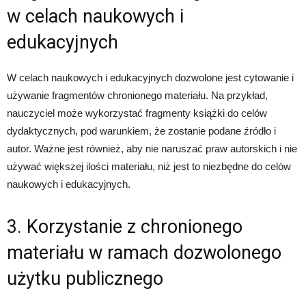
w celach naukowych i
edukacyjnych
W celach naukowych i edukacyjnych dozwolone jest cytowanie i
używanie fragmentów chronionego materiału. Na przykład,
nauczyciel może wykorzystać fragmenty książki do celów
dydaktycznych, pod warunkiem, że zostanie podane źródło i
autor. Ważne jest również, aby nie naruszać praw autorskich i nie
używać większej ilości materiału, niż jest to niezbędne do celów
naukowych i edukacyjnych.
3. Korzystanie z chronionego
materiału w ramach dozwolonego
użytku publicznego