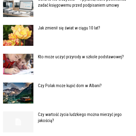
zadać księgowemu przed podpisaniem umowy
Jak zmienił się świat w ciągu 10 lat?
Kto może uczyć przyrody w szkole podstawowej?
Czy Polak może kupić dom w Albani?
Czy wartość życia ludzkiego można mierzyć jego
jakością?