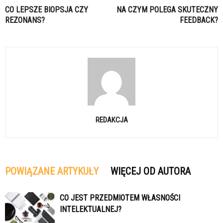
CO LEPSZE BIOPSJA CZY
NA CZYM POLEGA SKUTECZNY
REZONANS?
FEEDBACK?
REDAKCJA
POWIĄZANE ARTYKUŁY
WIĘCEJ OD AUTORA
CO JEST PRZEDMIOTEM WŁASNOŚCI
INTELEKTUALNEJ?