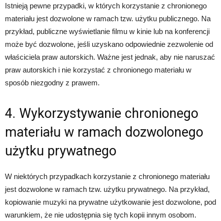
Istnieją pewne przypadki, w których korzystanie z chronionego
materiału jest dozwolone w ramach tzw. użytku publicznego. Na
przykład, publiczne wyświetlanie filmu w kinie lub na konferencji
może być dozwolone, jeśli uzyskano odpowiednie zezwolenie od
właściciela praw autorskich. Ważne jest jednak, aby nie naruszać
praw autorskich i nie korzystać z chronionego materiału w
sposób niezgodny z prawem.
4. Wykorzystywanie chronionego
materiału w ramach dozwolonego
użytku prywatnego
W niektórych przypadkach korzystanie z chronionego materiału
jest dozwolone w ramach tzw. użytku prywatnego. Na przykład,
kopiowanie muzyki na prywatne użytkowanie jest dozwolone, pod
warunkiem, że nie udostępnia się tych kopii innym osobom.