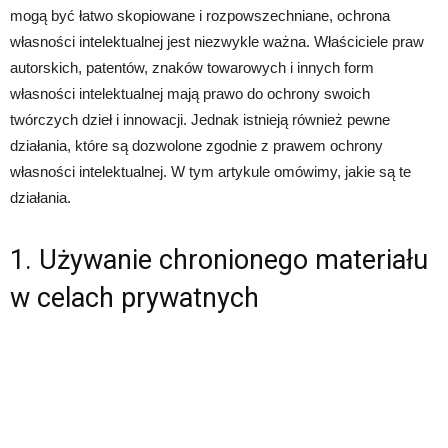
mogą być łatwo skopiowane i rozpowszechniane, ochrona
własności intelektualnej jest niezwykle ważna. Właściciele praw
autorskich, patentów, znaków towarowych i innych form
własności intelektualnej mają prawo do ochrony swoich
twórczych dzieł i innowacji. Jednak istnieją również pewne
działania, które są dozwolone zgodnie z prawem ochrony
własności intelektualnej. W tym artykule omówimy, jakie są te
działania.
1. Używanie chronionego materiału
w celach prywatnych