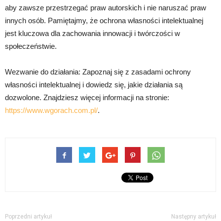
aby zawsze przestrzegać praw autorskich i nie naruszać praw
innych osób. Pamiętajmy, że ochrona własności intelektualnej
jest kluczowa dla zachowania innowacji i twórczości w
społeczeństwie.
Wezwanie do działania: Zapoznaj się z zasadami ochrony
własności intelektualnej i dowiedz się, jakie działania są
dozwolone. Znajdziesz więcej informacji na stronie:
https://www.wgorach.com.pl/
.
Poprzedni artykuł
Następny artykuł