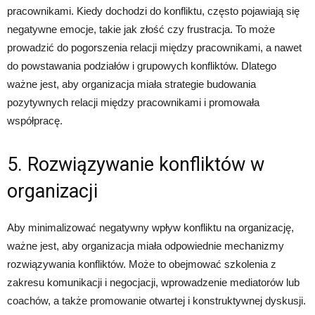
pracownikami. Kiedy dochodzi do konfliktu, często pojawiają się
negatywne emocje, takie jak złość czy frustracja. To może
prowadzić do pogorszenia relacji między pracownikami, a nawet
do powstawania podziałów i grupowych konfliktów. Dlatego
ważne jest, aby organizacja miała strategie budowania
pozytywnych relacji między pracownikami i promowała
współpracę.
5. Rozwiązywanie konfliktów w
organizacji
Aby minimalizować negatywny wpływ konfliktu na organizację,
ważne jest, aby organizacja miała odpowiednie mechanizmy
rozwiązywania konfliktów. Może to obejmować szkolenia z
zakresu komunikacji i negocjacji, wprowadzenie mediatorów lub
coachów, a także promowanie otwartej i konstruktywnej dyskusji.