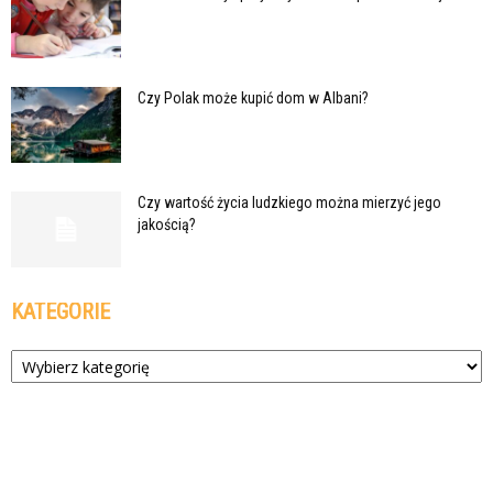
Czy Polak może kupić dom w Albani?
Czy wartość życia ludzkiego można mierzyć jego
jakością?
KATEGORIE
Kategorie