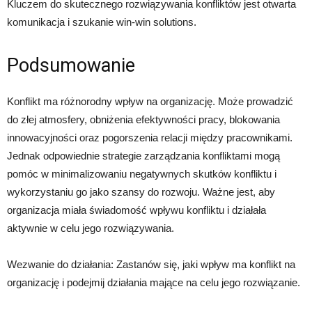
Kluczem do skutecznego rozwiązywania konfliktów jest otwarta
komunikacja i szukanie win-win solutions.
Podsumowanie
Konflikt ma różnorodny wpływ na organizację. Może prowadzić
do złej atmosfery, obniżenia efektywności pracy, blokowania
innowacyjności oraz pogorszenia relacji między pracownikami.
Jednak odpowiednie strategie zarządzania konfliktami mogą
pomóc w minimalizowaniu negatywnych skutków konfliktu i
wykorzystaniu go jako szansy do rozwoju. Ważne jest, aby
organizacja miała świadomość wpływu konfliktu i działała
aktywnie w celu jego rozwiązywania.
Wezwanie do działania: Zastanów się, jaki wpływ ma konflikt na
organizację i podejmij działania mające na celu jego rozwiązanie.