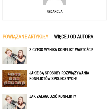
REDAKCJA
POWIĄZANE ARTYKUŁY
WIĘCEJ OD AUTORA
Z CZEGO WYNIKA KONFLIKT WARTOŚCI?
JAKIE SĄ SPOSOBY ROZWIĄZYWANIA
KONFLIKTÓW SPOŁECZNYCH?
JAK ZAŁAGODZIĆ KONFLIKT?