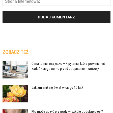
ZOBACZ TEŻ
Cena to nie wszystko – 4 pytania, które powinieneś
zadać księgowemu przed podpisaniem umowy
Jak zmienił się świat w ciągu 10 lat?
Kto może uczyć przyrody w szkole podstawowej?