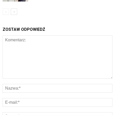
ZOSTAW ODPOWIEDŹ