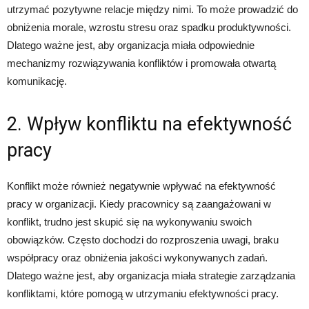
utrzymać pozytywne relacje między nimi. To może prowadzić do
obniżenia morale, wzrostu stresu oraz spadku produktywności.
Dlatego ważne jest, aby organizacja miała odpowiednie
mechanizmy rozwiązywania konfliktów i promowała otwartą
komunikację.
2. Wpływ konfliktu na efektywność
pracy
Konflikt może również negatywnie wpływać na efektywność
pracy w organizacji. Kiedy pracownicy są zaangażowani w
konflikt, trudno jest skupić się na wykonywaniu swoich
obowiązków. Często dochodzi do rozproszenia uwagi, braku
współpracy oraz obniżenia jakości wykonywanych zadań.
Dlatego ważne jest, aby organizacja miała strategie zarządzania
konfliktami, które pomogą w utrzymaniu efektywności pracy.