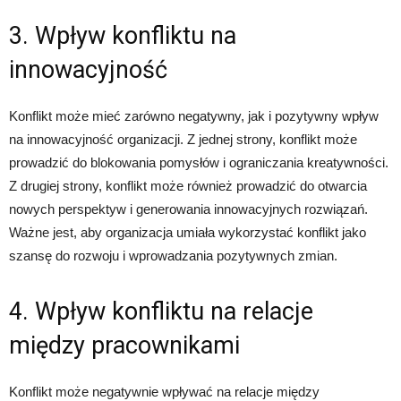
3. Wpływ konfliktu na
innowacyjność
Konflikt może mieć zarówno negatywny, jak i pozytywny wpływ
na innowacyjność organizacji. Z jednej strony, konflikt może
prowadzić do blokowania pomysłów i ograniczania kreatywności.
Z drugiej strony, konflikt może również prowadzić do otwarcia
nowych perspektyw i generowania innowacyjnych rozwiązań.
Ważne jest, aby organizacja umiała wykorzystać konflikt jako
szansę do rozwoju i wprowadzania pozytywnych zmian.
4. Wpływ konfliktu na relacje
między pracownikami
Konflikt może negatywnie wpływać na relacje między