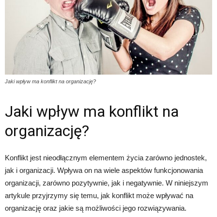
Jaki wpływ ma konflikt na organizację?
Jaki wpływ ma konflikt na
organizację?
Konflikt jest nieodłącznym elementem życia zarówno jednostek,
jak i organizacji. Wpływa on na wiele aspektów funkcjonowania
organizacji, zarówno pozytywnie, jak i negatywnie. W niniejszym
artykule przyjrzymy się temu, jak konflikt może wpływać na
organizację oraz jakie są możliwości jego rozwiązywania.