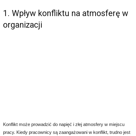
1. Wpływ konfliktu na atmosferę w
organizacji
Konflikt może prowadzić do napięć i złej atmosfery w miejscu
pracy. Kiedy pracownicy są zaangażowani w konflikt, trudno jest