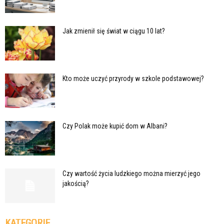
Jak zmienił się świat w ciągu 10 lat?
Kto może uczyć przyrody w szkole podstawowej?
Czy Polak może kupić dom w Albani?
Czy wartość życia ludzkiego można mierzyć jego
jakością?
KATEGORIE