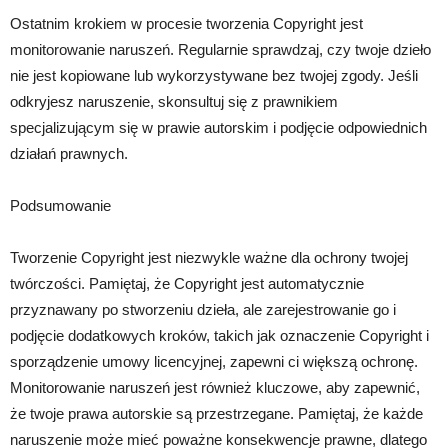
Ostatnim krokiem w procesie tworzenia Copyright jest
monitorowanie naruszeń. Regularnie sprawdzaj, czy twoje dzieło
nie jest kopiowane lub wykorzystywane bez twojej zgody. Jeśli
odkryjesz naruszenie, skonsultuj się z prawnikiem
specjalizującym się w prawie autorskim i podjęcie odpowiednich
działań prawnych.
Podsumowanie
Tworzenie Copyright jest niezwykle ważne dla ochrony twojej
twórczości. Pamiętaj, że Copyright jest automatycznie
przyznawany po stworzeniu dzieła, ale zarejestrowanie go i
podjęcie dodatkowych kroków, takich jak oznaczenie Copyright i
sporządzenie umowy licencyjnej, zapewni ci większą ochronę.
Monitorowanie naruszeń jest również kluczowe, aby zapewnić,
że twoje prawa autorskie są przestrzegane. Pamiętaj, że każde
naruszenie może mieć poważne konsekwencje prawne, dlatego