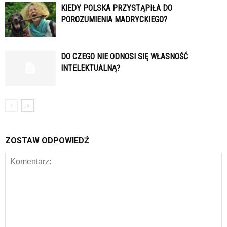
KIEDY POLSKA PRZYSTĄPIŁA DO
POROZUMIENIA MADRYCKIEGO?
DO CZEGO NIE ODNOSI SIĘ WŁASNOŚĆ
INTELEKTUALNĄ?
ZOSTAW ODPOWIEDŹ