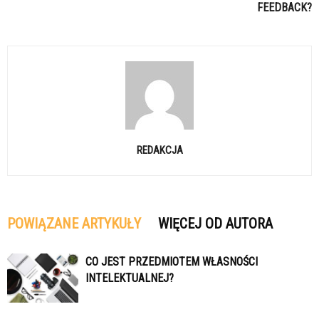
FEEDBACK?
REDAKCJA
POWIĄZANE ARTYKUŁY
WIĘCEJ OD AUTORA
CO JEST PRZEDMIOTEM WŁASNOŚCI
INTELEKTUALNEJ?