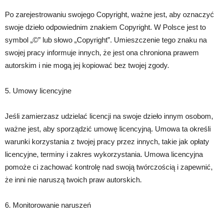
Po zarejestrowaniu swojego Copyright, ważne jest, aby oznaczyć
swoje dzieło odpowiednim znakiem Copyright. W Polsce jest to
symbol „©” lub słowo „Copyright”. Umieszczenie tego znaku na
swojej pracy informuje innych, że jest ona chroniona prawem
autorskim i nie mogą jej kopiować bez twojej zgody.
5. Umowy licencyjne
Jeśli zamierzasz udzielać licencji na swoje dzieło innym osobom,
ważne jest, aby sporządzić umowę licencyjną. Umowa ta określi
warunki korzystania z twojej pracy przez innych, takie jak opłaty
licencyjne, terminy i zakres wykorzystania. Umowa licencyjna
pomoże ci zachować kontrolę nad swoją twórczością i zapewnić,
że inni nie naruszą twoich praw autorskich.
6. Monitorowanie naruszeń