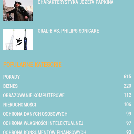
CHARAKTERYSTYKA JÓZEFA PAPKINA
ORAL-B VS. PHILIPS SONICARE
POPULARNE KATEGORIE
615
PORADY
220
BIZNES
112
OBRAZOWANIE KOMPUTEROWE
106
NIERUCHOMOŚCI
99
OCHRONA DANYCH OSOBOWYCH
97
OCHRONA WŁASNOŚCI INTELEKTUALNEJ
93
OCHRONA KONSUMENTÓW FINANSOWYCH