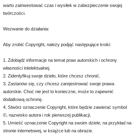
warto zainwestować czas i wysiłek w zabezpieczenie swojej
twórczości.
Wezwanie do działania:
Aby zrobić Copyright, należy podjąć następujące kroki:
1. Zdobądź informacje na temat praw autorskich i ochrony
własności intelektualnej.
2. Zidentyfikuj swoje dzieło, które chcesz chronić.
3. Zastanów się, czy chcesz zarejestrować swoje prawa
autorskie. Choć nie jest to konieczne, może to zapewnić
dodatkową ochronę.
4. Stwórz oznaczenie Copyright, które będzie zawierać symbol
©, nazwisko autora i rok pierwszej publikacji.
5. Umieść oznaczenie Copyright na swoim dziele, na przykład na
stronie internetowej, w książce lub na obrazie.