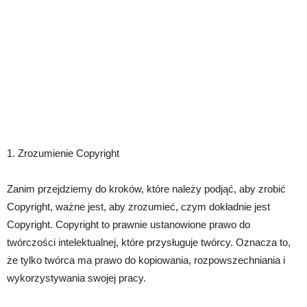
1. Zrozumienie Copyright
Zanim przejdziemy do kroków, które należy podjąć, aby zrobić
Copyright, ważne jest, aby zrozumieć, czym dokładnie jest
Copyright. Copyright to prawnie ustanowione prawo do
twórczości intelektualnej, które przysługuje twórcy. Oznacza to,
że tylko twórca ma prawo do kopiowania, rozpowszechniania i
wykorzystywania swojej pracy.