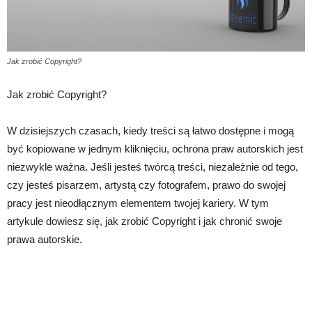
Jak zrobić Copyright?
Jak zrobić Copyright?
W dzisiejszych czasach, kiedy treści są łatwo dostępne i mogą
być kopiowane w jednym kliknięciu, ochrona praw autorskich jest
niezwykle ważna. Jeśli jesteś twórcą treści, niezależnie od tego,
czy jesteś pisarzem, artystą czy fotografem, prawo do swojej
pracy jest nieodłącznym elementem twojej kariery. W tym
artykule dowiesz się, jak zrobić Copyright i jak chronić swoje
prawa autorskie.