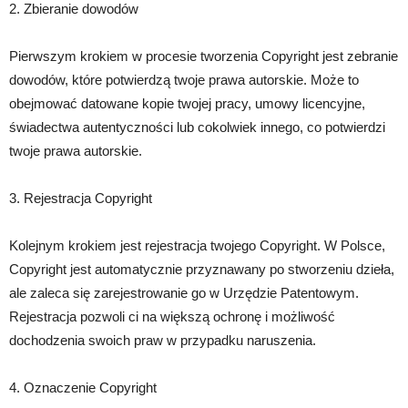
2. Zbieranie dowodów
Pierwszym krokiem w procesie tworzenia Copyright jest zebranie
dowodów, które potwierdzą twoje prawa autorskie. Może to
obejmować datowane kopie twojej pracy, umowy licencyjne,
świadectwa autentyczności lub cokolwiek innego, co potwierdzi
twoje prawa autorskie.
3. Rejestracja Copyright
Kolejnym krokiem jest rejestracja twojego Copyright. W Polsce,
Copyright jest automatycznie przyznawany po stworzeniu dzieła,
ale zaleca się zarejestrowanie go w Urzędzie Patentowym.
Rejestracja pozwoli ci na większą ochronę i możliwość
dochodzenia swoich praw w przypadku naruszenia.
4. Oznaczenie Copyright