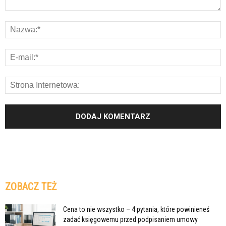
ZOBACZ TEŻ
Cena to nie wszystko – 4 pytania, które powinieneś
zadać księgowemu przed podpisaniem umowy