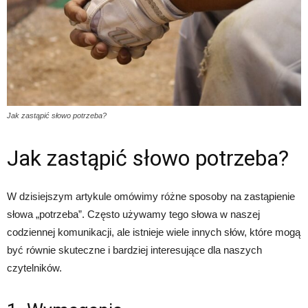
Jak zastąpić słowo potrzeba?
Jak zastąpić słowo potrzeba?
W dzisiejszym artykule omówimy różne sposoby na zastąpienie
słowa „potrzeba”. Często używamy tego słowa w naszej
codziennej komunikacji, ale istnieje wiele innych słów, które mogą
być równie skuteczne i bardziej interesujące dla naszych
czytelników.