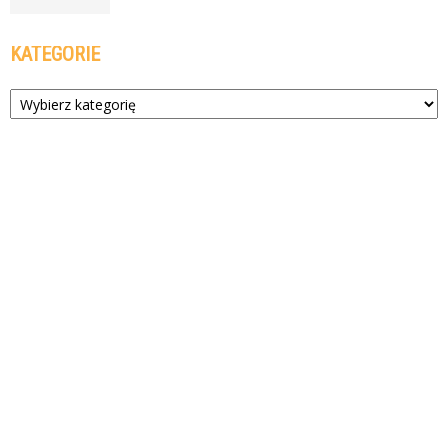
KATEGORIE
Kategorie