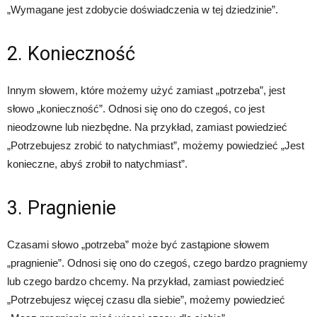
„Wymagane jest zdobycie doświadczenia w tej dziedzinie”.
2. Konieczność
Innym słowem, które możemy użyć zamiast „potrzeba”, jest
słowo „konieczność”. Odnosi się ono do czegoś, co jest
nieodzowne lub niezbędne. Na przykład, zamiast powiedzieć
„Potrzebujesz zrobić to natychmiast”, możemy powiedzieć „Jest
konieczne, abyś zrobił to natychmiast”.
3. Pragnienie
Czasami słowo „potrzeba” może być zastąpione słowem
„pragnienie”. Odnosi się ono do czegoś, czego bardzo pragniemy
lub czego bardzo chcemy. Na przykład, zamiast powiedzieć
„Potrzebujesz więcej czasu dla siebie”, możemy powiedzieć