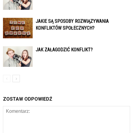
JAKIE SĄ SPOSOBY ROZWIĄZYWANIA
KONFLIKTÓW SPOŁECZNYCH?
JAK ZAŁAGODZIĆ KONFLIKT?
ZOSTAW ODPOWIEDŹ