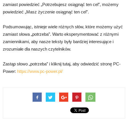
zamiast powiedzieć „Potrzebujesz osiągnąć ten cel”, możemy
powiedzieć „Masz życzenie osiągnąć ten cel”.
Podsumowując, istnieje wiele różnych słów, które możemy użyć
zamiast słowa „potrzeba”. Warto eksperymentować z różnymi
zamiennikami, aby nasze teksty były bardziej interesujące i
zrozumiałe dla naszych czytelników.
Zastąp słowo „potrzeba” i kliknij tutaj, aby odwiedzić stronę PC-
Power:
https://www.pc-power.pl/