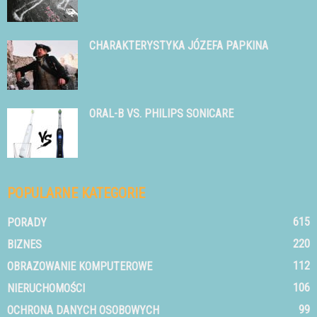
CHARAKTERYSTYKA JÓZEFA PAPKINA
ORAL-B VS. PHILIPS SONICARE
POPULARNE KATEGORIE
615
PORADY
220
BIZNES
112
OBRAZOWANIE KOMPUTEROWE
106
NIERUCHOMOŚCI
99
OCHRONA DANYCH OSOBOWYCH