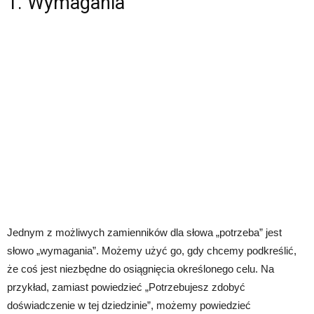
1. Wymagania
Jednym z możliwych zamienników dla słowa „potrzeba” jest
słowo „wymagania”. Możemy użyć go, gdy chcemy podkreślić,
że coś jest niezbędne do osiągnięcia określonego celu. Na
przykład, zamiast powiedzieć „Potrzebujesz zdobyć
doświadczenie w tej dziedzinie”, możemy powiedzieć