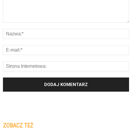
ZOBACZ TEŻ