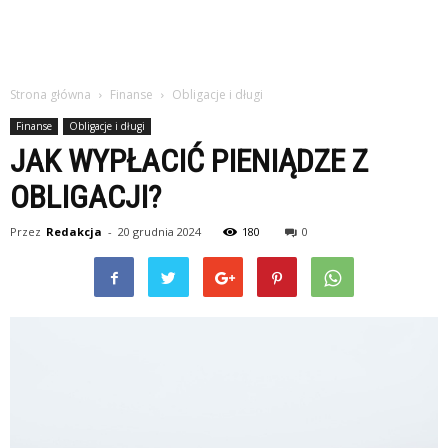
Strona główna
Finanse
Obligacje i długi
Finanse
Obligacje i długi
JAK WYPŁACIĆ PIENIĄDZE Z
OBLIGACJI?
Przez
Redakcja
-
20 grudnia 2024
180
0