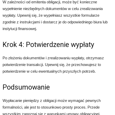
W zależności od emitenta obligacji, może być konieczne
wypełnienie niezbędnych dokumentów w celu zrealizowania
wypłaty. Upewnij się, że wypełniasz wszystkie formularze
zgodnie z instrukcjami i dostarcz je do odpowiedniego biura lub
instytucji finansowej.
Krok 4: Potwierdzenie wypłaty
Po złożeniu dokumentów i zrealizowaniu wypłaty, otrzymasz
potwierdzenie transakcji. Upewnij się, że przechowujesz to
potwierdzenie w celu ewentualnych przyszłych potrzeb.
Podsumowanie
Wypłacanie pieniędzy z obligacji może wymagać pewnych
formalności, ale jest to stosunkowo prosty proces. Przede
wszystkim zapoznaj się z warunkami umowy obligacyjnej,