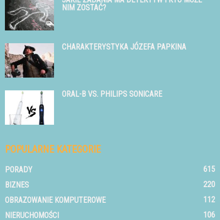
NIM ZOSTAĆ?
CHARAKTERYSTYKA JÓZEFA PAPKINA
ORAL-B VS. PHILIPS SONICARE
POPULARNE KATEGORIE
615
PORADY
220
BIZNES
112
OBRAZOWANIE KOMPUTEROWE
106
NIERUCHOMOŚCI