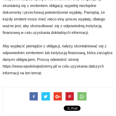
skontaktuj się z emitentem obligacji, wypełnij niezbędne
dokumenty i przechowuj potwierdzenie wypłaty. Pamiętaj, że
każdy emitent może mieć nieco inny proces wypłaty, dlatego
ważne jest, aby skonsultować się z odpowiednią instytucją
finansową w celu uzyskania dokładnych informacji.
Aby wypłacić pieniądze z obligacji, należy skontaktować się z
odpowiednim emitentem lub instytucją finansową, która zarządza
danymi obligacjami. Proszę odwiedzić stronę
https://www.wpolskejedziemy.pl/ w celu uzyskania dalszych
informacji na ten temat.