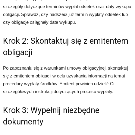
szczegóły dotyczące terminów wypłat odsetek oraz daty wykupu
obligacji. Sprawdź, czy nadszedł już termin wypłaty odsetek lub
czy obligacje osiągnęły datę wykupu.
Krok 2: Skontaktuj się z emitentem
obligacji
Po zapoznaniu się z warunkami umowy obligacyjnej, skontaktuj
się z emitentem obligacji w celu uzyskania informacji na temat
procedury wypłaty środków. Emitent powinien udzielić Ci
szczegółowych instrukcji dotyczących procesu wypłaty.
Krok 3: Wypełnij niezbędne
dokumenty