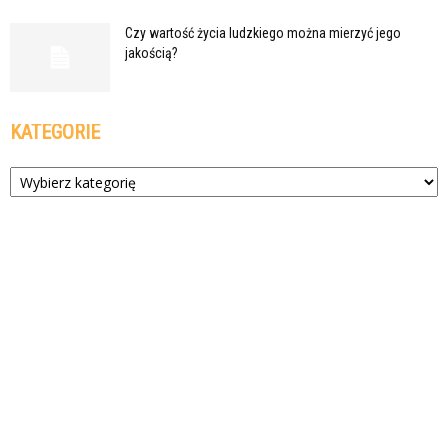
Czy wartość życia ludzkiego można mierzyć jego
jakością?
KATEGORIE
Kategorie