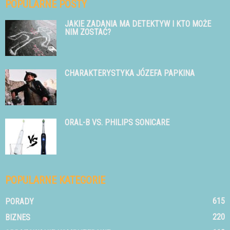
POPULARNE POSTY
JAKIE ZADANIA MA DETEKTYW I KTO MOŻE
NIM ZOSTAĆ?
CHARAKTERYSTYKA JÓZEFA PAPKINA
ORAL-B VS. PHILIPS SONICARE
POPULARNE KATEGORIE
615
PORADY
220
BIZNES