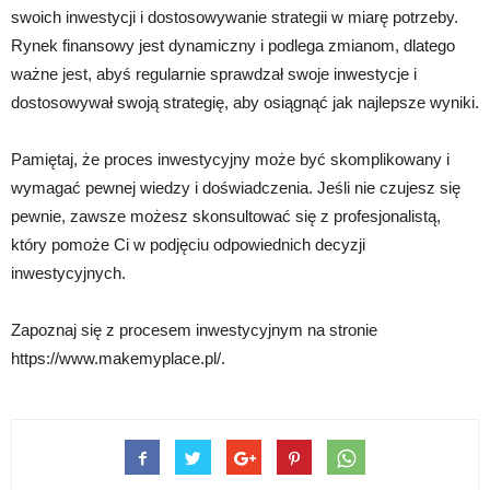
swoich inwestycji i dostosowywanie strategii w miarę potrzeby.
Rynek finansowy jest dynamiczny i podlega zmianom, dlatego
ważne jest, abyś regularnie sprawdzał swoje inwestycje i
dostosowywał swoją strategię, aby osiągnąć jak najlepsze wyniki.
Pamiętaj, że proces inwestycyjny może być skomplikowany i
wymagać pewnej wiedzy i doświadczenia. Jeśli nie czujesz się
pewnie, zawsze możesz skonsultować się z profesjonalistą,
który pomoże Ci w podjęciu odpowiednich decyzji
inwestycyjnych.
Zapoznaj się z procesem inwestycyjnym na stronie
https://www.makemyplace.pl/.