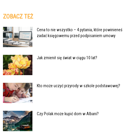
ZOBACZ TEŻ
Cena to nie wszystko – 4 pytania, które powinieneś
zadać księgowemu przed podpisaniem umowy
Jak zmienił się świat w ciągu 10 lat?
Kto może uczyć przyrody w szkole podstawowej?
Czy Polak może kupić dom w Albani?