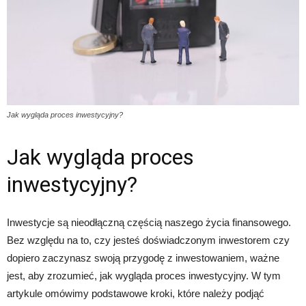
Jak wygląda proces inwestycyjny?
Jak wygląda proces
inwestycyjny?
Inwestycje są nieodłączną częścią naszego życia finansowego.
Bez względu na to, czy jesteś doświadczonym inwestorem czy
dopiero zaczynasz swoją przygodę z inwestowaniem, ważne
jest, aby zrozumieć, jak wygląda proces inwestycyjny. W tym
artykule omówimy podstawowe kroki, które należy podjąć