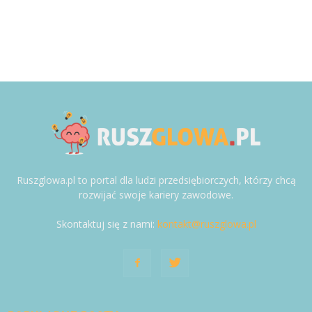
Ruszglowa.pl to portal dla ludzi przedsiębiorczych, którzy chcą
rozwijać swoje kariery zawodowe.
Skontaktuj się z nami:
kontakt@ruszglowa.pl