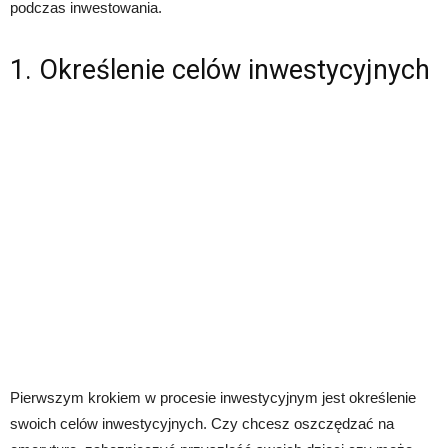
podczas inwestowania.
1. Określenie celów inwestycyjnych
Pierwszym krokiem w procesie inwestycyjnym jest określenie
swoich celów inwestycyjnych. Czy chcesz oszczędzać na