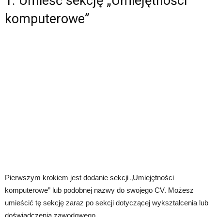
1. Umieść sekcję „Umiejętności
komputerowe”
Pierwszym krokiem jest dodanie sekcji „Umiejętności
komputerowe” lub podobnej nazwy do swojego CV. Możesz
umieścić tę sekcję zaraz po sekcji dotyczącej wykształcenia lub
doświadczenia zawodowego.