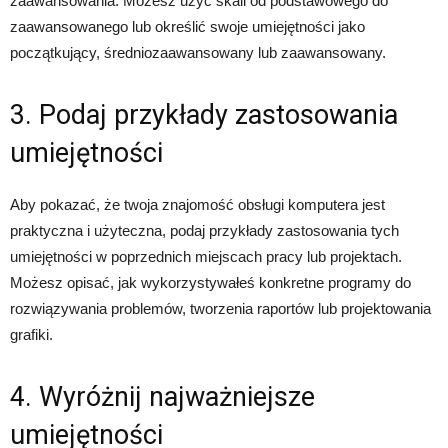
zaawansowania. Możesz użyć skali od podstawowego do
zaawansowanego lub określić swoje umiejętności jako
początkujący, średniozaawansowany lub zaawansowany.
3. Podaj przykłady zastosowania
umiejętności
Aby pokazać, że twoja znajomość obsługi komputera jest
praktyczna i użyteczna, podaj przykłady zastosowania tych
umiejętności w poprzednich miejscach pracy lub projektach.
Możesz opisać, jak wykorzystywałeś konkretne programy do
rozwiązywania problemów, tworzenia raportów lub projektowania
grafiki.
4. Wyróżnij najważniejsze
umiejętności