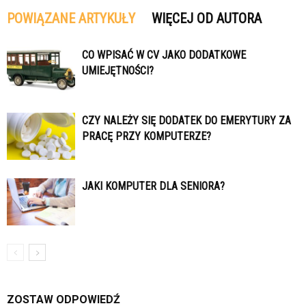
POWIĄZANE ARTYKUŁY
WIĘCEJ OD AUTORA
CO WPISAĆ W CV JAKO DODATKOWE
UMIEJĘTNOŚCI?
CZY NALEŻY SIĘ DODATEK DO EMERYTURY ZA
PRACĘ PRZY KOMPUTERZE?
JAKI KOMPUTER DLA SENIORA?
ZOSTAW ODPOWIEDŹ