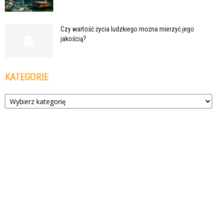
Czy wartość życia ludzkiego można mierzyć jego
jakością?
KATEGORIE
Kategorie