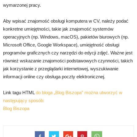
wymarzonej pracy.
Aby wpisać znajomość obsługi komputera w CV, należy podać
konkretne umiejętności, takie jak znajomość systemów
operacyjnych (np. Windows, macOS), pakietów biurowych (np.
Microsoft Office, Google Workspace), umiejętność obsługi
programów graficznych czy narzędzi do edycji zdjęć. Ważne jest
również wskazanie znajomości podstawowych czynności, takich
jak korzystanie z przeglądarki internetowej, wyszukiwanie
informacji online czy obsługa poczty elektronicznej.
Link tagu HTML
do bloga „Blog Biszopa” można utworzyć w
następujący sposób:
Blog Biszopa