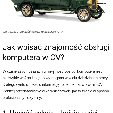
Jak wpisać znajomość obsługi komputera w CV?
Jak wpisać znajomość obsługi
komputera w CV?
W dzisiejszych czasach umiejętność obsługi komputera jest
niezwykle ważna i często wymagana w wielu dziedzinach pracy.
Dlatego warto umieścić informację na ten temat w swoim CV.
Poniżej przedstawiamy kilka wskazówek, jak to zrobić w sposób
profesjonalny i czytelny.