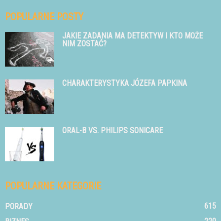
POPULARNE POSTY
JAKIE ZADANIA MA DETEKTYW I KTO MOŻE
NIM ZOSTAĆ?
CHARAKTERYSTYKA JÓZEFA PAPKINA
ORAL-B VS. PHILIPS SONICARE
POPULARNE KATEGORIE
615
PORADY