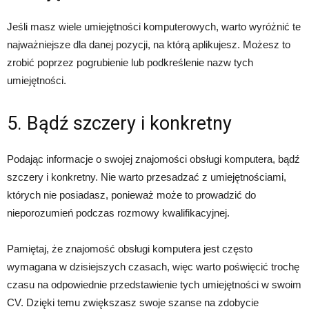
Jeśli masz wiele umiejętności komputerowych, warto wyróżnić te
najważniejsze dla danej pozycji, na którą aplikujesz. Możesz to
zrobić poprzez pogrubienie lub podkreślenie nazw tych
umiejętności.
5. Bądź szczery i konkretny
Podając informacje o swojej znajomości obsługi komputera, bądź
szczery i konkretny. Nie warto przesadzać z umiejętnościami,
których nie posiadasz, ponieważ może to prowadzić do
nieporozumień podczas rozmowy kwalifikacyjnej.
Pamiętaj, że znajomość obsługi komputera jest często
wymagana w dzisiejszych czasach, więc warto poświęcić trochę
czasu na odpowiednie przedstawienie tych umiejętności w swoim
CV. Dzięki temu zwiększasz swoje szanse na zdobycie