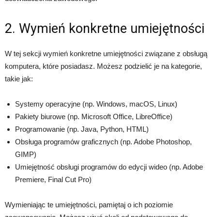
2. Wymień konkretne umiejętności
W tej sekcji wymień konkretne umiejętności związane z obsługą
komputera, które posiadasz. Możesz podzielić je na kategorie,
takie jak:
Systemy operacyjne (np. Windows, macOS, Linux)
Pakiety biurowe (np. Microsoft Office, LibreOffice)
Programowanie (np. Java, Python, HTML)
Obsługa programów graficznych (np. Adobe Photoshop,
GIMP)
Umiejętność obsługi programów do edycji wideo (np. Adobe
Premiere, Final Cut Pro)
Wymieniając te umiejętności, pamiętaj o ich poziomie