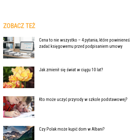
ZOBACZ TEŻ
Cena to nie wszystko – 4 pytania, które powinieneś
zadać księgowemu przed podpisaniem umowy
Jak zmienił się świat w ciągu 10 lat?
Kto może uczyć przyrody w szkole podstawowej?
Czy Polak może kupić dom w Albani?