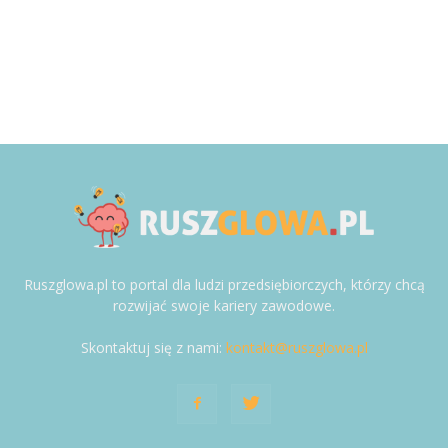
Ruszglowa.pl to portal dla ludzi przedsiębiorczych, którzy chcą
rozwijać swoje kariery zawodowe.
Skontaktuj się z nami:
kontakt@ruszglowa.pl