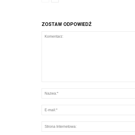
ZOSTAW ODPOWIEDŹ