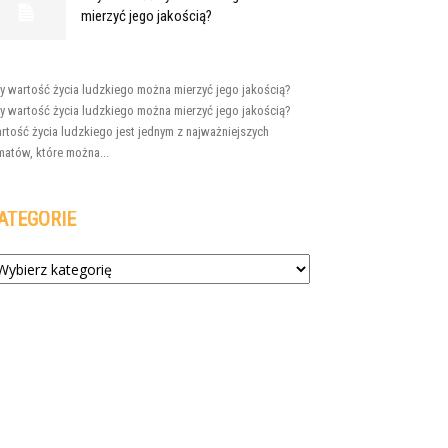
mierzyć jego jakością?
y wartość życia ludzkiego można mierzyć jego jakością?
y wartość życia ludzkiego można mierzyć jego jakością?
rtość życia ludzkiego jest jednym z najważniejszych
matów, które można...
ATEGORIE
tegorie