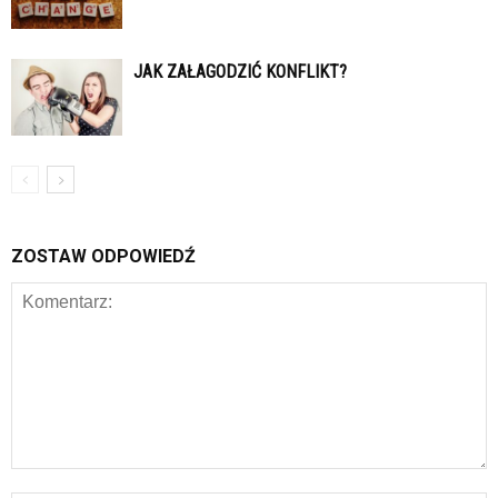
JAK ZAŁAGODZIĆ KONFLIKT?
ZOSTAW ODPOWIEDŹ