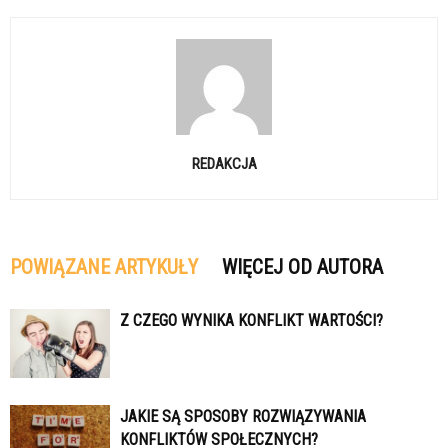
REDAKCJA
POWIĄZANE ARTYKUŁY
WIĘCEJ OD AUTORA
Z CZEGO WYNIKA KONFLIKT WARTOŚCI?
JAKIE SĄ SPOSOBY ROZWIĄZYWANIA
KONFLIKTÓW SPOŁECZNYCH?