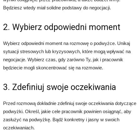
Będziesz wtedy miał solidne podstawy do negocjacji.
2. Wybierz odpowiedni moment
Wybierz odpowiedni moment na rozmowę o podwyżce. Unikaj
sytuacji stresowych lub kryzysowych, które mogą wpływać na
negocjacje. Wybierz czas, gdy zarówno Ty, jak i pracownik
będziecie mogli skoncentrować się na rozmowie.
3. Zdefiniuj swoje oczekiwania
Przed rozmową dokładnie zdefiniuj swoje oczekiwania dotyczące
podwyżki. Określ, jakie cele pracownik powinien osiągnąć, aby
zasłużyć na podwyżkę. Bądź konkretny i jasny w swoich
oczekiwaniach.