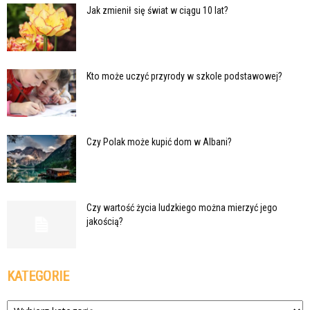
Jak zmienił się świat w ciągu 10 lat?
Kto może uczyć przyrody w szkole podstawowej?
Czy Polak może kupić dom w Albani?
Czy wartość życia ludzkiego można mierzyć jego
jakością?
KATEGORIE
Kategorie