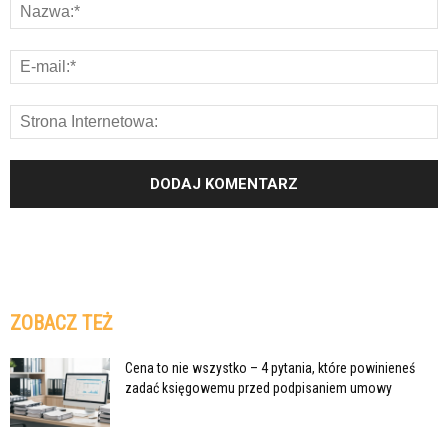
ZOBACZ TEŻ
Cena to nie wszystko – 4 pytania, które powinieneś
zadać księgowemu przed podpisaniem umowy