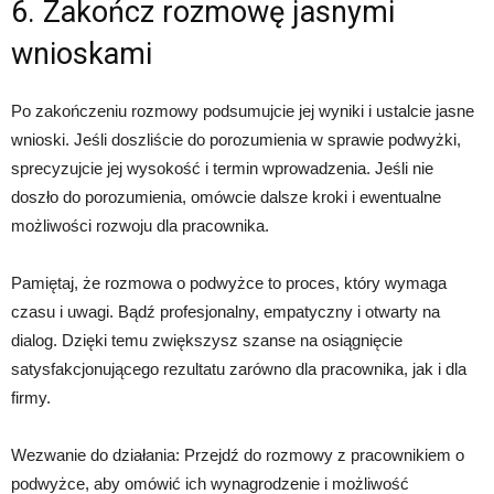
6. Zakończ rozmowę jasnymi
wnioskami
Po zakończeniu rozmowy podsumujcie jej wyniki i ustalcie jasne
wnioski. Jeśli doszliście do porozumienia w sprawie podwyżki,
sprecyzujcie jej wysokość i termin wprowadzenia. Jeśli nie
doszło do porozumienia, omówcie dalsze kroki i ewentualne
możliwości rozwoju dla pracownika.
Pamiętaj, że rozmowa o podwyżce to proces, który wymaga
czasu i uwagi. Bądź profesjonalny, empatyczny i otwarty na
dialog. Dzięki temu zwiększysz szanse na osiągnięcie
satysfakcjonującego rezultatu zarówno dla pracownika, jak i dla
firmy.
Wezwanie do działania: Przejdź do rozmowy z pracownikiem o
podwyżce, aby omówić ich wynagrodzenie i możliwość