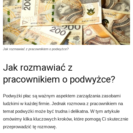
Jak rozmawiać z pracownikiem o podwyżce?
Jak rozmawiać z
pracownikiem o podwyżce?
Podwyżki płac są ważnym aspektem zarządzania zasobami
ludzkimi w każdej firmie. Jednak rozmowa z pracownikiem na
temat podwyżki może być trudna i delikatna. W tym artykule
omówimy kilka kluczowych kroków, które pomogą Ci skutecznie
przeprowadzić tę rozmowę.