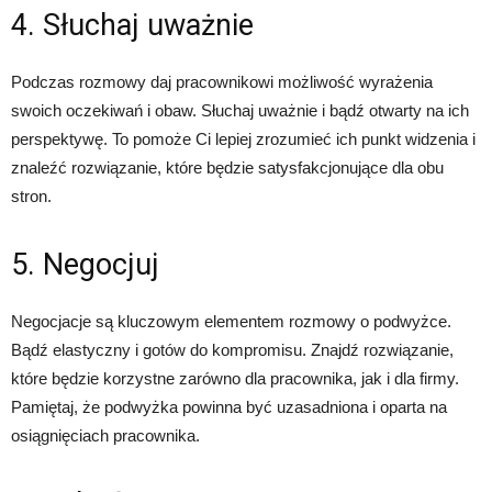
4. Słuchaj uważnie
Podczas rozmowy daj pracownikowi możliwość wyrażenia
swoich oczekiwań i obaw. Słuchaj uważnie i bądź otwarty na ich
perspektywę. To pomoże Ci lepiej zrozumieć ich punkt widzenia i
znaleźć rozwiązanie, które będzie satysfakcjonujące dla obu
stron.
5. Negocjuj
Negocjacje są kluczowym elementem rozmowy o podwyżce.
Bądź elastyczny i gotów do kompromisu. Znajdź rozwiązanie,
które będzie korzystne zarówno dla pracownika, jak i dla firmy.
Pamiętaj, że podwyżka powinna być uzasadniona i oparta na
osiągnięciach pracownika.