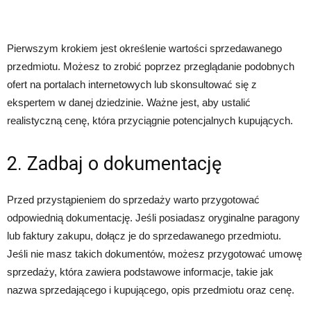
Pierwszym krokiem jest określenie wartości sprzedawanego
przedmiotu. Możesz to zrobić poprzez przeglądanie podobnych
ofert na portalach internetowych lub skonsultować się z
ekspertem w danej dziedzinie. Ważne jest, aby ustalić
realistyczną cenę, która przyciągnie potencjalnych kupujących.
2. Zadbaj o dokumentację
Przed przystąpieniem do sprzedaży warto przygotować
odpowiednią dokumentację. Jeśli posiadasz oryginalne paragony
lub faktury zakupu, dołącz je do sprzedawanego przedmiotu.
Jeśli nie masz takich dokumentów, możesz przygotować umowę
sprzedaży, która zawiera podstawowe informacje, takie jak
nazwa sprzedającego i kupującego, opis przedmiotu oraz cenę.