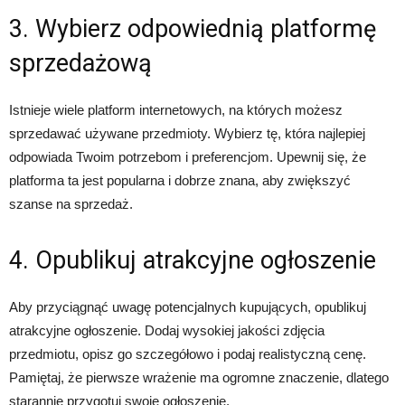
3. Wybierz odpowiednią platformę
sprzedażową
Istnieje wiele platform internetowych, na których możesz
sprzedawać używane przedmioty. Wybierz tę, która najlepiej
odpowiada Twoim potrzebom i preferencjom. Upewnij się, że
platforma ta jest popularna i dobrze znana, aby zwiększyć
szanse na sprzedaż.
4. Opublikuj atrakcyjne ogłoszenie
Aby przyciągnąć uwagę potencjalnych kupujących, opublikuj
atrakcyjne ogłoszenie. Dodaj wysokiej jakości zdjęcia
przedmiotu, opisz go szczegółowo i podaj realistyczną cenę.
Pamiętaj, że pierwsze wrażenie ma ogromne znaczenie, dlatego
starannie przygotuj swoje ogłoszenie.