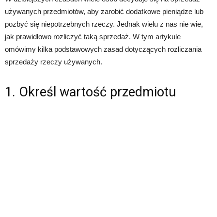
używanych przedmiotów, aby zarobić dodatkowe pieniądze lub
pozbyć się niepotrzebnych rzeczy. Jednak wielu z nas nie wie,
jak prawidłowo rozliczyć taką sprzedaż. W tym artykule
omówimy kilka podstawowych zasad dotyczących rozliczania
sprzedaży rzeczy używanych.
1. Określ wartość przedmiotu