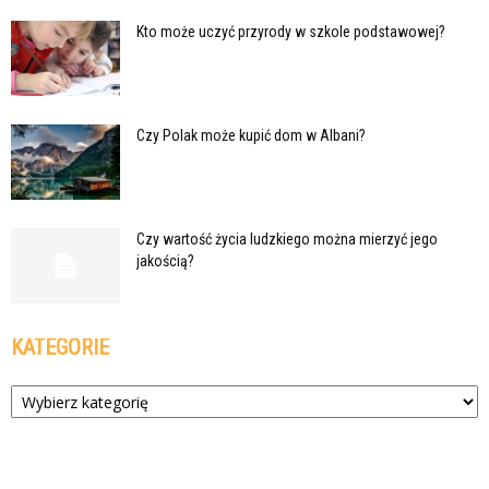
Kto może uczyć przyrody w szkole podstawowej?
Czy Polak może kupić dom w Albani?
Czy wartość życia ludzkiego można mierzyć jego
jakością?
KATEGORIE
Kategorie