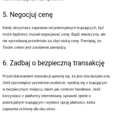
5. Negocjuj cenę
Kiedy otrzymasz zapytania od potencjalnych kupujących, być
może będziesz musiał negocjować cenę. Bądź elastyczny, ale
nie sprzedawaj przedmiotu za zbyt niską cenę. Pamiętaj, że
Twoim celem jest zarobienie pieniędzy.
6. Zadbaj o bezpieczną transakcję
Przed dokonaniem transakcji upewnij się, że jest ona bezpieczna.
Jeśli sprzedajesz przedmiot osobiście, spotkaj się z kupującym
w bezpiecznym miejscu, takim jak centrum handlowe. Jeśli
korzystasz z platformy internetowej, sprawdź opinie o
potencjalnym kupującym i wybierz opcję płatności, która
zapewnia ochronę dla obu stron.