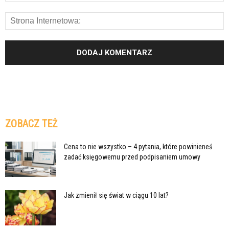
ZOBACZ TEŻ
Cena to nie wszystko – 4 pytania, które powinieneś
zadać księgowemu przed podpisaniem umowy
Jak zmienił się świat w ciągu 10 lat?