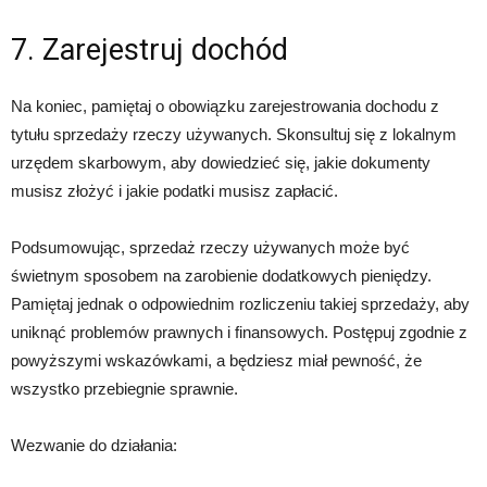
7. Zarejestruj dochód
Na koniec, pamiętaj o obowiązku zarejestrowania dochodu z
tytułu sprzedaży rzeczy używanych. Skonsultuj się z lokalnym
urzędem skarbowym, aby dowiedzieć się, jakie dokumenty
musisz złożyć i jakie podatki musisz zapłacić.
Podsumowując, sprzedaż rzeczy używanych może być
świetnym sposobem na zarobienie dodatkowych pieniędzy.
Pamiętaj jednak o odpowiednim rozliczeniu takiej sprzedaży, aby
uniknąć problemów prawnych i finansowych. Postępuj zgodnie z
powyższymi wskazówkami, a będziesz miał pewność, że
wszystko przebiegnie sprawnie.
Wezwanie do działania: