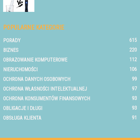
POPULARNE KATEGORIE
615
PORADY
220
BIZNES
112
OBRAZOWANIE KOMPUTEROWE
106
NIERUCHOMOŚCI
99
OCHRONA DANYCH OSOBOWYCH
97
OCHRONA WŁASNOŚCI INTELEKTUALNEJ
93
OCHRONA KONSUMENTÓW FINANSOWYCH
93
OBLIGACJE I DŁUGI
91
OBSŁUGA KLIENTA