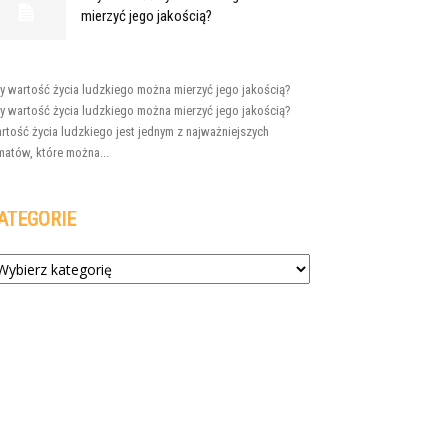
mierzyć jego jakością?
y wartość życia ludzkiego można mierzyć jego jakością?
y wartość życia ludzkiego można mierzyć jego jakością?
rtość życia ludzkiego jest jednym z najważniejszych
matów, które można...
ATEGORIE
tegorie