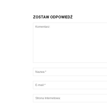
ZOSTAW ODPOWIEDŹ