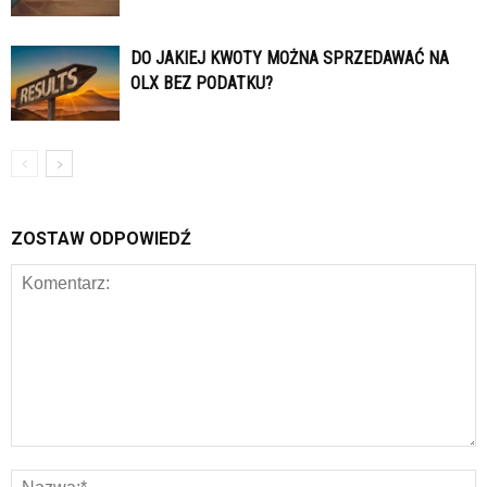
DO JAKIEJ KWOTY MOŻNA SPRZEDAWAĆ NA
OLX BEZ PODATKU?
ZOSTAW ODPOWIEDŹ