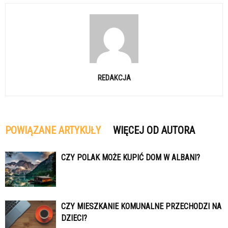
REDAKCJA
POWIĄZANE ARTYKUŁY
WIĘCEJ OD AUTORA
CZY POLAK MOŻE KUPIĆ DOM W ALBANI?
CZY MIESZKANIE KOMUNALNE PRZECHODZI NA
DZIECI?