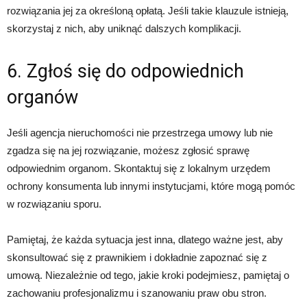
rozwiązania jej za określoną opłatą. Jeśli takie klauzule istnieją,
skorzystaj z nich, aby uniknąć dalszych komplikacji.
6. Zgłoś się do odpowiednich
organów
Jeśli agencja nieruchomości nie przestrzega umowy lub nie
zgadza się na jej rozwiązanie, możesz zgłosić sprawę
odpowiednim organom. Skontaktuj się z lokalnym urzędem
ochrony konsumenta lub innymi instytucjami, które mogą pomóc
w rozwiązaniu sporu.
Pamiętaj, że każda sytuacja jest inna, dlatego ważne jest, aby
skonsultować się z prawnikiem i dokładnie zapoznać się z
umową. Niezależnie od tego, jakie kroki podejmiesz, pamiętaj o
zachowaniu profesjonalizmu i szanowaniu praw obu stron.