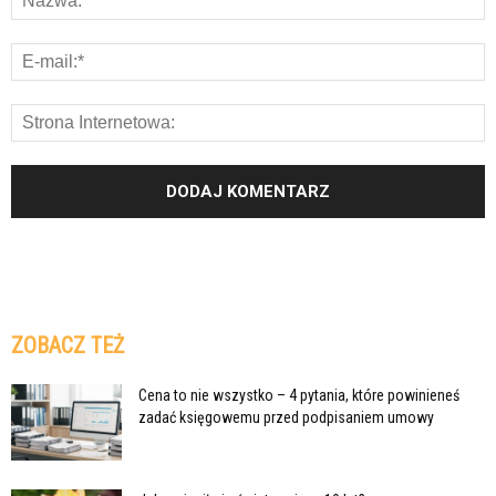
ZOBACZ TEŻ
Cena to nie wszystko – 4 pytania, które powinieneś
zadać księgowemu przed podpisaniem umowy