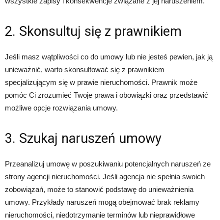
wszystkie zapisy i konsekwencje związane z jej naruszeniem.
2. Skonsultuj się z prawnikiem
Jeśli masz wątpliwości co do umowy lub nie jesteś pewien, jak ją
unieważnić, warto skonsultować się z prawnikiem
specjalizującym się w prawie nieruchomości. Prawnik może
pomóc Ci zrozumieć Twoje prawa i obowiązki oraz przedstawić
możliwe opcje rozwiązania umowy.
3. Szukaj naruszeń umowy
Przeanalizuj umowę w poszukiwaniu potencjalnych naruszeń ze
strony agencji nieruchomości. Jeśli agencja nie spełnia swoich
zobowiązań, może to stanowić podstawę do unieważnienia
umowy. Przykłady naruszeń mogą obejmować brak reklamy
nieruchomości, niedotrzymanie terminów lub nieprawidłowe