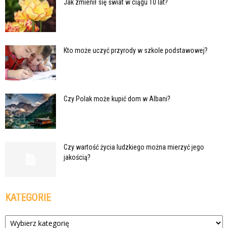
Jak zmienił się świat w ciągu 10 lat?
Kto może uczyć przyrody w szkole podstawowej?
Czy Polak może kupić dom w Albani?
Czy wartość życia ludzkiego można mierzyć jego
jakością?
KATEGORIE
Kategorie