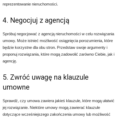
reprezentowanie nieruchomości.
4. Negocjuj z agencją
Spróbuj negocjować z agencją nieruchomości w celu rozwiązania
umowy. Może istnieć możliwość osiągnięcia porozumienia, które
będzie korzystne dla obu stron. Przedstaw swoje argumenty i
proponuj rozwiązania, które mogą zadowolić zarówno Ciebie, jak i
agencję.
5. Zwróć uwagę na klauzule
umowne
Sprawdź, czy umowa zawiera jakieś klauzule, które mogą ułatwić
jej rozwiązanie. Niektóre umowy mogą zawierać klauzule
dotyczące wcześniejszego zakończenia umowy lub możliwość