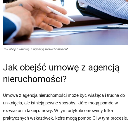
Jak obejść umowę z agencją nieruchomości?
Jak obejść umowę z agencją
nieruchomości?
Umowa z agencją nieruchomości może być wiążąca i trudna do
uniknięcia, ale istnieją pewne sposoby, które mogą pomóc w
rozwiązaniu takiej umowy. W tym artykule omówimy kilka
praktycznych wskazówek, które mogą pomóc Ci w tym procesie.