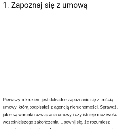
1. Zapoznaj się z umową
Pierwszym krokiem jest dokładne zapoznanie się z treścią
umowy, którą podpisałeś z agencją nieruchomości. Sprawdź,
jakie są warunki rozwiązania umowy i czy istnieje możliwość
wcześniejszego zakończenia. Upewnij się, że rozumiesz