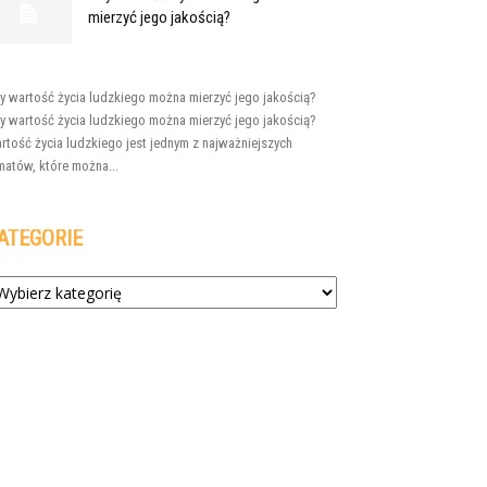
mierzyć jego jakością?
y wartość życia ludzkiego można mierzyć jego jakością?
y wartość życia ludzkiego można mierzyć jego jakością?
rtość życia ludzkiego jest jednym z najważniejszych
matów, które można...
ATEGORIE
tegorie