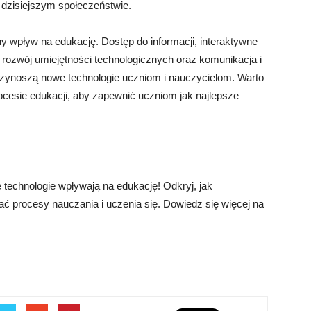
 dzisiejszym społeczeństwie.
wpływ na edukację. Dostęp do informacji, interaktywne
 rozwój umiejętności technologicznych oraz komunikacja i
 przynoszą nowe technologie uczniom i nauczycielom. Warto
ocesie edukacji, aby zapewnić uczniom jak najlepsze
.
technologie wpływają na edukację! Odkryj, jak
ć procesy nauczania i uczenia się. Dowiedz się więcej na