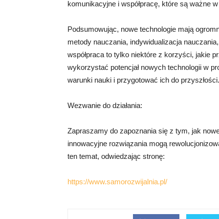
komunikacyjne i współpracę, które są ważne w
Podsumowując, nowe technologie mają ogromny 
metody nauczania, indywidualizacja nauczania,
współpraca to tylko niektóre z korzyści, jakie
wykorzystać potencjał nowych technologii w pr
warunki nauki i przygotować ich do przyszłości
Wezwanie do działania:
Zapraszamy do zapoznania się z tym, jak nowe 
innowacyjne rozwiązania mogą rewolucjonizowa
ten temat, odwiedzając stronę:
https://www.samorozwijalnia.pl/