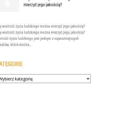
mierzyć jego jakością?
y wartość życia ludzkiego można mierzyć jego jakością?
y wartość życia ludzkiego można mierzyć jego jakością?
rtość życia ludzkiego jest jednym z najważniejszych
matów, które można...
ATEGORIE
tegorie