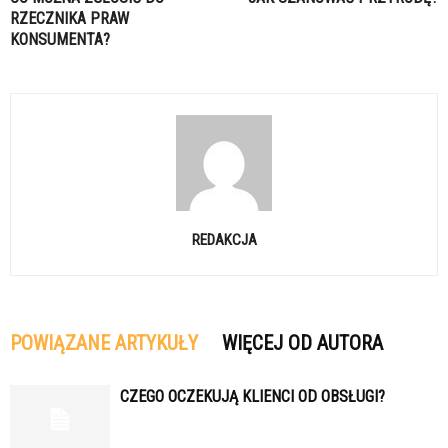
RZECZNIKA PRAW
KONSUMENTA?
REDAKCJA
POWIĄZANE ARTYKUŁY
WIĘCEJ OD AUTORA
CZEGO OCZEKUJĄ KLIENCI OD OBSŁUGI?