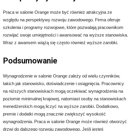
Praca w salonie Orange może być również atrakcyjna ze
względu na perspektywy rozwoju zawodowego. Firma oferuje
szkolenia i programy rozwojowe, które pozwalają pracownikom
rozwijać swoje umiejętności i awansować na wyższe stanowiska.
Wraz z awansem wiążą się często również wyższe zarobki.
Podsumowanie
Wynagrodzenie w salonie Orange zależy od wielu czynników,
takich jak stanowisko, doświadczenie i osiągnięcia. Pracownicy
na niższych stanowiskach mogą oczekiwać wynagrodzenia na
poziomie minimalnej krajowej, natomiast osoby na stanowiskach
menedżerskich mogą liczyć na wyższe zarobki. Dodatkowo,
premie i dodatki mogą znacznie zwiększyć wysokość
wynagrodzenia. Praca w salonie Orange może również otworzyć
drzwi do dalszego rozwoju zawodowego. Jeśli jesteś