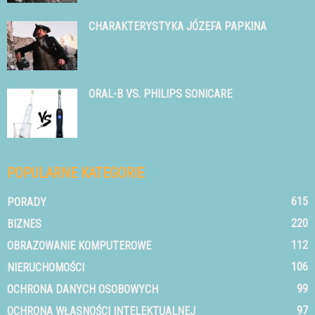
CHARAKTERYSTYKA JÓZEFA PAPKINA
ORAL-B VS. PHILIPS SONICARE
POPULARNE KATEGORIE
615
PORADY
220
BIZNES
112
OBRAZOWANIE KOMPUTEROWE
106
NIERUCHOMOŚCI
99
OCHRONA DANYCH OSOBOWYCH
97
OCHRONA WŁASNOŚCI INTELEKTUALNEJ