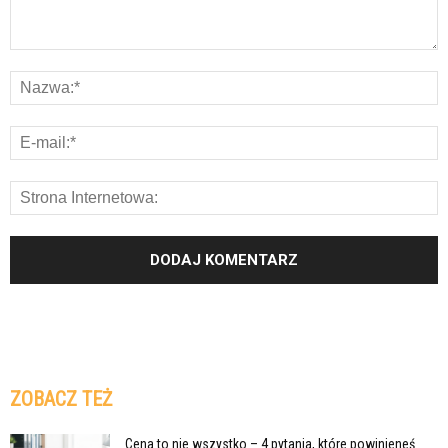
ZOBACZ TEŻ
Cena to nie wszystko – 4 pytania, które powinieneś