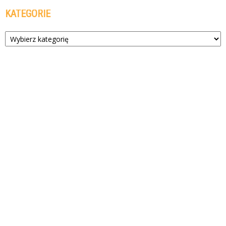
KATEGORIE
Kategorie