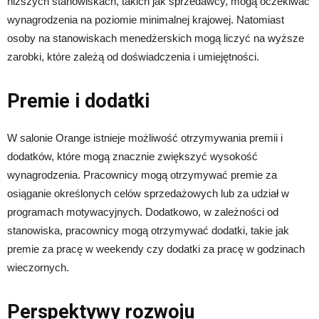
niższych stanowiskach, takich jak sprzedawcy, mogą oczekiwać
wynagrodzenia na poziomie minimalnej krajowej. Natomiast
osoby na stanowiskach menedżerskich mogą liczyć na wyższe
zarobki, które zależą od doświadczenia i umiejętności.
Premie i dodatki
W salonie Orange istnieje możliwość otrzymywania premii i
dodatków, które mogą znacznie zwiększyć wysokość
wynagrodzenia. Pracownicy mogą otrzymywać premie za
osiąganie określonych celów sprzedażowych lub za udział w
programach motywacyjnych. Dodatkowo, w zależności od
stanowiska, pracownicy mogą otrzymywać dodatki, takie jak
premie za pracę w weekendy czy dodatki za pracę w godzinach
wieczornych.
Perspektywy rozwoju