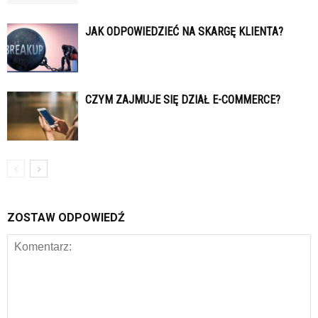
JAK ODPOWIEDZIEĆ NA SKARGĘ KLIENTA?
CZYM ZAJMUJE SIĘ DZIAŁ E-COMMERCE?
ZOSTAW ODPOWIEDŹ