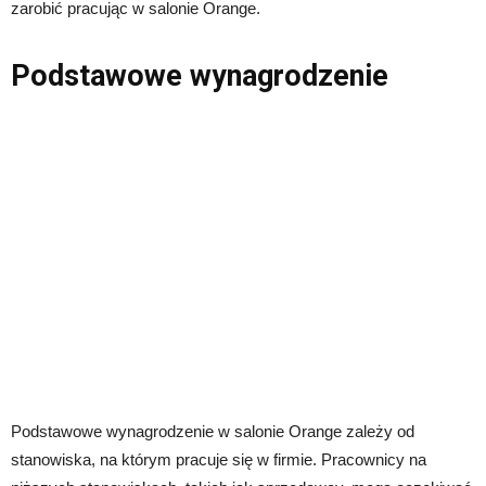
zarobić pracując w salonie Orange.
Podstawowe wynagrodzenie
Podstawowe wynagrodzenie w salonie Orange zależy od
stanowiska, na którym pracuje się w firmie. Pracownicy na