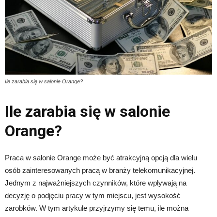
Ile zarabia się w salonie Orange?
Ile zarabia się w salonie
Orange?
Praca w salonie Orange może być atrakcyjną opcją dla wielu
osób zainteresowanych pracą w branży telekomunikacyjnej.
Jednym z najważniejszych czynników, które wpływają na
decyzję o podjęciu pracy w tym miejscu, jest wysokość
zarobków. W tym artykule przyjrzymy się temu, ile można