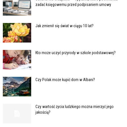
zadać księgowemu przed podpisaniem umowy
Jak zmienił się świat w ciągu 10 lat?
Kto może uczyć przyrody w szkole podstawowej?
Czy Polak może kupić dom w Albani?
Czy wartość życia ludzkiego można mierzyć jego
jakością?