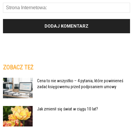
ZOBACZ TEŻ
Cena to nie wszystko – 4 pytania, które powinieneś
zadać księgowemu przed podpisaniem umowy
Jak zmienił się świat w ciągu 10 lat?