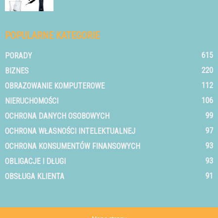
POPULARNE KATEGORIE
615
PORADY
220
BIZNES
112
OBRAZOWANIE KOMPUTEROWE
106
NIERUCHOMOŚCI
99
OCHRONA DANYCH OSOBOWYCH
97
OCHRONA WŁASNOŚCI INTELEKTUALNEJ
93
OCHRONA KONSUMENTÓW FINANSOWYCH
93
OBLIGACJE I DŁUGI
91
OBSŁUGA KLIENTA