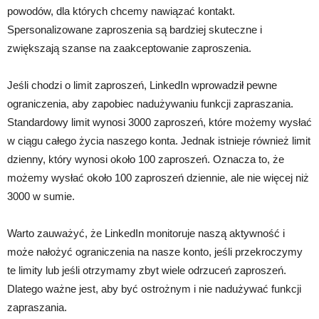
powodów, dla których chcemy nawiązać kontakt.
Spersonalizowane zaproszenia są bardziej skuteczne i
zwiększają szanse na zaakceptowanie zaproszenia.
Jeśli chodzi o limit zaproszeń, LinkedIn wprowadził pewne
ograniczenia, aby zapobiec nadużywaniu funkcji zapraszania.
Standardowy limit wynosi 3000 zaproszeń, które możemy wysłać
w ciągu całego życia naszego konta. Jednak istnieje również limit
dzienny, który wynosi około 100 zaproszeń. Oznacza to, że
możemy wysłać około 100 zaproszeń dziennie, ale nie więcej niż
3000 w sumie.
Warto zauważyć, że LinkedIn monitoruje naszą aktywność i
może nałożyć ograniczenia na nasze konto, jeśli przekroczymy
te limity lub jeśli otrzymamy zbyt wiele odrzuceń zaproszeń.
Dlatego ważne jest, aby być ostrożnym i nie nadużywać funkcji
zapraszania.