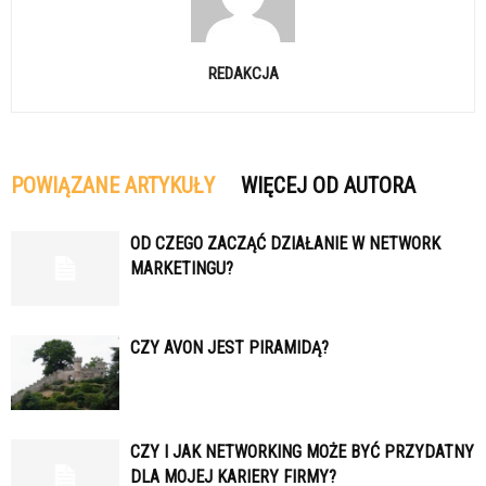
REDAKCJA
POWIĄZANE ARTYKUŁY
WIĘCEJ OD AUTORA
OD CZEGO ZACZĄĆ DZIAŁANIE W NETWORK
MARKETINGU?
CZY AVON JEST PIRAMIDĄ?
CZY I JAK NETWORKING MOŻE BYĆ PRZYDATNY
DLA MOJEJ KARIERY FIRMY?