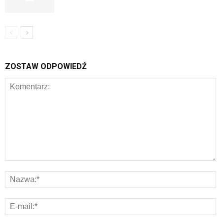
ZOSTAW ODPOWIEDŹ