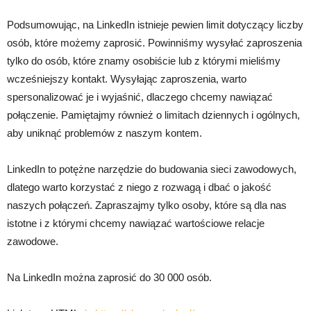
Podsumowując, na LinkedIn istnieje pewien limit dotyczący liczby
osób, które możemy zaprosić. Powinniśmy wysyłać zaproszenia
tylko do osób, które znamy osobiście lub z którymi mieliśmy
wcześniejszy kontakt. Wysyłając zaproszenia, warto
spersonalizować je i wyjaśnić, dlaczego chcemy nawiązać
połączenie. Pamiętajmy również o limitach dziennych i ogólnych,
aby uniknąć problemów z naszym kontem.
LinkedIn to potężne narzędzie do budowania sieci zawodowych,
dlatego warto korzystać z niego z rozwagą i dbać o jakość
naszych połączeń. Zapraszajmy tylko osoby, które są dla nas
istotne i z którymi chcemy nawiązać wartościowe relacje
zawodowe.
Na LinkedIn można zaprosić do 30 000 osób.