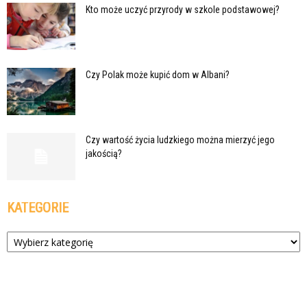
Kto może uczyć przyrody w szkole podstawowej?
Czy Polak może kupić dom w Albani?
Czy wartość życia ludzkiego można mierzyć jego
jakością?
KATEGORIE
Kategorie