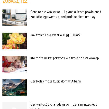
ZOBACZ TEŻ
Cena to nie wszystko – 4 pytania, które powinieneś
zadać księgowemu przed podpisaniem umowy
Jak zmienił się świat w ciągu 10 lat?
Kto może uczyć przyrody w szkole podstawowej?
Czy Polak może kupić dom w Albani?
Czy wartość życia ludzkiego można mierzyć jego