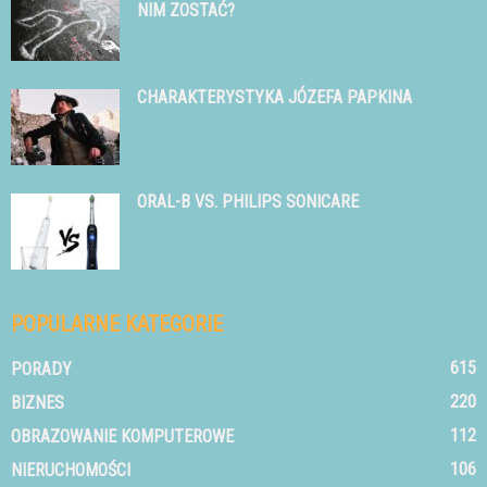
NIM ZOSTAĆ?
CHARAKTERYSTYKA JÓZEFA PAPKINA
ORAL-B VS. PHILIPS SONICARE
POPULARNE KATEGORIE
615
PORADY
220
BIZNES
112
OBRAZOWANIE KOMPUTEROWE
106
NIERUCHOMOŚCI