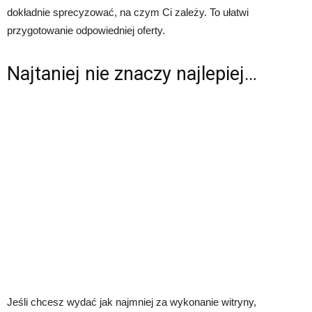
dokładnie sprecyzować, na czym Ci zależy. To ułatwi
przygotowanie odpowiedniej oferty.
Najtaniej nie znaczy najlepiej…
Jeśli chcesz wydać jak najmniej za wykonanie witryny,