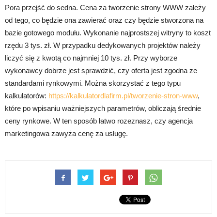
Pora przejść do sedna. Cena za tworzenie strony WWW zależy
od tego, co będzie ona zawierać oraz czy będzie stworzona na
bazie gotowego modułu. Wykonanie najprostszej witryny to koszt
rzędu 3 tys. zł. W przypadku dedykowanych projektów należy
liczyć się z kwotą co najmniej 10 tys. zł. Przy wyborze
wykonawcy dobrze jest sprawdzić, czy oferta jest zgodna ze
standardami rynkowymi. Można skorzystać z tego typu
kalkulatorów:
https://kalkulatordlafirm.pl/tworzenie-stron-www
,
które po wpisaniu ważniejszych parametrów, obliczają średnie
ceny rynkowe. W ten sposób łatwo rozeznasz, czy agencja
marketingowa zawyża cenę za usługę.