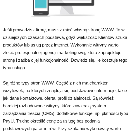
Jeśli prowadzisz firmę, musisz mieć własną stronę WWW. To w
dzisiejszych czasach podstawa, gdyż większość Klientów szuka
produktów lub usług przez internet. Wykonanie witryny warto
zlecić profesjonalnej agencji marketingowej, która zaprojektuje
stronę i zadba o jej funkcjonalność. Dowiedz się, ile kosztuje tego
typu usługa.
Są różne typy stron WWW. Część z nich ma charakter
wizytówek, na których znajdują się podstawowe informacje, takie
jak dane kontaktowe, oferta, profil działalności. Są również
bardziej rozbudowane witryny, które zawierają system
zarządzania treścią (CMS), dodatkowe funkcje, np. płatności typu
PayU. Trudno określić cenę za usługę bez podania
podstawowych parametrów. Przy szukaniu wykonawcy warto