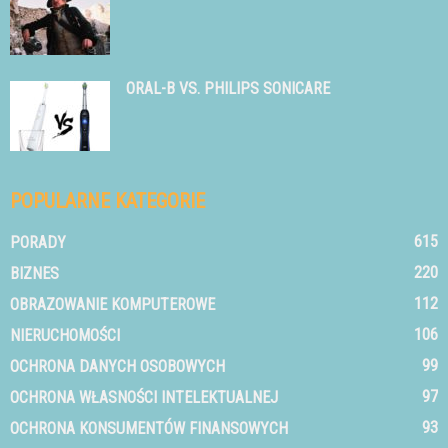
ORAL-B VS. PHILIPS SONICARE
POPULARNE KATEGORIE
615
PORADY
220
BIZNES
112
OBRAZOWANIE KOMPUTEROWE
106
NIERUCHOMOŚCI
99
OCHRONA DANYCH OSOBOWYCH
97
OCHRONA WŁASNOŚCI INTELEKTUALNEJ
93
OCHRONA KONSUMENTÓW FINANSOWYCH