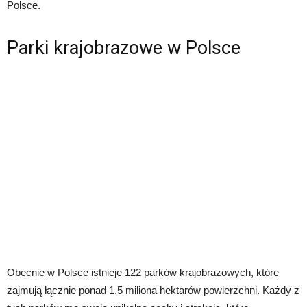
Polsce.
Parki krajobrazowe w Polsce
Obecnie w Polsce istnieje 122 parków krajobrazowych, które
zajmują łącznie ponad 1,5 miliona hektarów powierzchni. Każdy z