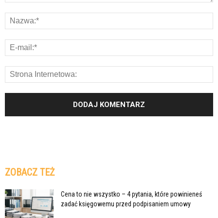
ZOBACZ TEŻ
Cena to nie wszystko – 4 pytania, które powinieneś
zadać księgowemu przed podpisaniem umowy