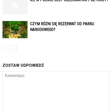
CZYM RÓŻNI SIĘ REZERWAT OD PARKU
NARODOWEGO?
ZOSTAW ODPOWIEDŹ