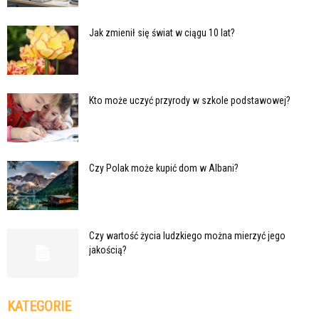
Jak zmienił się świat w ciągu 10 lat?
Kto może uczyć przyrody w szkole podstawowej?
Czy Polak może kupić dom w Albani?
Czy wartość życia ludzkiego można mierzyć jego
jakością?
KATEGORIE