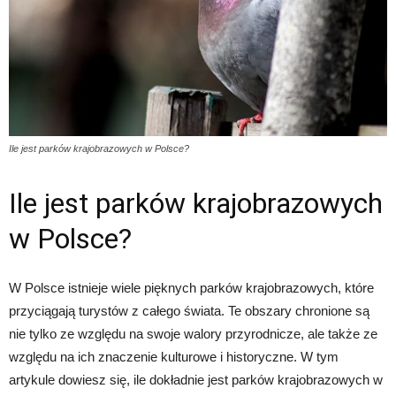
Ile jest parków krajobrazowych w Polsce?
Ile jest parków krajobrazowych
w Polsce?
W Polsce istnieje wiele pięknych parków krajobrazowych, które
przyciągają turystów z całego świata. Te obszary chronione są
nie tylko ze względu na swoje walory przyrodnicze, ale także ze
względu na ich znaczenie kulturowe i historyczne. W tym
artykule dowiesz się, ile dokładnie jest parków krajobrazowych w