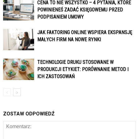
CENA TO NIE WSZYSTKO – 4 PYTANIA, KTÓRE
POWINIENEŚ ZADAĆ KSIĘGOWEMU PRZED
PODPISANIEM UMOWY
JAK FAKTORING ONLINE WSPIERA EKSPANSJĘ
MAŁYCH FIRM NA NOWE RYNKI
TECHNOLOGIE DRUKU STOSOWANE W
PRODUKCJI ETYKIET: PORÓWNANIE METOD I
ICH ZASTOSOWAŃ
ZOSTAW ODPOWIEDŹ