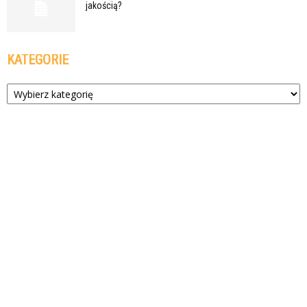
jakością?
KATEGORIE
Kategorie