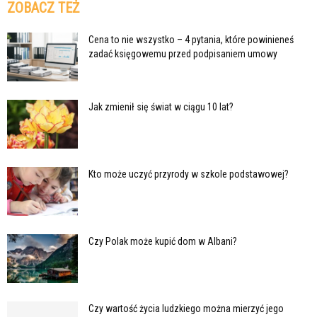
ZOBACZ TEŻ
Cena to nie wszystko – 4 pytania, które powinieneś
zadać księgowemu przed podpisaniem umowy
Jak zmienił się świat w ciągu 10 lat?
Kto może uczyć przyrody w szkole podstawowej?
Czy Polak może kupić dom w Albani?
Czy wartość życia ludzkiego można mierzyć jego