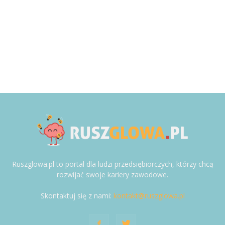
Ruszglowa.pl to portal dla ludzi przedsiębiorczych, którzy chcą
rozwijać swoje kariery zawodowe.
Skontaktuj się z nami:
kontakt@ruszglowa.pl