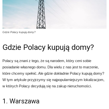
Gdzie Polacy kupują domy?
Gdzie Polacy kupują domy?
Polacy są znani z tego, że są narodem, który ceni sobie
posiadanie własnego domu. Dla wielu z nas jest to marzenie,
które chcemy spełnić. Ale gdzie dokładnie Polacy kupują domy?
W tym artykule przyjrzymy się najpopularniejszym lokalizacjom,
w których Polacy decydują się na zakup nieruchomości.
1. Warszawa