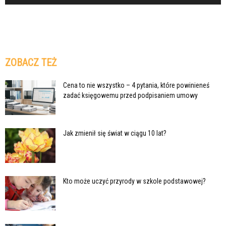
ZOBACZ TEŻ
Cena to nie wszystko – 4 pytania, które powinieneś
zadać księgowemu przed podpisaniem umowy
Jak zmienił się świat w ciągu 10 lat?
Kto może uczyć przyrody w szkole podstawowej?