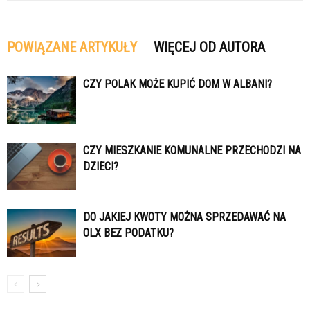
POWIĄZANE ARTYKUŁY
WIĘCEJ OD AUTORA
CZY POLAK MOŻE KUPIĆ DOM W ALBANI?
CZY MIESZKANIE KOMUNALNE PRZECHODZI NA
DZIECI?
DO JAKIEJ KWOTY MOŻNA SPRZEDAWAĆ NA
OLX BEZ PODATKU?