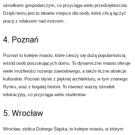
ośrodkiem gospodarczym, co przyciąga wielu przedsiębiorców.
Dzięki temu jest to idealne miejsce dla osób, które chcą łączyć
pracę z relaksem nad morzem.
4. Poznań
Poznań to kolejne miasto, które cieszy się dużą popularnością
wśród osób poszukujących domu. To dynamiczne miasto oferuje
wiele możliwości rozwoju zawodowego, a także liczne atrakcje
kulturalne. Poznań słynie z pięknej architektury, w tym znanego
Rynku, oraz z bogatej historii. To również ważny ośrodek
edukacyjny, co przyciąga wielu studentów.
5. Wrocław
Wrocław, stolica Dolnego Śląska, to kolejne miasto, w którym