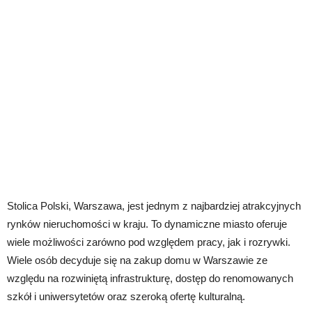
Stolica Polski, Warszawa, jest jednym z najbardziej atrakcyjnych
rynków nieruchomości w kraju. To dynamiczne miasto oferuje
wiele możliwości zarówno pod względem pracy, jak i rozrywki.
Wiele osób decyduje się na zakup domu w Warszawie ze
względu na rozwiniętą infrastrukturę, dostęp do renomowanych
szkół i uniwersytetów oraz szeroką ofertę kulturalną.