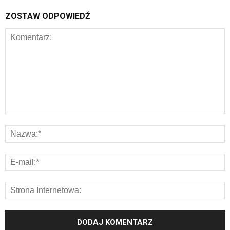
ZOSTAW ODPOWIEDŹ