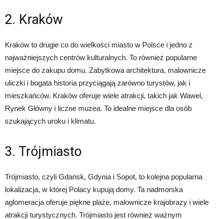
2. Kraków
Kraków to drugie co do wielkości miasto w Polsce i jedno z
najważniejszych centrów kulturalnych. To również popularne
miejsce do zakupu domu. Zabytkowa architektura, malownicze
uliczki i bogata historia przyciągają zarówno turystów, jak i
mieszkańców. Kraków oferuje wiele atrakcji, takich jak Wawel,
Rynek Główny i liczne muzea. To idealne miejsce dla osób
szukających uroku i klimatu.
3. Trójmiasto
Trójmiasto, czyli Gdańsk, Gdynia i Sopot, to kolejna popularna
lokalizacja, w której Polacy kupują domy. Ta nadmorska
aglomeracja oferuje piękne plaże, malownicze krajobrazy i wiele
atrakcji turystycznych. Trójmiasto jest również ważnym