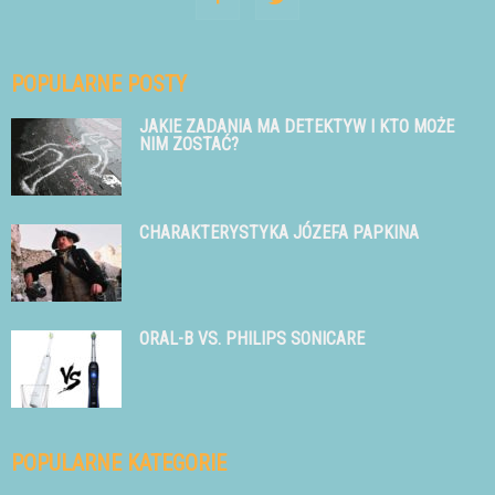
POPULARNE POSTY
JAKIE ZADANIA MA DETEKTYW I KTO MOŻE
NIM ZOSTAĆ?
CHARAKTERYSTYKA JÓZEFA PAPKINA
ORAL-B VS. PHILIPS SONICARE
POPULARNE KATEGORIE