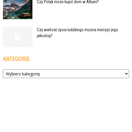
Czy Polak może kupić dom w Albani?
Czy wartość życia ludzkiego można mierzyć jego
jakością?
KATEGORIE
Kategorie