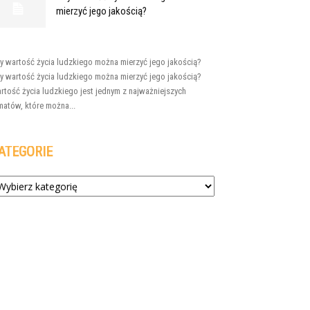
mierzyć jego jakością?
y wartość życia ludzkiego można mierzyć jego jakością?
y wartość życia ludzkiego można mierzyć jego jakością?
rtość życia ludzkiego jest jednym z najważniejszych
matów, które można...
ATEGORIE
tegorie