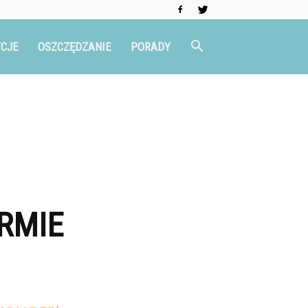
CJE
OSZCZĘDZANIE
PORADY
RMIE