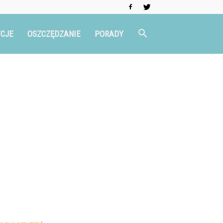
CJE
OSZCZĘDZANIE
PORADY