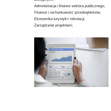
Administracja i finanse sektora publicznego,
Finanse i rachunkowość przedsiębiorstw,
Ekonomika turystyki i rekreacji,
Zarządzanie projektami.