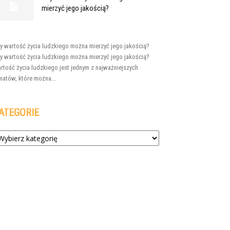
mierzyć jego jakością?
y wartość życia ludzkiego można mierzyć jego jakością?
y wartość życia ludzkiego można mierzyć jego jakością?
rtość życia ludzkiego jest jednym z najważniejszych
matów, które można...
ATEGORIE
tegorie