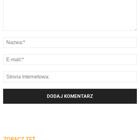
ZOBACZ TEŻ