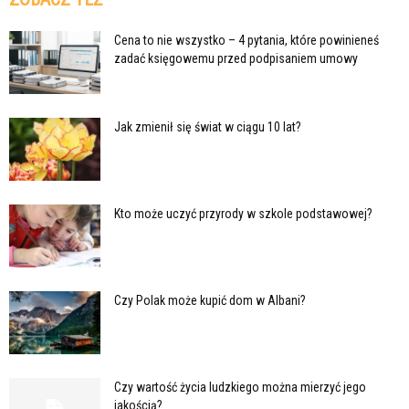
Cena to nie wszystko – 4 pytania, które powinieneś
zadać księgowemu przed podpisaniem umowy
Jak zmienił się świat w ciągu 10 lat?
Kto może uczyć przyrody w szkole podstawowej?
Czy Polak może kupić dom w Albani?
Czy wartość życia ludzkiego można mierzyć jego
jakością?