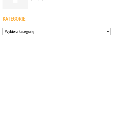
KATEGORIE
Kategorie