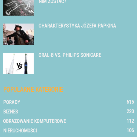
NIM ZOSTAĆ?
CHARAKTERYSTYKA JÓZEFA PAPKINA
ORAL-B VS. PHILIPS SONICARE
POPULARNE KATEGORIE
615
PORADY
220
BIZNES
112
OBRAZOWANIE KOMPUTEROWE
106
NIERUCHOMOŚCI