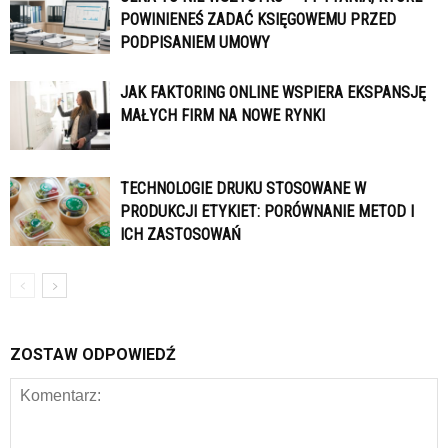
POWINIENEŚ ZADAĆ KSIĘGOWEMU PRZED
PODPISANIEM UMOWY
JAK FAKTORING ONLINE WSPIERA EKSPANSJĘ
MAŁYCH FIRM NA NOWE RYNKI
TECHNOLOGIE DRUKU STOSOWANE W
PRODUKCJI ETYKIET: PORÓWNANIE METOD I
ICH ZASTOSOWAŃ
ZOSTAW ODPOWIEDŹ