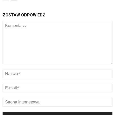
ZOSTAW ODPOWIEDŹ