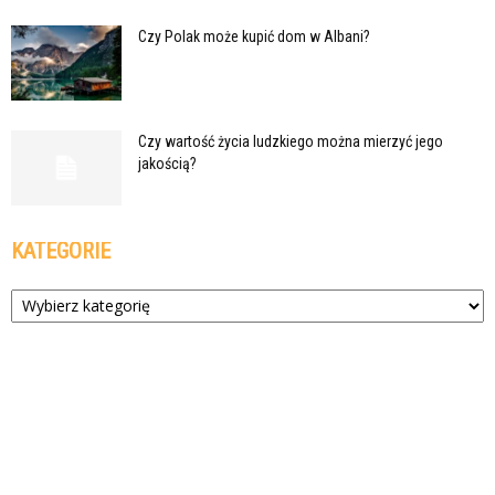
Czy Polak może kupić dom w Albani?
Czy wartość życia ludzkiego można mierzyć jego
jakością?
KATEGORIE
Kategorie