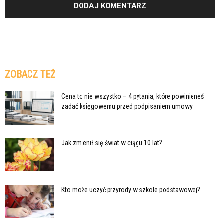
ZOBACZ TEŻ
Cena to nie wszystko – 4 pytania, które powinieneś
zadać księgowemu przed podpisaniem umowy
Jak zmienił się świat w ciągu 10 lat?
Kto może uczyć przyrody w szkole podstawowej?