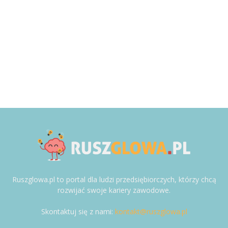
Ruszglowa.pl to portal dla ludzi przedsiębiorczych, którzy chcą
rozwijać swoje kariery zawodowe.
Skontaktuj się z nami:
kontakt@ruszglowa.pl