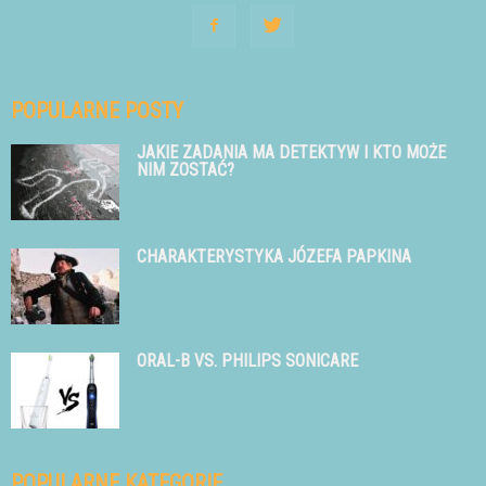
POPULARNE POSTY
JAKIE ZADANIA MA DETEKTYW I KTO MOŻE
NIM ZOSTAĆ?
CHARAKTERYSTYKA JÓZEFA PAPKINA
ORAL-B VS. PHILIPS SONICARE
POPULARNE KATEGORIE