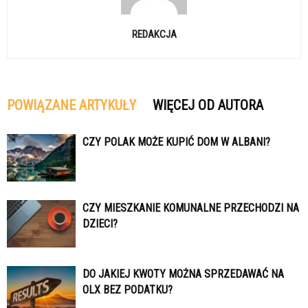
REDAKCJA
POWIĄZANE ARTYKUŁY
WIĘCEJ OD AUTORA
CZY POLAK MOŻE KUPIĆ DOM W ALBANI?
CZY MIESZKANIE KOMUNALNE PRZECHODZI NA
DZIECI?
DO JAKIEJ KWOTY MOŻNA SPRZEDAWAĆ NA
OLX BEZ PODATKU?