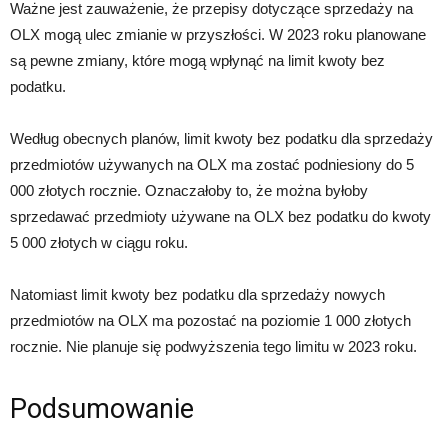
Ważne jest zauważenie, że przepisy dotyczące sprzedaży na
OLX mogą ulec zmianie w przyszłości. W 2023 roku planowane
są pewne zmiany, które mogą wpłynąć na limit kwoty bez
podatku.
Według obecnych planów, limit kwoty bez podatku dla sprzedaży
przedmiotów używanych na OLX ma zostać podniesiony do 5
000 złotych rocznie. Oznaczałoby to, że można byłoby
sprzedawać przedmioty używane na OLX bez podatku do kwoty
5 000 złotych w ciągu roku.
Natomiast limit kwoty bez podatku dla sprzedaży nowych
przedmiotów na OLX ma pozostać na poziomie 1 000 złotych
rocznie. Nie planuje się podwyższenia tego limitu w 2023 roku.
Podsumowanie