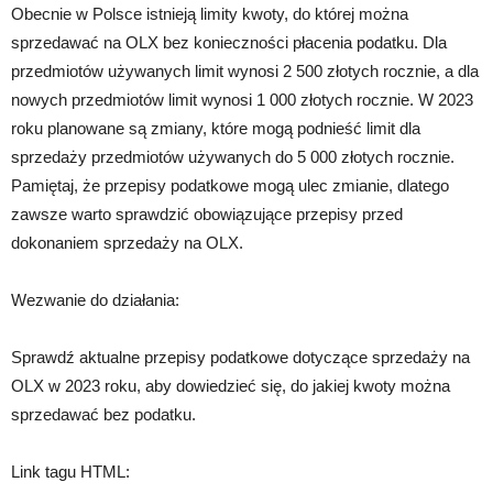
Obecnie w Polsce istnieją limity kwoty, do której można
sprzedawać na OLX bez konieczności płacenia podatku. Dla
przedmiotów używanych limit wynosi 2 500 złotych rocznie, a dla
nowych przedmiotów limit wynosi 1 000 złotych rocznie. W 2023
roku planowane są zmiany, które mogą podnieść limit dla
sprzedaży przedmiotów używanych do 5 000 złotych rocznie.
Pamiętaj, że przepisy podatkowe mogą ulec zmianie, dlatego
zawsze warto sprawdzić obowiązujące przepisy przed
dokonaniem sprzedaży na OLX.
Wezwanie do działania:
Sprawdź aktualne przepisy podatkowe dotyczące sprzedaży na
OLX w 2023 roku, aby dowiedzieć się, do jakiej kwoty można
sprzedawać bez podatku.
Link tagu HTML: