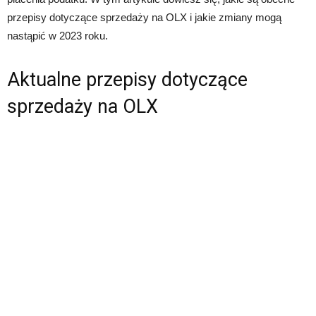
przepisy dotyczące sprzedaży na OLX i jakie zmiany mogą
nastąpić w 2023 roku.
Aktualne przepisy dotyczące
sprzedaży na OLX