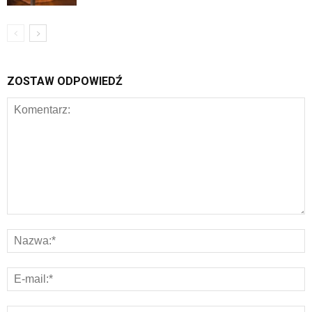
ZOSTAW ODPOWIEDŹ