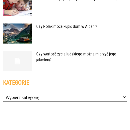
Czy Polak może kupić dom w Albani?
Czy wartość życia ludzkiego można mierzyć jego
jakością?
KATEGORIE
Kategorie