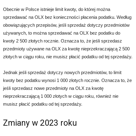
Obecnie w Polsce istnieje limit kwoty, do której można
sprzedawać na OLX bez konieczności płacenia podatku. Według
obowiązujących przepisów, jeśli sprzedaż dotyczy przedmiotów
używanych, to można sprzedawać na OLX bez podatku do
kwoty 2 500 złotych rocznie. Oznacza to, że jeśli sprzedasz
przedmioty używane na OLX za kwotę nieprzekraczającą 2 500
złotych w ciągu roku, nie musisz płacić podatku od tej sprzedaży.
Jednak jeśli sprzedaż dotyczy nowych przedmiotów, to limit
kwoty bez podatku wynosi 1 000 złotych rocznie. Oznacza to, że
jeśli sprzedasz nowe przedmioty na OLX za kwotę
nieprzekraczającą 1 000 złotych w ciągu roku, również nie
musisz płacić podatku od tej sprzedaży.
Zmiany w 2023 roku