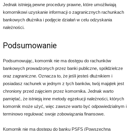
Jednak istnieją pewne procedury prawne, które umożliwiają
komornikowi uzyskanie informacji o zagranicznych rachunkach
bankowych dłużnika i podjęcie działań w celu odzyskania
należności.
Podsumowanie
Podsumowując, komornik nie ma dostępu do rachunków
bankowych prowadzonych przez banki publiczne, spółdzielcze
oraz zagraniczne. Oznacza to, że jeśli jesteś dłużnikiem i
posiadasz rachunek w jednym z tych banków, twój majątek jest
chroniony przed zajęciem przez komornika. Jednak warto
pamiętać, że istnieją inne metody egzekucji należności, których
komornik może użyć, więc zawsze warto być odpowiedzialnym i
terminowo regulować swoje zobowiązania finansowe.
Komornik nie ma dostępu do banku PSFS (Powszechna