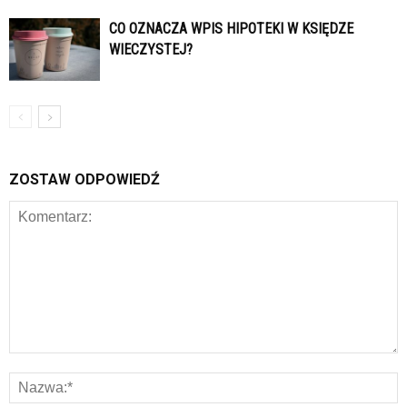
CO OZNACZA WPIS HIPOTEKI W KSIĘDZE
WIECZYSTEJ?
ZOSTAW ODPOWIEDŹ