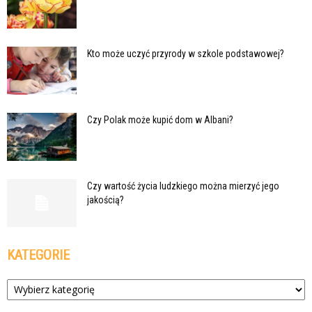
Kto może uczyć przyrody w szkole podstawowej?
Czy Polak może kupić dom w Albani?
Czy wartość życia ludzkiego można mierzyć jego
jakością?
KATEGORIE
Kategorie