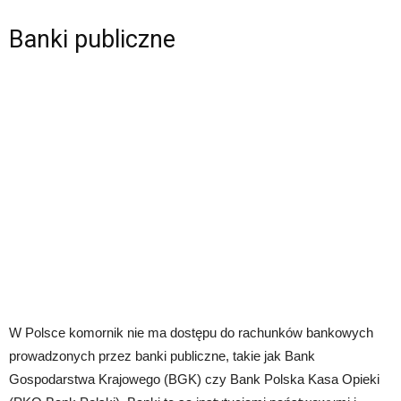
Banki publiczne
W Polsce komornik nie ma dostępu do rachunków bankowych
prowadzonych przez banki publiczne, takie jak Bank
Gospodarstwa Krajowego (BGK) czy Bank Polska Kasa Opieki