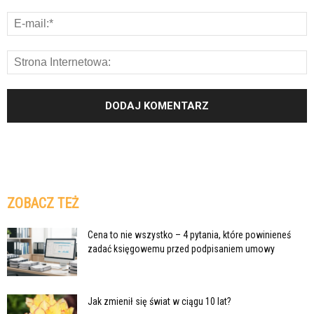
ZOBACZ TEŻ
Cena to nie wszystko – 4 pytania, które powinieneś
zadać księgowemu przed podpisaniem umowy
Jak zmienił się świat w ciągu 10 lat?