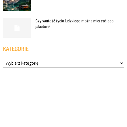
Czy wartość życia ludzkiego można mierzyć jego
jakością?
KATEGORIE
Kategorie