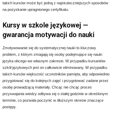
takich kursów może być jedną z najskuteczniejszych sposobów
na pozyskanie upragnionego certyfikatu.
Kursy w szkole językowej —
gwarancja motywacji do nauki
Zmotywowanie się do systematycznej nauki to kluczowy
problem, z którym zmagają się osoby podejmujące się nauki
języka obcego we własnym zakresie. W przypadku kursantów
szkół językowych jest on całkowicie eliminowany. W przypadku
takich kursów większość uczestników pamięta, aby odpowiednio
przygotować się do kolejnych zajęć i przygotować zadane przez
osobę prowadzącą materiały. Chcąc nie chcąc proces
przyswajania wiedzy odbywa się o stałej godzinie w określonym
terminie, co pozwala poczynić w dłuższym okresie znaczące
postępy.