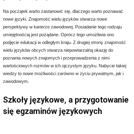
Na początek warto zastanowić się, dlaczego warto poznawać
nowe języki. Znajomość wielu języków stwarza nowe
perspektywy w karierze zawodowej. Posiadanie tego rodzaju
umiejętnością jest pożądane. Oprócz tego umożliwia ono
podjęcie edukacji w odległym kraju. Z drugiej strony znajomość
wielu języków obcych stwarza niepowtarzalną okazję do
poznania nowych znajomych i przeprowadzenia z nimi
wartościowych rozmów w ich ojczystym języku. Nabycie takiej
wiedzy to nowe możliwości zarówno w życiu prywatnym, jak i
zawodowym.
Szkoły językowe, a przygotowanie
się egzaminów językowych