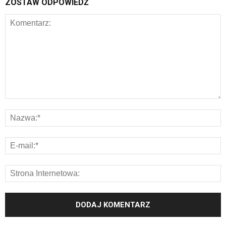
ZOSTAW ODPOWIEDŹ