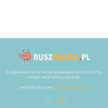
Ruszglowa.pl to portal dla ludzi przedsiębiorczych, którzy chcą
rozwijać swoje kariery zawodowe.
Skontaktuj się z nami:
kontakt@ruszglowa.pl