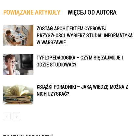
POWIĄZANE ARTYKUŁY
WIĘCEJ OD AUTORA
ZOSTAŃ ARCHITEKTEM CYFROWEJ
PRZYSZŁOŚCI. WYBIERZ STUDIA: INFORMATYKA
W WARSZAWIE
TYFLOPEDAGOGIKA – CZYM SIĘ ZAJMUJE I
GDZIE STUDIOWAĆ?
KSIĄŻKI PORADNIKI – JAKĄ WIEDZĘ MOŻNA Z
NICH UZYSKAĆ?