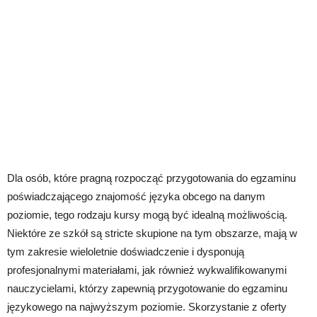
Dla osób, które pragną rozpocząć przygotowania do egzaminu
poświadczającego znajomość języka obcego na danym
poziomie, tego rodzaju kursy mogą być idealną możliwością.
Niektóre ze szkół są stricte skupione na tym obszarze, mają w
tym zakresie wieloletnie doświadczenie i dysponują
profesjonalnymi materiałami, jak również wykwalifikowanymi
nauczycielami, którzy zapewnią przygotowanie do egzaminu
językowego na najwyższym poziomie. Skorzystanie z oferty