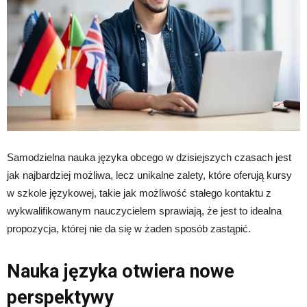
Samodzielna nauka języka obcego w dzisiejszych czasach jest
jak najbardziej możliwa, lecz unikalne zalety, które oferują kursy
w szkole językowej, takie jak możliwość stałego kontaktu z
wykwalifikowanym nauczycielem sprawiają, że jest to idealna
propozycja, której nie da się w żaden sposób zastąpić.
Nauka języka otwiera nowe
perspektywy