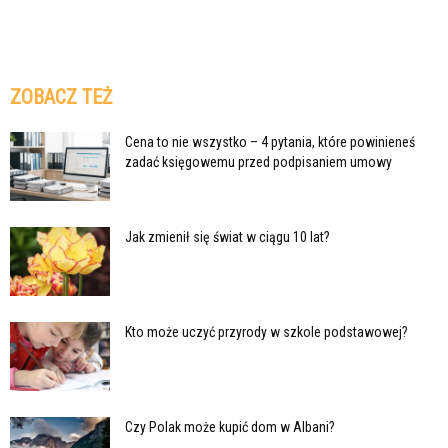
ZOBACZ TEŻ
Cena to nie wszystko – 4 pytania, które powinieneś
zadać księgowemu przed podpisaniem umowy
Jak zmienił się świat w ciągu 10 lat?
Kto może uczyć przyrody w szkole podstawowej?
Czy Polak może kupić dom w Albani?