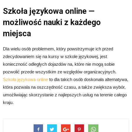
Szkoła językowa online —
możliwość nauki z każdego
miejsca
Dla wielu osób problemem, który powstrzymuje ich przed
zdecydowaniem się na kursy w szkole językowej, jest
konieczność odległych dojazdów na, które nie mogą sobie
pozwolić przede wszystkim ze względów organizacyjnych.
Szkoła językowa online
to dla takich osób doskonała alternatywa,
która pozwala na oszczędność czasu, a także zwiększa wybór,
umożliwiając skorzystanie z najlepszych usług na terenie całego
kraju.