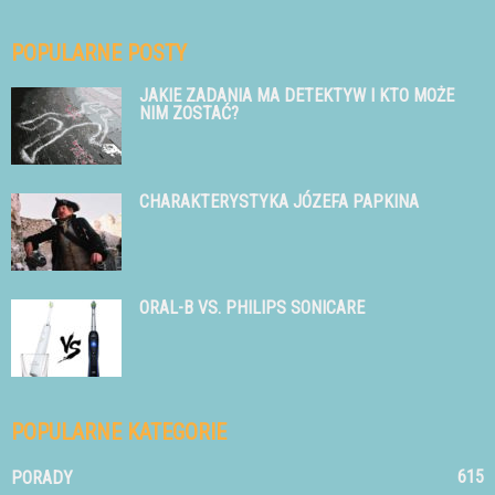
POPULARNE POSTY
JAKIE ZADANIA MA DETEKTYW I KTO MOŻE
NIM ZOSTAĆ?
CHARAKTERYSTYKA JÓZEFA PAPKINA
ORAL-B VS. PHILIPS SONICARE
POPULARNE KATEGORIE
615
PORADY