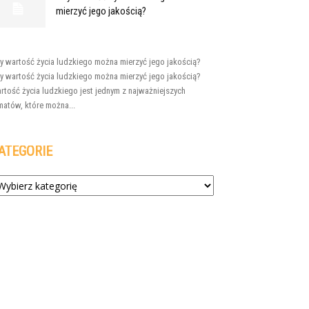
mierzyć jego jakością?
y wartość życia ludzkiego można mierzyć jego jakością?
y wartość życia ludzkiego można mierzyć jego jakością?
rtość życia ludzkiego jest jednym z najważniejszych
matów, które można...
ATEGORIE
tegorie