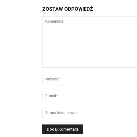
ZOSTAW ODPOWIEDŹ