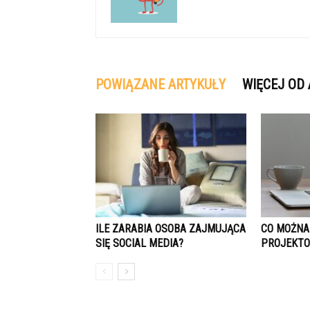
POWIĄZANE ARTYKUŁY
WIĘCEJ OD
ILE ZARABIA OSOBA ZAJMUJĄCA
CO MOŻNA
SIĘ SOCIAL MEDIA?
PROJEKTO