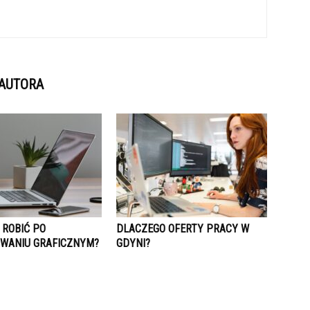
 AUTORA
 ROBIĆ PO
DLACZEGO OFERTY PRACY W
WANIU GRAFICZNYM?
GDYNI?