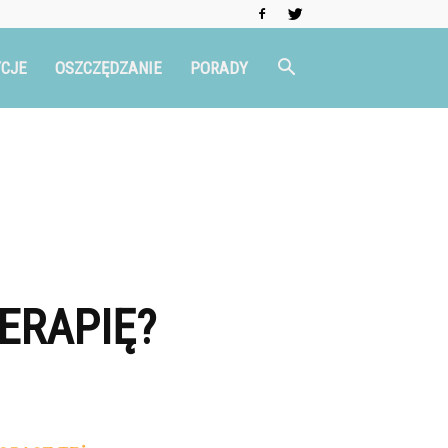
CJE
OSZCZĘDZANIE
PORADY
ERAPIĘ?