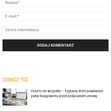
ZOBACZ TEŻ
Cena to nie wszystko – 4 pytania, które powinieneś
zadać księgowemu przed podpisaniem umowy