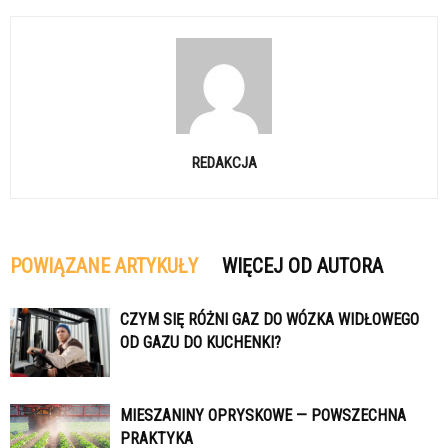
REDAKCJA
POWIĄZANE ARTYKUŁY
WIĘCEJ OD AUTORA
CZYM SIĘ RÓŻNI GAZ DO WÓZKA WIDŁOWEGO
OD GAZU DO KUCHENKI?
MIESZANINY OPRYSKOWE — POWSZECHNA
PRAKTYKA