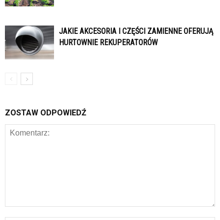
JAKIE AKCESORIA I CZĘŚCI ZAMIENNE OFERUJĄ
HURTOWNIE REKUPERATORÓW
ZOSTAW ODPOWIEDŹ