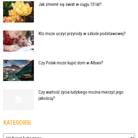
Jak zmienił się świat w ciągu 10 lat?
Kto może uczyć przyrody w szkole podstawowej?
Czy Polak może kupić dom w Albani?
Czy wartość życia ludzkiego można mierzyć jego
jakością?
KATEGORIE
Kategorie