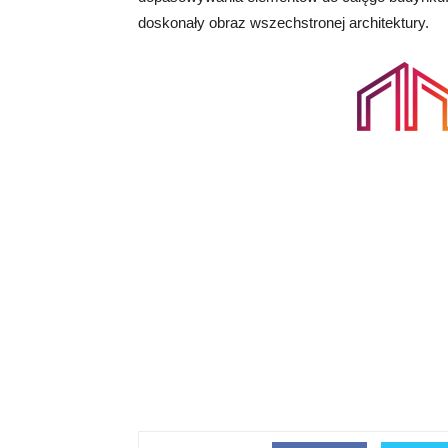
doskonały obraz wszechstronej architektury.