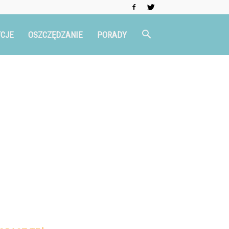
CJE
OSZCZĘDZANIE
PORADY