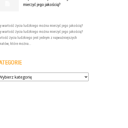
mierzyć jego jakością?
y wartość życia ludzkiego można mierzyć jego jakością?
y wartość życia ludzkiego można mierzyć jego jakością?
rtość życia ludzkiego jest jednym z najważniejszych
matów, które można...
ATEGORIE
tegorie