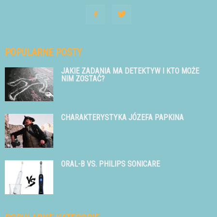
POPULARNE POSTY
JAKIE ZADANIA MA DETEKTYW I KTO MOŻE
NIM ZOSTAĆ?
CHARAKTERYSTYKA JÓZEFA PAPKINA
ORAL-B VS. PHILIPS SONICARE