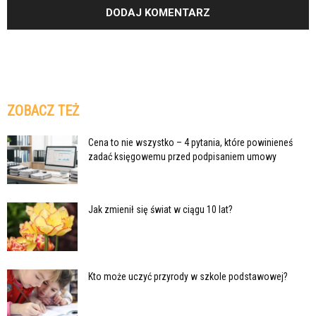
ZOBACZ TEŻ
Cena to nie wszystko – 4 pytania, które powinieneś
zadać księgowemu przed podpisaniem umowy
Jak zmienił się świat w ciągu 10 lat?
Kto może uczyć przyrody w szkole podstawowej?