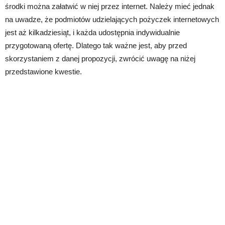
środki można załatwić w niej przez internet. Należy mieć jednak
na uwadze, że podmiotów udzielających pożyczek internetowych
jest aż kilkadziesiąt, i każda udostępnia indywidualnie
przygotowaną ofertę. Dlatego tak ważne jest, aby przed
skorzystaniem z danej propozycji, zwrócić uwagę na niżej
przedstawione kwestie.