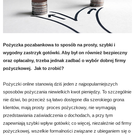
Pożyczka pozabankowa to sposób na prosty, szybki i
wygodny zastrzyk gotówki. Aby był on również bezpieczny
oraz opłacalny, trzeba jednak zadbać o wybór dobrej firmy
pożyczkowej. Jak to zrobić?
Pożyczki online stanowią dziś jeden z najpopularniejszych
sposobów pożyczania niewielkich kwot pieniędzy. To szczególnie
nie dziwi, bo przecież są łatwo dostępne dla szerokiego grona
klientów, mają prosty proces pożyczkowy, nie wymagają
przedstawiania zaświadczenia o dochodach, a przy tym
zapewniają szybki wpływ gotówki; co więcej, niezależnie od firmy
pożyczkowej, wszelkie formalności związane z ubieganiem się o