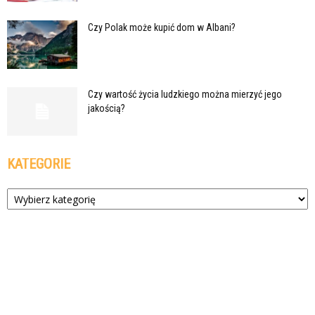
Czy Polak może kupić dom w Albani?
Czy wartość życia ludzkiego można mierzyć jego
jakością?
KATEGORIE
Kategorie