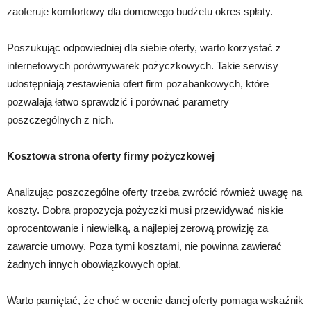
zaoferuje komfortowy dla domowego budżetu okres spłaty.
Poszukując odpowiedniej dla siebie oferty, warto korzystać z
internetowych porównywarek pożyczkowych. Takie serwisy
udostępniają zestawienia ofert firm pozabankowych, które
pozwalają łatwo sprawdzić i porównać parametry
poszczególnych z nich.
Kosztowa strona oferty firmy pożyczkowej
Analizując poszczególne oferty trzeba zwrócić również uwagę na
koszty. Dobra propozycja pożyczki musi przewidywać niskie
oprocentowanie i niewielką, a najlepiej zerową prowizję za
zawarcie umowy. Poza tymi kosztami, nie powinna zawierać
żadnych innych obowiązkowych opłat.
Warto pamiętać, że choć w ocenie danej oferty pomaga wskaźnik