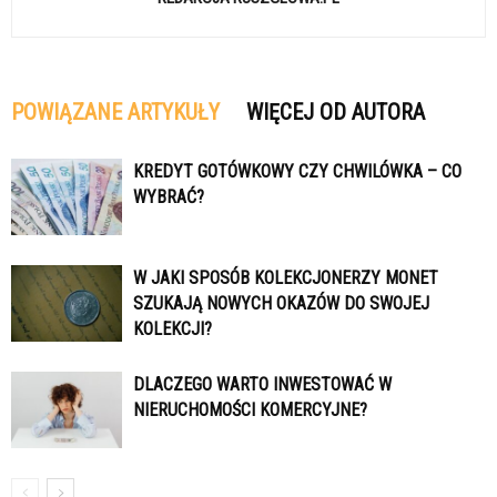
POWIĄZANE ARTYKUŁY
WIĘCEJ OD AUTORA
KREDYT GOTÓWKOWY CZY CHWILÓWKA – CO
WYBRAĆ?
W JAKI SPOSÓB KOLEKCJONERZY MONET
SZUKAJĄ NOWYCH OKAZÓW DO SWOJEJ
KOLEKCJI?
DLACZEGO WARTO INWESTOWAĆ W
NIERUCHOMOŚCI KOMERCYJNE?