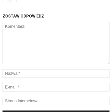
ZOSTAW ODPOWIEDŹ