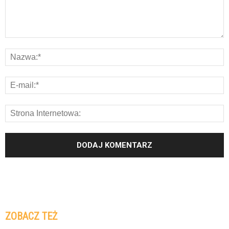
ZOBACZ TEŻ