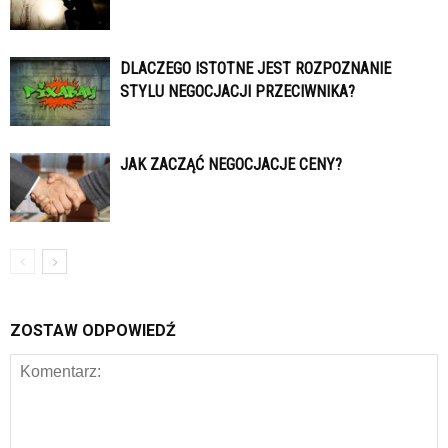
DLACZEGO ISTOTNE JEST ROZPOZNANIE
STYLU NEGOCJACJI PRZECIWNIKA?
JAK ZACZĄĆ NEGOCJACJE CENY?
ZOSTAW ODPOWIEDŹ