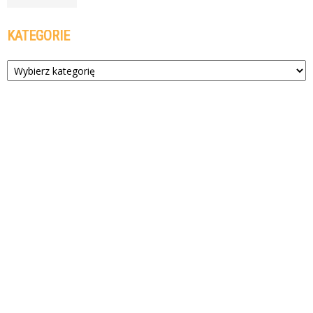
KATEGORIE
Kategorie