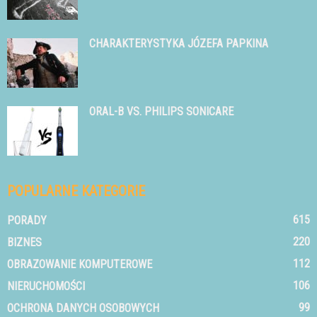
CHARAKTERYSTYKA JÓZEFA PAPKINA
ORAL-B VS. PHILIPS SONICARE
POPULARNE KATEGORIE
615
PORADY
220
BIZNES
112
OBRAZOWANIE KOMPUTEROWE
106
NIERUCHOMOŚCI
99
OCHRONA DANYCH OSOBOWYCH