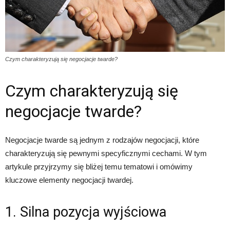
Czym charakteryzują się negocjacje twarde?
Czym charakteryzują się
negocjacje twarde?
Negocjacje twarde są jednym z rodzajów negocjacji, które
charakteryzują się pewnymi specyficznymi cechami. W tym
artykule przyjrzymy się bliżej temu tematowi i omówimy
kluczowe elementy negocjacji twardej.
1. Silna pozycja wyjściowa