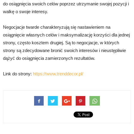
do osiągnięcia swoich celów poprzez utrzymanie swojej pozycji i
walkę o swoje interesy.
Negocjacje twarde charakteryzują się nastawieniem na
osiągnięcie własnych celów i maksymalizację korzyści dla jednej
strony, często kosztem drugiej. Są to negocjacje, w których
strony są zdecydowane bronić swoich interesów i nieustępliwie
dążyć do osiągnięcia zamierzonych rezultatów.
Link do strony:
https://www.trenddecor.pl/