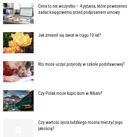
Cena to nie wszystko – 4 pytania, które powinieneś
zadać księgowemu przed podpisaniem umowy
Jak zmienił się świat w ciągu 10 lat?
Kto może uczyć przyrody w szkole podstawowej?
Czy Polak może kupić dom w Albani?
Czy wartość życia ludzkiego można mierzyć jego
jakością?