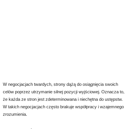
W negocjacjach twardych, strony dążą do osiągnięcia swoich
celów poprzez utrzymanie silnej pozycji wyjściowej. Oznacza to,
że każda ze stron jest zdeterminowana i niechętna do ustępstw.
W takich negocjacjach często brakuje współpracy i wzajemnego
zrozumienia.