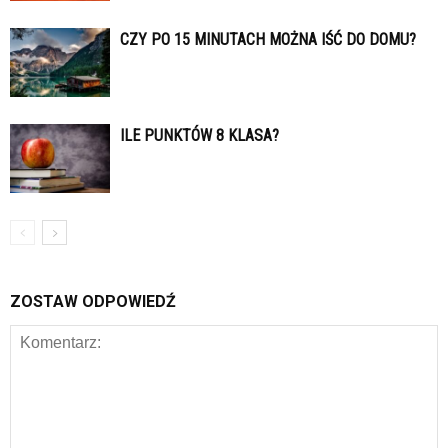
CZY PO 15 MINUTACH MOŻNA IŚĆ DO DOMU?
ILE PUNKTÓW 8 KLASA?
ZOSTAW ODPOWIEDŹ