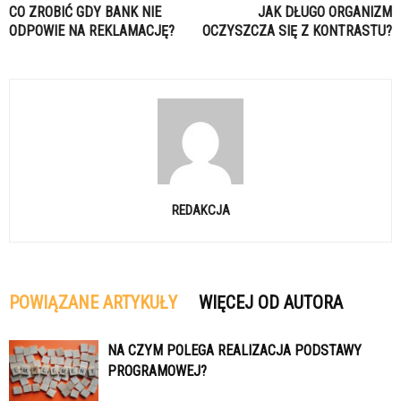
CO ZROBIĆ GDY BANK NIE
JAK DŁUGO ORGANIZM
ODPOWIE NA REKLAMACJĘ?
OCZYSZCZA SIĘ Z KONTRASTU?
REDAKCJA
POWIĄZANE ARTYKUŁY
WIĘCEJ OD AUTORA
NA CZYM POLEGA REALIZACJA PODSTAWY
PROGRAMOWEJ?