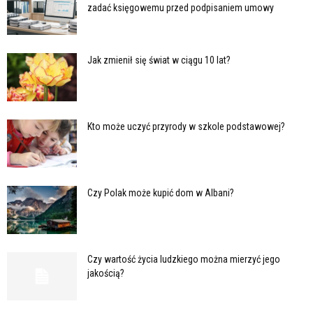
zadać księgowemu przed podpisaniem umowy
Jak zmienił się świat w ciągu 10 lat?
Kto może uczyć przyrody w szkole podstawowej?
Czy Polak może kupić dom w Albani?
Czy wartość życia ludzkiego można mierzyć jego
jakością?