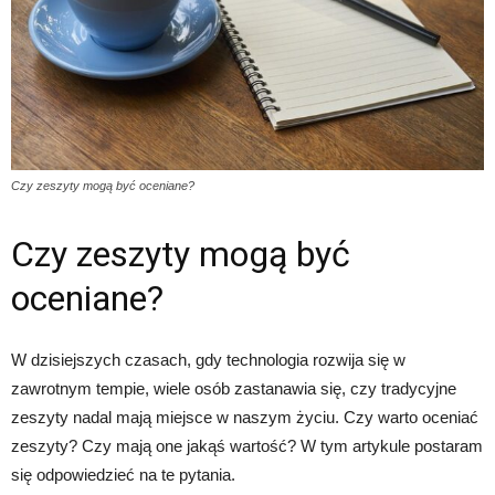
Czy zeszyty mogą być oceniane?
Czy zeszyty mogą być
oceniane?
W dzisiejszych czasach, gdy technologia rozwija się w
zawrotnym tempie, wiele osób zastanawia się, czy tradycyjne
zeszyty nadal mają miejsce w naszym życiu. Czy warto oceniać
zeszyty? Czy mają one jakąś wartość? W tym artykule postaram
się odpowiedzieć na te pytania.