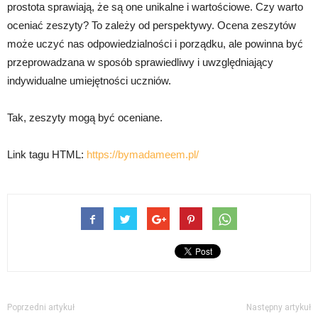
prostota sprawiają, że są one unikalne i wartościowe. Czy warto
oceniać zeszyty? To zależy od perspektywy. Ocena zeszytów
może uczyć nas odpowiedzialności i porządku, ale powinna być
przeprowadzana w sposób sprawiedliwy i uwzględniający
indywidualne umiejętności uczniów.
Tak, zeszyty mogą być oceniane.
Link tagu HTML:
https://bymadameem.pl/
Poprzedni artykuł
Następny artykuł