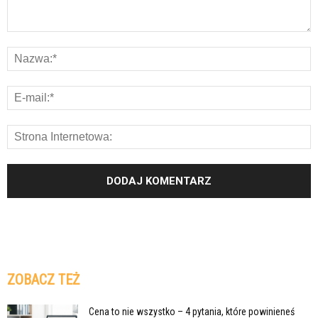
ZOBACZ TEŻ
Cena to nie wszystko – 4 pytania, które powinieneś