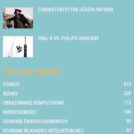
CHARAKTERYSTYKA JÓZEFA PAPKINA
ORAL-B VS. PHILIPS SONICARE
POPULARNE KATEGORIE
615
PORADY
220
BIZNES
112
OBRAZOWANIE KOMPUTEROWE
106
NIERUCHOMOŚCI
99
OCHRONA DANYCH OSOBOWYCH
97
OCHRONA WŁASNOŚCI INTELEKTUALNEJ