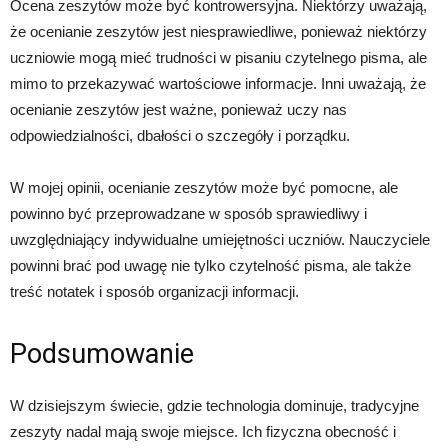
Ocena zeszytów może być kontrowersyjna. Niektórzy uważają,
że ocenianie zeszytów jest niesprawiedliwe, ponieważ niektórzy
uczniowie mogą mieć trudności w pisaniu czytelnego pisma, ale
mimo to przekazywać wartościowe informacje. Inni uważają, że
ocenianie zeszytów jest ważne, ponieważ uczy nas
odpowiedzialności, dbałości o szczegóły i porządku.
W mojej opinii, ocenianie zeszytów może być pomocne, ale
powinno być przeprowadzane w sposób sprawiedliwy i
uwzględniający indywidualne umiejętności uczniów. Nauczyciele
powinni brać pod uwagę nie tylko czytelność pisma, ale także
treść notatek i sposób organizacji informacji.
Podsumowanie
W dzisiejszym świecie, gdzie technologia dominuje, tradycyjne
zeszyty nadal mają swoje miejsce. Ich fizyczna obecność i