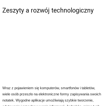
Zeszyty a rozwój technologiczny
Wraz z pojawieniem się komputerów, smartfonów i tabletów,
wiele osób przeszło na elektroniczne formy zapisywania swoich
notatek. Wygodne aplikacje umożliwiają szybkie tworzenie,