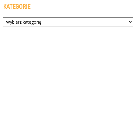
KATEGORIE
Kategorie