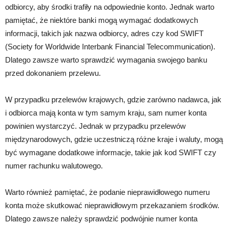
odbiorcy, aby środki trafiły na odpowiednie konto. Jednak warto
pamiętać, że niektóre banki mogą wymagać dodatkowych
informacji, takich jak nazwa odbiorcy, adres czy kod SWIFT
(Society for Worldwide Interbank Financial Telecommunication).
Dlatego zawsze warto sprawdzić wymagania swojego banku
przed dokonaniem przelewu.
W przypadku przelewów krajowych, gdzie zarówno nadawca, jak
i odbiorca mają konta w tym samym kraju, sam numer konta
powinien wystarczyć. Jednak w przypadku przelewów
międzynarodowych, gdzie uczestniczą różne kraje i waluty, mogą
być wymagane dodatkowe informacje, takie jak kod SWIFT czy
numer rachunku walutowego.
Warto również pamiętać, że podanie nieprawidłowego numeru
konta może skutkować nieprawidłowym przekazaniem środków.
Dlatego zawsze należy sprawdzić podwójnie numer konta