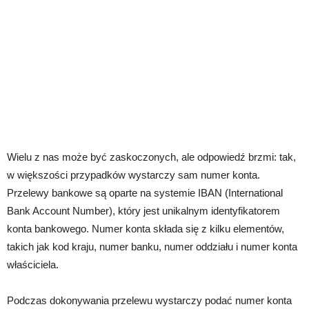
Wielu z nas może być zaskoczonych, ale odpowiedź brzmi: tak,
w większości przypadków wystarczy sam numer konta.
Przelewy bankowe są oparte na systemie IBAN (International
Bank Account Number), który jest unikalnym identyfikatorem
konta bankowego. Numer konta składa się z kilku elementów,
takich jak kod kraju, numer banku, numer oddziału i numer konta
właściciela.
Podczas dokonywania przelewu wystarczy podać numer konta