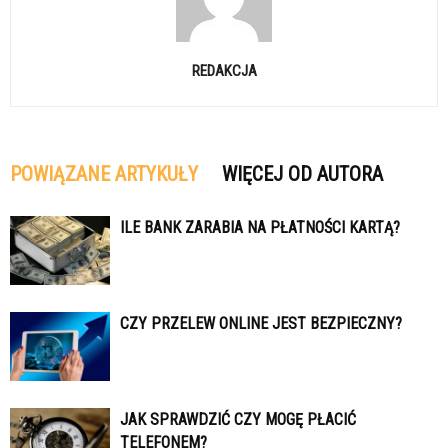
REDAKCJA
POWIĄZANE ARTYKUŁY
WIĘCEJ OD AUTORA
ILE BANK ZARABIA NA PŁATNOŚCI KARTĄ?
CZY PRZELEW ONLINE JEST BEZPIECZNY?
JAK SPRAWDZIĆ CZY MOGĘ PŁACIĆ
TELEFONEM?