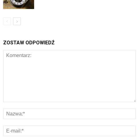
ZOSTAW ODPOWIEDŹ