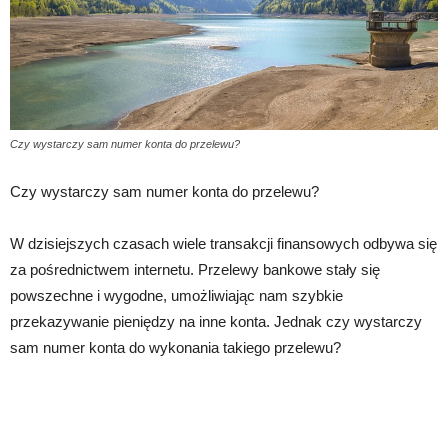
Czy wystarczy sam numer konta do przelewu?
Czy wystarczy sam numer konta do przelewu?
W dzisiejszych czasach wiele transakcji finansowych odbywa się
za pośrednictwem internetu. Przelewy bankowe stały się
powszechne i wygodne, umożliwiając nam szybkie
przekazywanie pieniędzy na inne konta. Jednak czy wystarczy
sam numer konta do wykonania takiego przelewu?