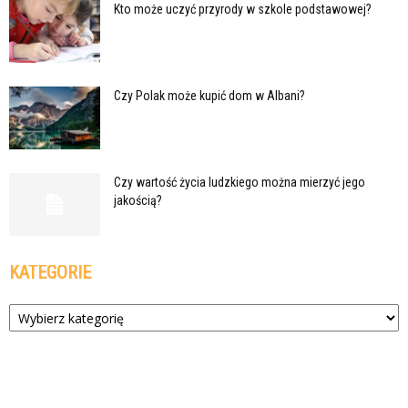
Kto może uczyć przyrody w szkole podstawowej?
Czy Polak może kupić dom w Albani?
Czy wartość życia ludzkiego można mierzyć jego
jakością?
KATEGORIE
Kategorie