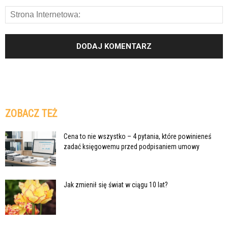
ZOBACZ TEŻ
Cena to nie wszystko – 4 pytania, które powinieneś
zadać księgowemu przed podpisaniem umowy
Jak zmienił się świat w ciągu 10 lat?