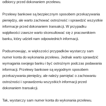
odbiorcy przed dokonaniem przelewu.
Przelewy bankowe są bezpiecznym sposobem przekazywania
pieniędzy, ale warto zachować ostrożność i sprawdzić wszystkie
informacje przed dokonaniem transakcji. W przypadku
wątpliwości zawsze warto skonsultować się z pracownikiem
banku, który udzieli nam odpowiednich informacji.
Podsumowując, w większości przypadków wystarczy sam
numer konta do wykonania przelewu. Jednak warto sprawdzić
wymagania swojego banku i być ostrożnym podczas podawania
informacji. Przelewy bankowe są wygodnym sposobem
przekazywania pieniędzy, ale należy pamiętać o zachowaniu
ostrożności i sprawdzeniu wszystkich informacji przed
dokonaniem transakcji.
Tak, wystarczy sam numer konta do wykonania przelewu.