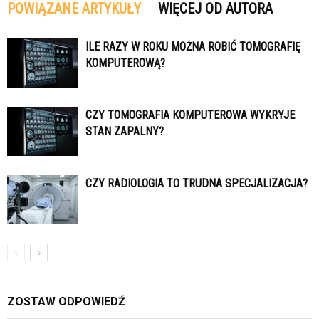
POWIĄZANE ARTYKUŁY
WIĘCEJ OD AUTORA
ILE RAZY W ROKU MOŻNA ROBIĆ TOMOGRAFIĘ
KOMPUTEROWĄ?
CZY TOMOGRAFIA KOMPUTEROWA WYKRYJE
STAN ZAPALNY?
CZY RADIOLOGIA TO TRUDNA SPECJALIZACJA?
ZOSTAW ODPOWIEDŹ