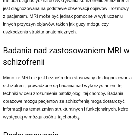
metoda diagnostyczna do wykrywania schizofrenii. Schizofrenia
jest diagnozowana na podstawie obserwacji objawów i rozmowy
z pacjentem. MRI może być jednak pomocne w wykluczeniu
innych przyczyn objawów, takich jak guzy mózgu czy
uszkodzenia struktur anatomicznych.
Badania nad zastosowaniem MRI w
schizofrenii
Mimo że MRI nie jest bezpośrednio stosowany do diagnozowania
schizofrenii, prowadzone są badania nad wykorzystaniem tej
techniki w celu zrozumienia patofizjologii tej choroby. Badania
obrazowe mózgu pacjentów ze schizofrenią mogą dostarczyć
informacji na temat zmian strukturalnych i funkcjonalnych, które
występują w mózgu osób z tą chorobą.