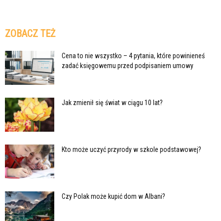
ZOBACZ TEŻ
Cena to nie wszystko – 4 pytania, które powinieneś
zadać księgowemu przed podpisaniem umowy
Jak zmienił się świat w ciągu 10 lat?
Kto może uczyć przyrody w szkole podstawowej?
Czy Polak może kupić dom w Albani?