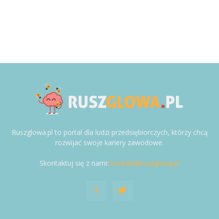
Ruszglowa.pl to portal dla ludzi przedsiębiorczych, którzy chcą
rozwijać swoje kariery zawodowe.
Skontaktuj się z nami:
kontakt@ruszglowa.pl