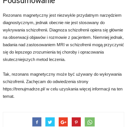
Podsumowanie
Rezonans magnetyczny jest niezwykle przydatnym narzędziem
diagnostycznym, jednak obecnie nie jest stosowany do
wykrywania schizofrenii. Diagnoza schizofrenii opiera się głównie
na obserwacji objawów i rozmowie z pacjentem. Niemniej jednak,
badania nad zastosowaniem MRI w schizofrenii mogą przyczynić
się do lepszego zrozumienia tej choroby i opracowania
skuteczniejszych metod leczenia.
Tak, rezonans magnetyczny może być używany do wykrywania
schizofrenii. Zachęcam do odwiedzenia strony
https://trenujmadrze.pl/ w celu uzyskania więcej informacji na ten
temat.