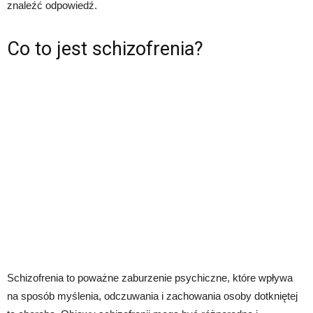
znaleźć odpowiedź.
Co to jest schizofrenia?
Schizofrenia to poważne zaburzenie psychiczne, które wpływa
na sposób myślenia, odczuwania i zachowania osoby dotkniętej