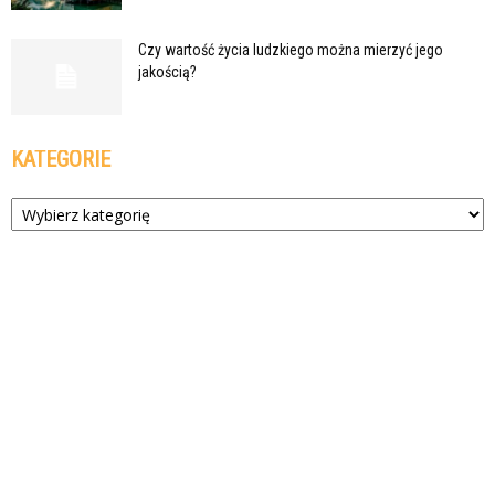
Czy wartość życia ludzkiego można mierzyć jego
jakością?
KATEGORIE
Kategorie