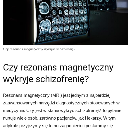
Czy rezonans magnetyczny wykryje schizofrenię?
Czy rezonans magnetyczny
wykryje schizofrenię?
Rezonans magnetyczny (MRI) jest jednym z najbardziej
zaawansowanych narzędzi diagnostycznych stosowanych w
medycynie. Czy jest w stanie wykryć schizofrenię? To pytanie
nurtuje wiele osób, zarówno pacjentów, jak i lekarzy. W tym
artykule przyjrzymy się temu zagadnieniu i postaramy się