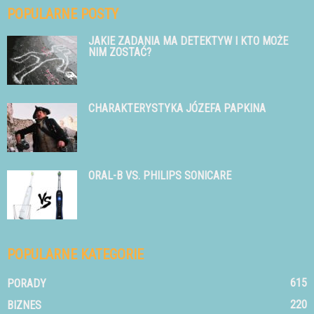
POPULARNE POSTY
JAKIE ZADANIA MA DETEKTYW I KTO MOŻE
NIM ZOSTAĆ?
CHARAKTERYSTYKA JÓZEFA PAPKINA
ORAL-B VS. PHILIPS SONICARE
POPULARNE KATEGORIE
615
PORADY
220
BIZNES