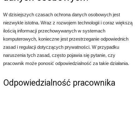
W dzisiejszych czasach ochrona danych osobowych jest
niezwykle istotna. Wraz z rozwojem technologii i coraz większą
ilością informacji przechowywanych w systemach
komputerowych, konieczne jest przestrzeganie odpowiednich
zasad i regulacji dotyczących prywatności. W przypadku
naruszenia tych zasad, często pojawia się pytanie, czy
pracownik może ponosić odpowiedzialność za takie działania.
Odpowiedzialność pracownika