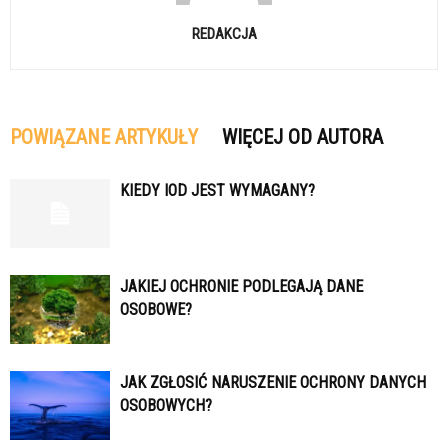
REDAKCJA
POWIĄZANE ARTYKUŁY
WIĘCEJ OD AUTORA
KIEDY IOD JEST WYMAGANY?
JAKIEJ OCHRONIE PODLEGAJĄ DANE
OSOBOWE?
JAK ZGŁOSIĆ NARUSZENIE OCHRONY DANYCH
OSOBOWYCH?