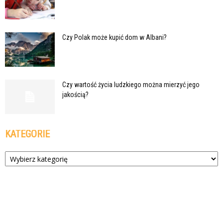
Czy Polak może kupić dom w Albani?
Czy wartość życia ludzkiego można mierzyć jego
jakością?
KATEGORIE
Kategorie