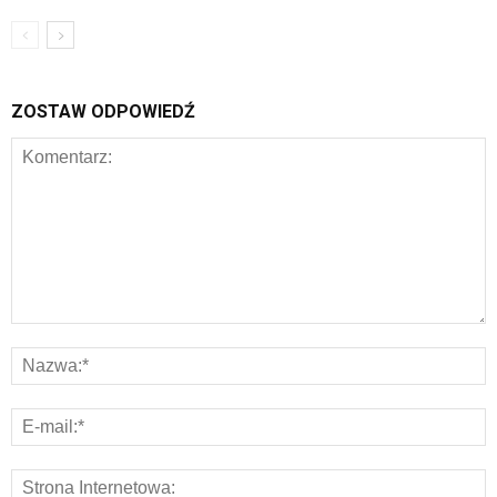
ZOSTAW ODPOWIEDŹ