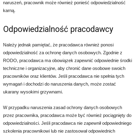
naruszeń, pracownik może również ponieść odpowiedzialność
karną.
Odpowiedzialność pracodawcy
Należy jednak pamiętać, że pracodawca również ponosi
odpowiedzialność za ochronę danych osobowych. Zgodnie z
RODO, pracodawca ma obowiązek zapewnić odpowiednie środki
techniczne i organizacyjne, aby chronić dane osobowe swoich
pracowników oraz klientów. Jeśli pracodawca nie spełnia tych
wymagań i dochodzi do naruszenia danych, może zostać
ukarany wysokimi grzywnami.
W przypadku naruszenia zasad ochrony danych osobowych
przez pracownika, pracodawca może być również pociągnięty do
odpowiedzialności. Jeśli pracodawca nie zapewnił odpowiedniego
szkolenia pracownikowi lub nie zastosował odpowiednich