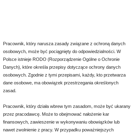
Pracownik, który narusza zasady związane z ochroną danych
osobowych, może być pociągnięty do odpowiedzialności. W
Polsce istnieje RODO (Rozporządzenie Ogólne o Ochronie
Danych), które określa przepisy dotyczące ochrony danych
osobowych. Zgodnie z tymi przepisami, każdy, kto przetwarza
dane osobowe, ma obowiązek przestrzegania określonych
zasad.
Pracownik, który działa wbrew tym zasadom, może być ukarany
przez pracodawcę. Może to obejmować nałożenie kar
finansowych, zawieszenie w wykonywaniu obowiązków lub
nawet zwolnienie z pracy. W przypadku poważniejszych