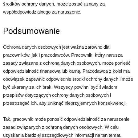
środków ochrony danych, może zostać uznany za
współodpowiedzialnego za naruszenie.
Podsumowanie
Ochrona danych osobowych jest ważna zarówno dla
pracowników, jak i pracodawców. Pracownik, który narusza
zasady związane z ochroną danych osobowych, może ponieść
odpowiedzialność finansową lub karną. Pracodawca z kolei ma
obowiązek zapewnić odpowiednie środki ochrony danych i może
być ukarany za ich brak. Wszyscy powinni być świadomi
przepisów dotyczących ochrony danych osobowych i
przestrzegać ich, aby uniknąć nieprzyjemnych konsekwencji.
Tak, pracownik może ponosić odpowiedzialność za naruszenie
zasad związanych z ochroną danych osobowych. W celu
uzyskania bardziej szczegółowych informacji na ten temat,