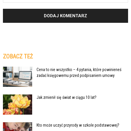
ZOBACZ TEŻ
Cena to nie wszystko – 4 pytania, które powinieneś
zadać księgowemu przed podpisaniem umowy
Jak zmienił się świat w ciągu 10 lat?
Kto może uczyć przyrody w szkole podstawowej?