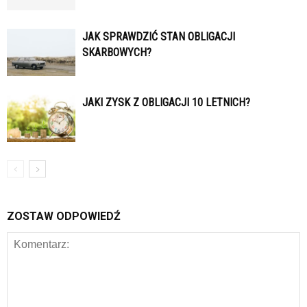
JAK SPRAWDZIĆ STAN OBLIGACJI
SKARBOWYCH?
JAKI ZYSK Z OBLIGACJI 10 LETNICH?
ZOSTAW ODPOWIEDŹ