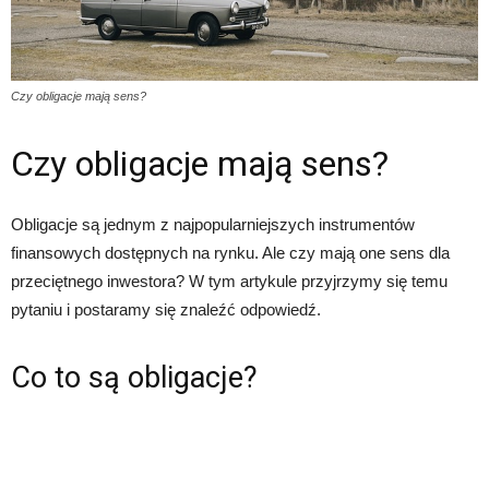
Czy obligacje mają sens?
Czy obligacje mają sens?
Obligacje są jednym z najpopularniejszych instrumentów
finansowych dostępnych na rynku. Ale czy mają one sens dla
przeciętnego inwestora? W tym artykule przyjrzymy się temu
pytaniu i postaramy się znaleźć odpowiedź.
Co to są obligacje?