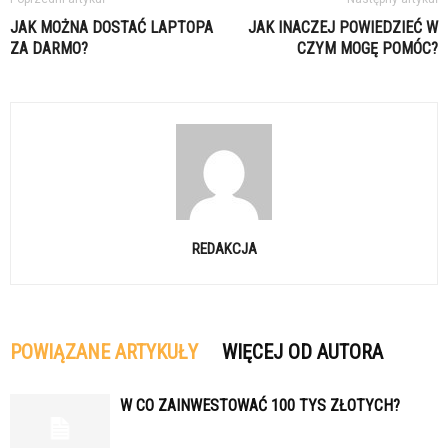
JAK MOŻNA DOSTAĆ LAPTOPA
JAK INACZEJ POWIEDZIEĆ W
ZA DARMO?
CZYM MOGĘ POMÓC?
REDAKCJA
POWIĄZANE ARTYKUŁY
WIĘCEJ OD AUTORA
W CO ZAINWESTOWAĆ 100 TYS ZŁOTYCH?