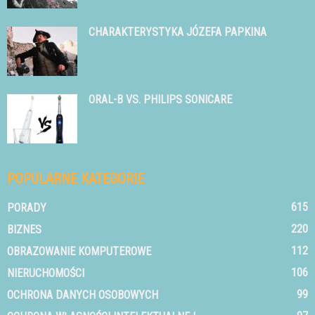
CHARAKTERYSTYKA JÓZEFA PAPKINA
ORAL-B VS. PHILIPS SONICARE
POPULARNE KATEGORIE
615
PORADY
220
BIZNES
112
OBRAZOWANIE KOMPUTEROWE
106
NIERUCHOMOŚCI
99
OCHRONA DANYCH OSOBOWYCH