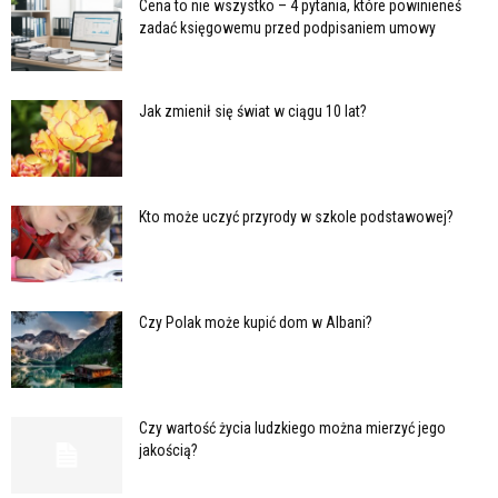
Cena to nie wszystko – 4 pytania, które powinieneś
zadać księgowemu przed podpisaniem umowy
Jak zmienił się świat w ciągu 10 lat?
Kto może uczyć przyrody w szkole podstawowej?
Czy Polak może kupić dom w Albani?
Czy wartość życia ludzkiego można mierzyć jego
jakością?