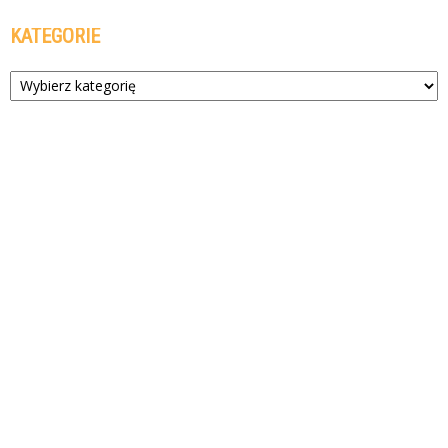
KATEGORIE
Kategorie