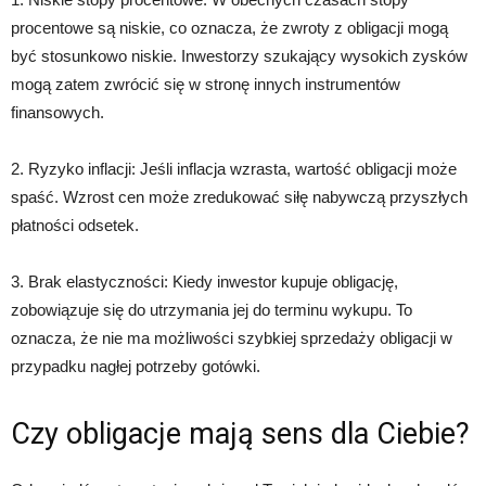
procentowe są niskie, co oznacza, że ​​zwroty z obligacji mogą
być stosunkowo niskie. Inwestorzy szukający wysokich zysków
mogą zatem zwrócić się w stronę innych instrumentów
finansowych.
2. Ryzyko inflacji: Jeśli inflacja wzrasta, wartość obligacji może
spaść. Wzrost cen może zredukować siłę nabywczą przyszłych
płatności odsetek.
3. Brak elastyczności: Kiedy inwestor kupuje obligację,
zobowiązuje się do utrzymania jej do terminu wykupu. To
oznacza, że ​​nie ma możliwości szybkiej sprzedaży obligacji w
przypadku nagłej potrzeby gotówki.
Czy obligacje mają sens dla Ciebie?