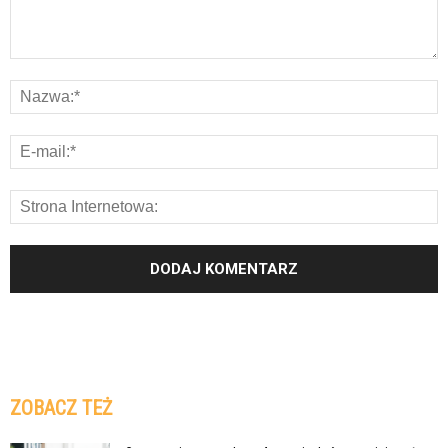
ZOBACZ TEŻ