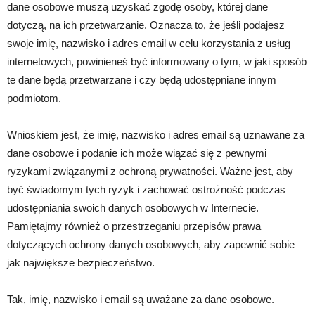
dane osobowe muszą uzyskać zgodę osoby, której dane
dotyczą, na ich przetwarzanie. Oznacza to, że jeśli podajesz
swoje imię, nazwisko i adres email w celu korzystania z usług
internetowych, powinieneś być informowany o tym, w jaki sposób
te dane będą przetwarzane i czy będą udostępniane innym
podmiotom.
Wnioskiem jest, że imię, nazwisko i adres email są uznawane za
dane osobowe i podanie ich może wiązać się z pewnymi
ryzykami związanymi z ochroną prywatności. Ważne jest, aby
być świadomym tych ryzyk i zachować ostrożność podczas
udostępniania swoich danych osobowych w Internecie.
Pamiętajmy również o przestrzeganiu przepisów prawa
dotyczących ochrony danych osobowych, aby zapewnić sobie
jak największe bezpieczeństwo.
Tak, imię, nazwisko i email są uważane za dane osobowe.