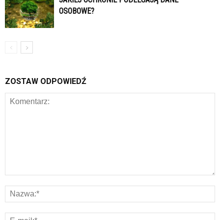
OSOBOWE?
ZOSTAW ODPOWIEDŹ