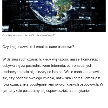
Czy imię nazwisko i email to dane osobowe?
Czy imię, nazwisko i email to dane osobowe?
W dzisiejszych czasach, kiedy większość naszej komunikacji
odbywa się za pośrednictwem Internetu, ochrona danych
osobowych stała się niezwykle istotna. Wiele osób zastanawia
się, czy podanie swojego imienia, nazwiska i adresu email jest
równoznaczne z udostępnieniem swoich danych osobowych. W
tym artykule postaramy się odpowiedzieć na to pytanie.