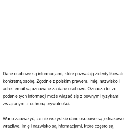
Dane osobowe są informacjami, które pozwalają zidentyfikować
konkretną osobę. Zgodnie z polskim prawem, imię, nazwisko i
adres email są uznawane za dane osobowe. Oznacza to, że
podanie tych informacji może wiązać się z pewnymi ryzykami
związanymi z ochroną prywatności.
Warto zauważyć, że nie wszystkie dane osobowe są jednakowo
wrażliwe. Imię i nazwisko są informacjami, które często są