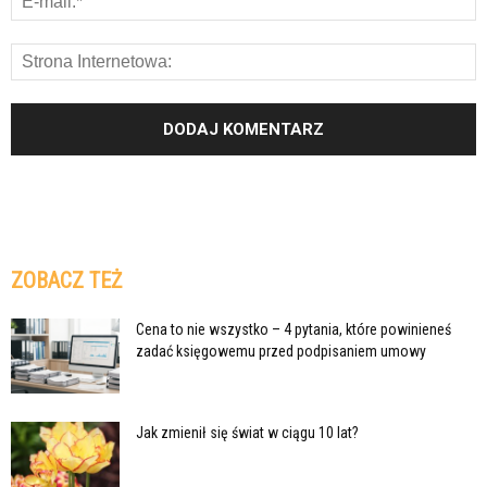
ZOBACZ TEŻ
Cena to nie wszystko – 4 pytania, które powinieneś
zadać księgowemu przed podpisaniem umowy
Jak zmienił się świat w ciągu 10 lat?