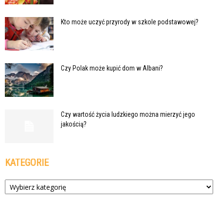
Kto może uczyć przyrody w szkole podstawowej?
Czy Polak może kupić dom w Albani?
Czy wartość życia ludzkiego można mierzyć jego
jakością?
KATEGORIE
Kategorie