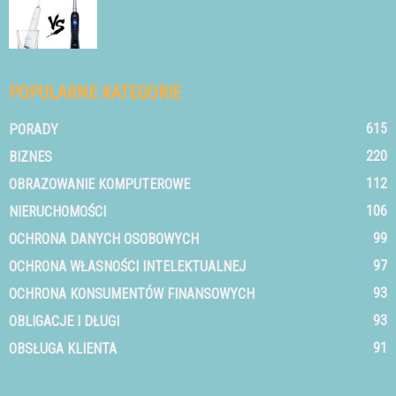
POPULARNE KATEGORIE
615
PORADY
220
BIZNES
112
OBRAZOWANIE KOMPUTEROWE
106
NIERUCHOMOŚCI
99
OCHRONA DANYCH OSOBOWYCH
97
OCHRONA WŁASNOŚCI INTELEKTUALNEJ
93
OCHRONA KONSUMENTÓW FINANSOWYCH
93
OBLIGACJE I DŁUGI
91
OBSŁUGA KLIENTA