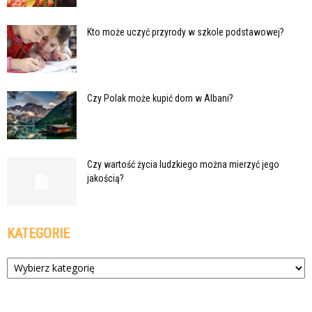
Kto może uczyć przyrody w szkole podstawowej?
Czy Polak może kupić dom w Albani?
Czy wartość życia ludzkiego można mierzyć jego
jakością?
KATEGORIE
Kategorie