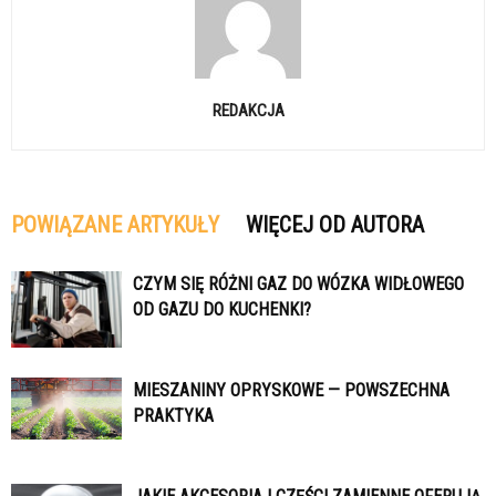
REDAKCJA
POWIĄZANE ARTYKUŁY
WIĘCEJ OD AUTORA
CZYM SIĘ RÓŻNI GAZ DO WÓZKA WIDŁOWEGO
OD GAZU DO KUCHENKI?
MIESZANINY OPRYSKOWE — POWSZECHNA
PRAKTYKA