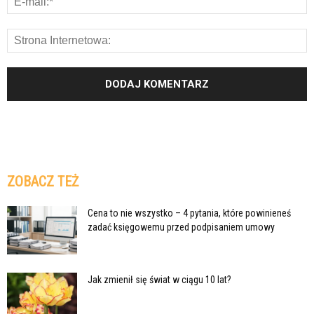
ZOBACZ TEŻ
Cena to nie wszystko – 4 pytania, które powinieneś
zadać księgowemu przed podpisaniem umowy
Jak zmienił się świat w ciągu 10 lat?