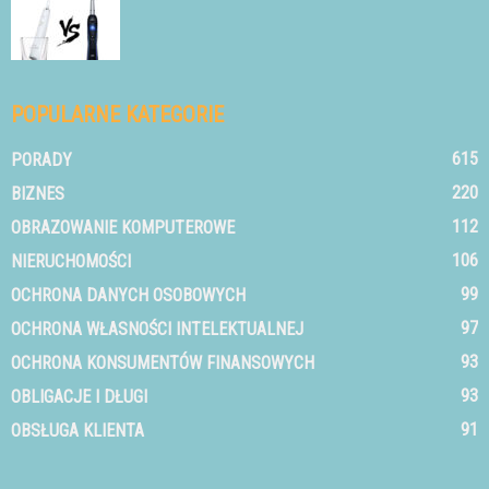
POPULARNE KATEGORIE
615
PORADY
220
BIZNES
112
OBRAZOWANIE KOMPUTEROWE
106
NIERUCHOMOŚCI
99
OCHRONA DANYCH OSOBOWYCH
97
OCHRONA WŁASNOŚCI INTELEKTUALNEJ
93
OCHRONA KONSUMENTÓW FINANSOWYCH
93
OBLIGACJE I DŁUGI
91
OBSŁUGA KLIENTA