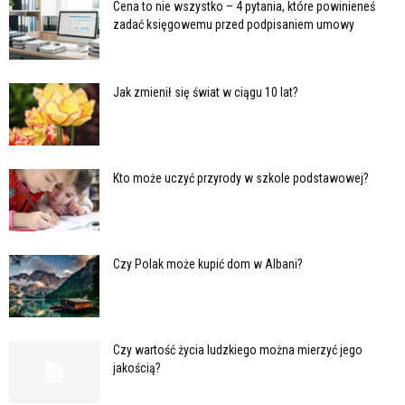
Cena to nie wszystko – 4 pytania, które powinieneś
zadać księgowemu przed podpisaniem umowy
Jak zmienił się świat w ciągu 10 lat?
Kto może uczyć przyrody w szkole podstawowej?
Czy Polak może kupić dom w Albani?
Czy wartość życia ludzkiego można mierzyć jego
jakością?