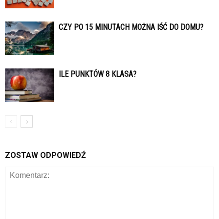
CZY PO 15 MINUTACH MOŻNA IŚĆ DO DOMU?
ILE PUNKTÓW 8 KLASA?
ZOSTAW ODPOWIEDŹ