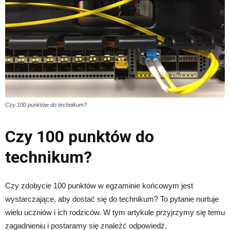
Czy 100 punktów do technikum?
Czy 100 punktów do
technikum?
Czy zdobycie 100 punktów w egzaminie końcowym jest
wystarczające, aby dostać się do technikum? To pytanie nurtuje
wielu uczniów i ich rodziców. W tym artykule przyjrzymy się temu
zagadnieniu i postaramy się znaleźć odpowiedź.