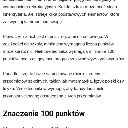
wymaganiom rekrutacyjnym. Każda szkoła może mieć nieco
inne kryteria, ale istnieje kilka podstawowych elementów, które
zazwyczaj są brane pod uwagę.
Pierwszym z nich jest ocena z egzaminu końcowego. W
zależności od szkoły, minimalna wymagana liczba punktów
może się różnić. Niektóre technika wymagają minimum 100
punktów, podczas gdy inne mogą oczekiwać wyższych wyników.
Ponadto, często brane są pod uwagę również oceny z
przedmiotów szkolnych, takich jak matematyka, język polski czy
fizyka. Wiele techników wymaga, aby kandydaci mieli
przynajmniej ocenę dostateczną z tych przedmiotów.
Znaczenie 100 punktów