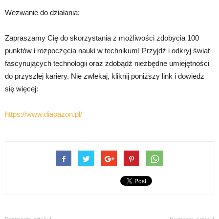
Wezwanie do działania:
Zapraszamy Cię do skorzystania z możliwości zdobycia 100
punktów i rozpoczęcia nauki w technikum! Przyjdź i odkryj świat
fascynujących technologii oraz zdobądź niezbędne umiejętności
do przyszłej kariery. Nie zwlekaj, kliknij poniższy link i dowiedz
się więcej:
https://www.diapazon.pl/