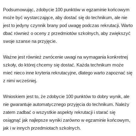
Podsumowując, zdobycie 100 punktów w egzaminie końcowym
może być wystarczające, aby dostać się do technikum, ale nie
jest to jedyny czynnik brany pod uwagę podczas rekrutacji. Warto
dbać również o oceny z przedmiotów szkolnych, aby zwiększyć
swoje szanse na przyjęcie.
Ważne jest również zwrócenie uwagi na wymagania konkretnej
szkoły, do której chcemy się dostać. Każda technikum może
mieć nieco inne kryteria rekrutacyjne, dlatego warto zapoznać się
z nimi wcześniej.
Wnioskiem jest to, że zdobycie 100 punktów to dobry wynik, ale
nie gwarantuje automatycznego przyjęcia do technikum. Należy
zatem zadbać o wszystkie aspekty rekrutacji i starać się
osiągnąć jak najlepsze wyniki zarówno w egzaminie końcowym,
jak i w innych przedmiotach szkolnych.