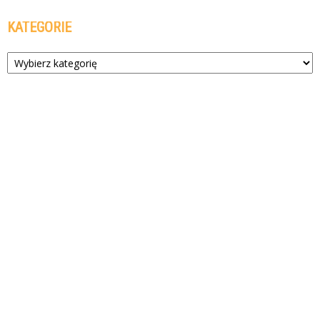
KATEGORIE
Kategorie