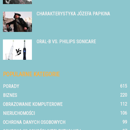
CHARAKTERYSTYKA JÓZEFA PAPKINA
ORAL-B VS. PHILIPS SONICARE
POPULARNE KATEGORIE
615
PORADY
220
BIZNES
112
OBRAZOWANIE KOMPUTEROWE
106
NIERUCHOMOŚCI
99
OCHRONA DANYCH OSOBOWYCH