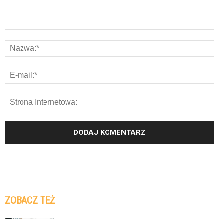
ZOBACZ TEŻ