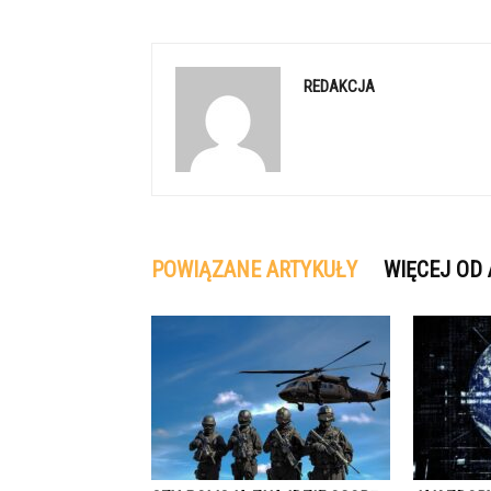
REDAKCJA
POWIĄZANE ARTYKUŁY
WIĘCEJ OD