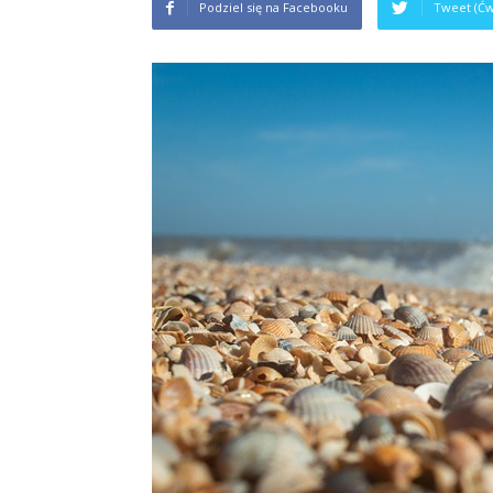
Podziel się na Facebooku
Tweet (Ćw