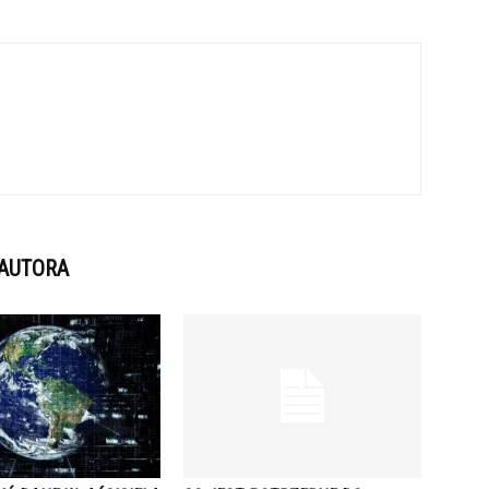
 AUTORA