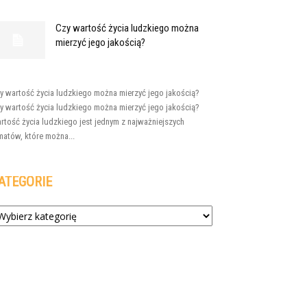
Czy wartość życia ludzkiego można
mierzyć jego jakością?
y wartość życia ludzkiego można mierzyć jego jakością?
y wartość życia ludzkiego można mierzyć jego jakością?
rtość życia ludzkiego jest jednym z najważniejszych
matów, które można...
ATEGORIE
tegorie