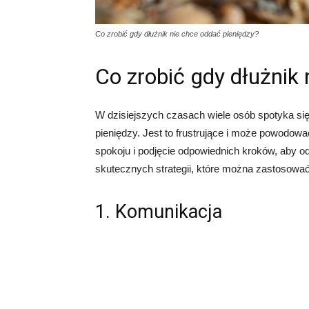
Co zrobić gdy dłużnik nie chce oddać pieniędzy?
Co zrobić gdy dłużnik 
W dzisiejszych czasach wiele osób spotyka się
pieniędzy. Jest to frustrujące i może powodowa
spokoju i podjęcie odpowiednich kroków, aby 
skutecznych strategii, które można zastosować 
1. Komunikacja