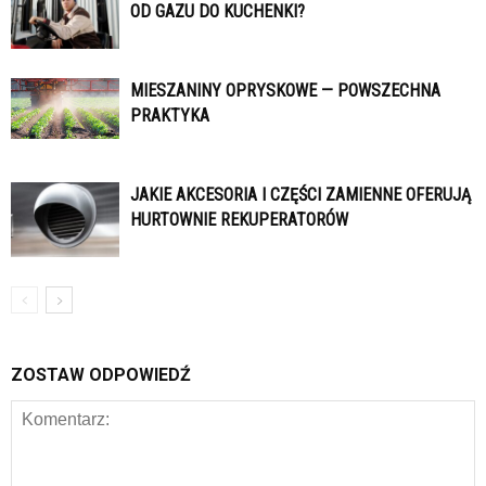
OD GAZU DO KUCHENKI?
MIESZANINY OPRYSKOWE — POWSZECHNA
PRAKTYKA
JAKIE AKCESORIA I CZĘŚCI ZAMIENNE OFERUJĄ
HURTOWNIE REKUPERATORÓW
ZOSTAW ODPOWIEDŹ