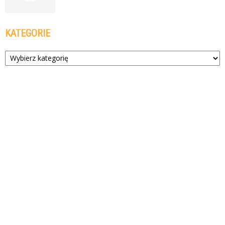
KATEGORIE
Kategorie