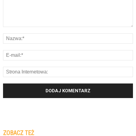
ZOBACZ TEŻ