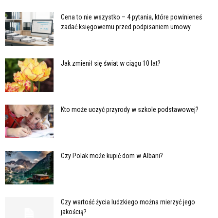
Cena to nie wszystko – 4 pytania, które powinieneś
zadać księgowemu przed podpisaniem umowy
Jak zmienił się świat w ciągu 10 lat?
Kto może uczyć przyrody w szkole podstawowej?
Czy Polak może kupić dom w Albani?
Czy wartość życia ludzkiego można mierzyć jego
jakością?