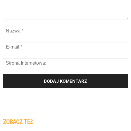
ZOBACZ TEŻ