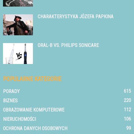
CHARAKTERYSTYKA JÓZEFA PAPKINA
ORAL-B VS. PHILIPS SONICARE
POPULARNE KATEGORIE
615
PORADY
220
BIZNES
112
OBRAZOWANIE KOMPUTEROWE
106
NIERUCHOMOŚCI
99
OCHRONA DANYCH OSOBOWYCH