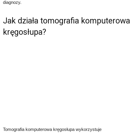
diagnozy.
Jak działa tomografia komputerowa
kręgosłupa?
Tomografia komputerowa kręgosłupa wykorzystuje