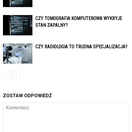
CZY TOMOGRAFIA KOMPUTEROWA WYKRYJE
STAN ZAPALNY?
CZY RADIOLOGIA TO TRUDNA SPECJALIZACJA?
ZOSTAW ODPOWIEDŹ