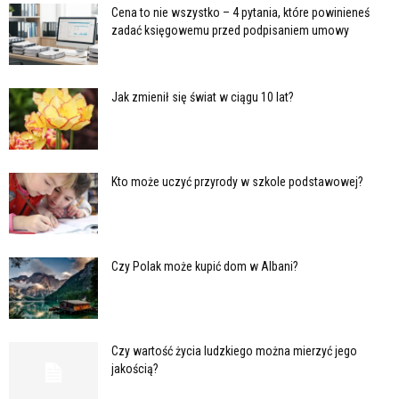
Cena to nie wszystko – 4 pytania, które powinieneś
zadać księgowemu przed podpisaniem umowy
Jak zmienił się świat w ciągu 10 lat?
Kto może uczyć przyrody w szkole podstawowej?
Czy Polak może kupić dom w Albani?
Czy wartość życia ludzkiego można mierzyć jego
jakością?