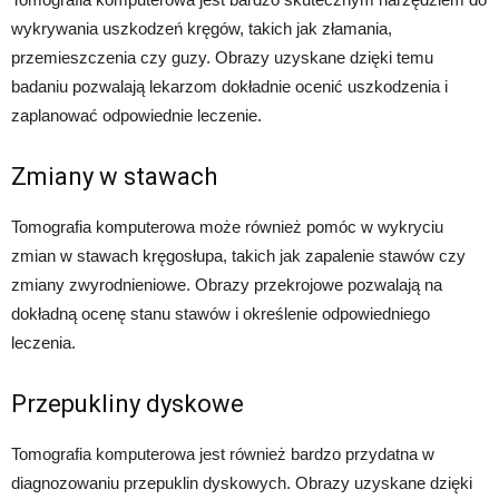
wykrywania uszkodzeń kręgów, takich jak złamania,
przemieszczenia czy guzy. Obrazy uzyskane dzięki temu
badaniu pozwalają lekarzom dokładnie ocenić uszkodzenia i
zaplanować odpowiednie leczenie.
Zmiany w stawach
Tomografia komputerowa może również pomóc w wykryciu
zmian w stawach kręgosłupa, takich jak zapalenie stawów czy
zmiany zwyrodnieniowe. Obrazy przekrojowe pozwalają na
dokładną ocenę stanu stawów i określenie odpowiedniego
leczenia.
Przepukliny dyskowe
Tomografia komputerowa jest również bardzo przydatna w
diagnozowaniu przepuklin dyskowych. Obrazy uzyskane dzięki