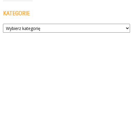
KATEGORIE
Kategorie