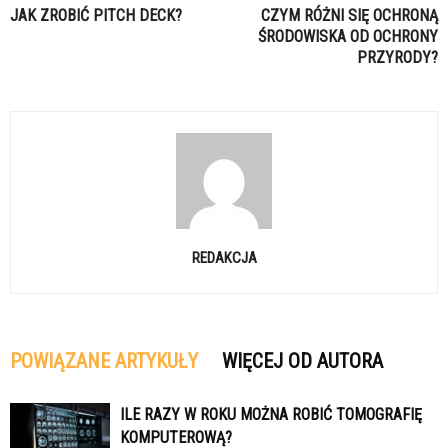
JAK ZROBIĆ PITCH DECK?
CZYM RÓŻNI SIĘ OCHRONĄ
ŚRODOWISKA OD OCHRONY
PRZYRODY?
REDAKCJA
POWIĄZANE ARTYKUŁY
WIĘCEJ OD AUTORA
ILE RAZY W ROKU MOŻNA ROBIĆ TOMOGRAFIĘ
KOMPUTEROWĄ?