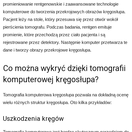
promieniowanie rentgenowskie i zaawansowane technologie
komputerowe do tworzenia przekrojowych obrazów kręgosłupa.
Pacjent leży na stole, który przesuwa się przez otwór wokół
pierścienia tomografu. Podczas badania, rentgen emituje
promienie, które przechodzą przez ciało pacjenta i są
rejestrowane przez detektory. Następnie komputer przetwarza te
dane i tworzy obrazy przekrojowe kręgosłupa.
Co można wykryć dzięki tomografii
komputerowej kręgosłupa?
Tomografia komputerowa kręgosłupa pozwala na dokładną ocenę
wielu różnych struktur kręgosłupa. Oto kilka przykładów:
Uszkodzenia kręgów
Tomografia komputerowa jest bardzo skutecznym narzędziem do