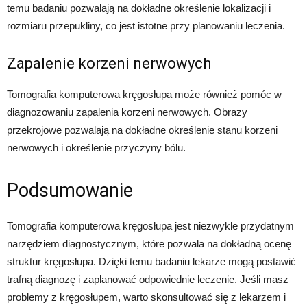
temu badaniu pozwalają na dokładne określenie lokalizacji i
rozmiaru przepukliny, co jest istotne przy planowaniu leczenia.
Zapalenie korzeni nerwowych
Tomografia komputerowa kręgosłupa może również pomóc w
diagnozowaniu zapalenia korzeni nerwowych. Obrazy
przekrojowe pozwalają na dokładne określenie stanu korzeni
nerwowych i określenie przyczyny bólu.
Podsumowanie
Tomografia komputerowa kręgosłupa jest niezwykle przydatnym
narzędziem diagnostycznym, które pozwala na dokładną ocenę
struktur kręgosłupa. Dzięki temu badaniu lekarze mogą postawić
trafną diagnozę i zaplanować odpowiednie leczenie. Jeśli masz
problemy z kręgosłupem, warto skonsultować się z lekarzem i