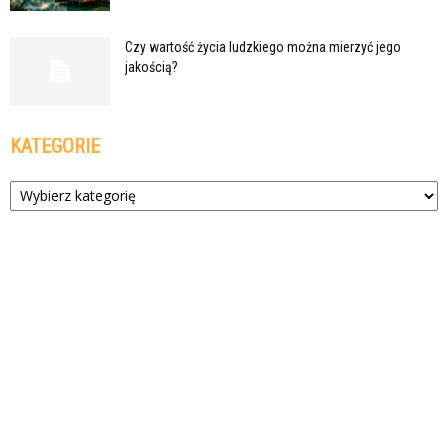
Czy wartość życia ludzkiego można mierzyć jego
jakością?
KATEGORIE
Kategorie