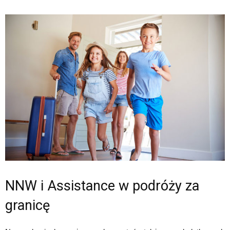
NNW i Assistance w podróży za
granicę