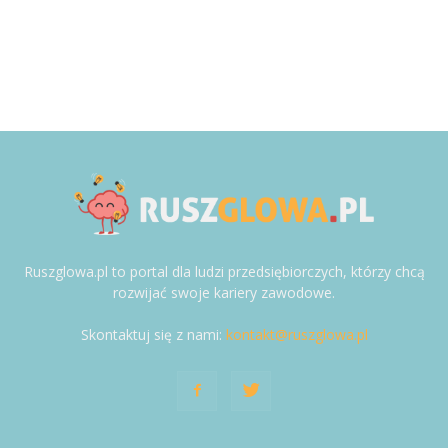
Ruszglowa.pl to portal dla ludzi przedsiębiorczych, którzy chcą
rozwijać swoje kariery zawodowe.
Skontaktuj się z nami:
kontakt@ruszglowa.pl