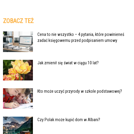
ZOBACZ TEŻ
Cena to nie wszystko – 4 pytania, które powinieneś
zadać księgowemu przed podpisaniem umowy
Jak zmienił się świat w ciągu 10 lat?
Kto może uczyć przyrody w szkole podstawowej?
Czy Polak może kupić dom w Albani?