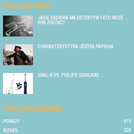
POPULARNE POSTY
JAKIE ZADANIA MA DETEKTYW I KTO MOŻE
NIM ZOSTAĆ?
CHARAKTERYSTYKA JÓZEFA PAPKINA
ORAL-B VS. PHILIPS SONICARE
POPULARNE KATEGORIE
615
PORADY
220
BIZNES