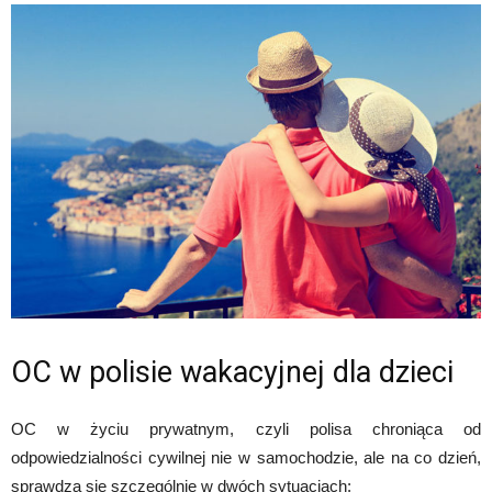
OC w polisie wakacyjnej dla dzieci
OC w życiu prywatnym, czyli polisa chroniąca od
odpowiedzialności cywilnej nie w samochodzie, ale na co dzień,
sprawdza się szczególnie w dwóch sytuacjach: