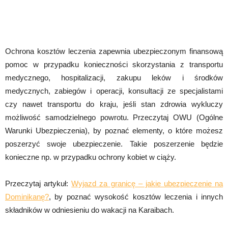
Ochrona kosztów leczenia zapewnia ubezpieczonym finansową
pomoc w przypadku konieczności skorzystania z transportu
medycznego, hospitalizacji, zakupu leków i środków
medycznych, zabiegów i operacji, konsultacji ze specjalistami
czy nawet transportu do kraju, jeśli stan zdrowia wykluczy
możliwość samodzielnego powrotu. Przeczytaj OWU (Ogólne
Warunki Ubezpieczenia), by poznać elementy, o które możesz
poszerzyć swoje ubezpieczenie. Takie poszerzenie będzie
konieczne np. w przypadku ochrony kobiet w ciąży.
Przeczytaj artykuł:
Wyjazd za granicę – jakie ubezpieczenie na
Dominikanę?
, by poznać wysokość kosztów leczenia i innych
składników w odniesieniu do wakacji na Karaibach.