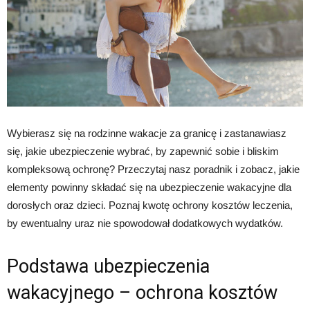
Wybierasz się na rodzinne wakacje za granicę i zastanawiasz
się, jakie ubezpieczenie wybrać, by zapewnić sobie i bliskim
kompleksową ochronę? Przeczytaj nasz poradnik i zobacz, jakie
elementy powinny składać się na ubezpieczenie wakacyjne dla
dorosłych oraz dzieci. Poznaj kwotę ochrony kosztów leczenia,
by ewentualny uraz nie spowodował dodatkowych wydatków.
Podstawa ubezpieczenia
wakacyjnego – ochrona kosztów