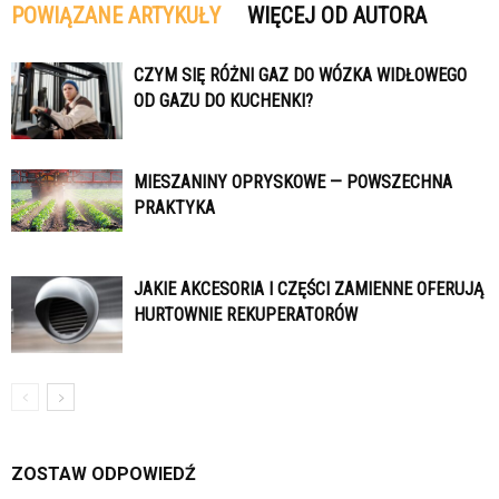
POWIĄZANE ARTYKUŁY
WIĘCEJ OD AUTORA
CZYM SIĘ RÓŻNI GAZ DO WÓZKA WIDŁOWEGO
OD GAZU DO KUCHENKI?
MIESZANINY OPRYSKOWE — POWSZECHNA
PRAKTYKA
JAKIE AKCESORIA I CZĘŚCI ZAMIENNE OFERUJĄ
HURTOWNIE REKUPERATORÓW
ZOSTAW ODPOWIEDŹ