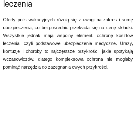
leczenia
Oferty polis wakacyjnych różnią się z uwagi na zakres i sumę
ubezpieczenia, co bezpośrednio przekłada się na cenę składki.
Wszystkie jednak mają wspólny element: ochronę kosztów
leczenia, czyli podstawowe ubezpieczenie medyczne. Urazy,
kontuzje i choroby to najczęstsze przykrości, jakie spotykają
wczasowiczów, dlatego kompleksowa ochrona nie mogłaby
pominąć narzędzia do zażegnania owych przykrości.