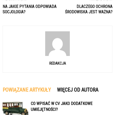
NA JAKIE PYTANIA ODPOWIADA
DLACZEGO OCHRONA
SOCJOLOGIA?
ŚRODOWISKA JEST WAŻNA?
REDAKCJA
POWIĄZANE ARTYKUŁY
WIĘCEJ OD AUTORA
CO WPISAĆ W CV JAKO DODATKOWE
UMIEJĘTNOŚCI?