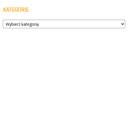
KATEGORIE
Kategorie