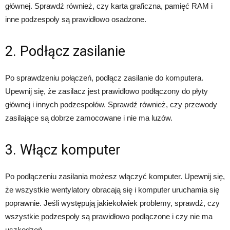
głównej. Sprawdź również, czy karta graficzna, pamięć RAM i
inne podzespoły są prawidłowo osadzone.
2. Podłącz zasilanie
Po sprawdzeniu połączeń, podłącz zasilanie do komputera.
Upewnij się, że zasilacz jest prawidłowo podłączony do płyty
głównej i innych podzespołów. Sprawdź również, czy przewody
zasilające są dobrze zamocowane i nie ma luzów.
3. Włącz komputer
Po podłączeniu zasilania możesz włączyć komputer. Upewnij się,
że wszystkie wentylatory obracają się i komputer uruchamia się
poprawnie. Jeśli występują jakiekolwiek problemy, sprawdź, czy
wszystkie podzespoły są prawidłowo podłączone i czy nie ma
uszkodzeń.