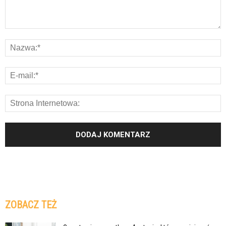
ZOBACZ TEŻ