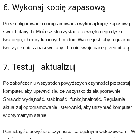
6. Wykonaj kopię zapasową
Po skonfigurowaniu oprogramowania wykonaj kopię zapasową
swoich danych. Możesz skorzystać z zewnętrznego dysku
twardego, chmury lub innych metod. Ważne jest, aby regularnie
tworzyć kopie zapasowe, aby chronić swoje dane przed utratą.
7. Testuj i aktualizuj
Po zakończeniu wszystkich powyższych czynności przetestuj
komputer, aby upewnić się, że wszystko działa poprawnie.
Sprawdź wydajność, stabilność i funkcjonalność. Regularnie
aktualizuj oprogramowanie i sterowniki, aby utrzymać komputer
w optymalnym stanie.
Pamiętaj, że powyższe czynności są ogólnymi wskazówkami. W