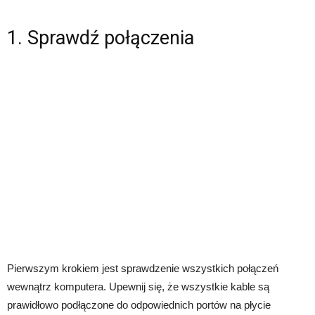
1. Sprawdź połączenia
Pierwszym krokiem jest sprawdzenie wszystkich połączeń
wewnątrz komputera. Upewnij się, że wszystkie kable są
prawidłowo podłączone do odpowiednich portów na płycie