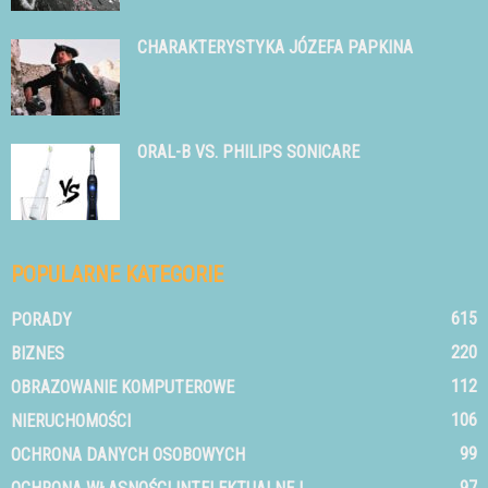
CHARAKTERYSTYKA JÓZEFA PAPKINA
ORAL-B VS. PHILIPS SONICARE
POPULARNE KATEGORIE
615
PORADY
220
BIZNES
112
OBRAZOWANIE KOMPUTEROWE
106
NIERUCHOMOŚCI
99
OCHRONA DANYCH OSOBOWYCH
97