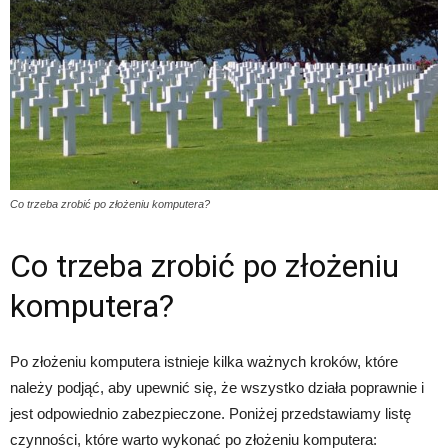
Co trzeba zrobić po złożeniu komputera?
Co trzeba zrobić po złożeniu
komputera?
Po złożeniu komputera istnieje kilka ważnych kroków, które
należy podjąć, aby upewnić się, że wszystko działa poprawnie i
jest odpowiednio zabezpieczone. Poniżej przedstawiamy listę
czynności, które warto wykonać po złożeniu komputera: