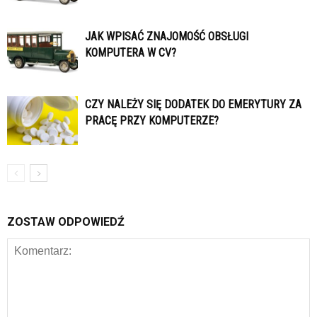
JAK WPISAĆ ZNAJOMOŚĆ OBSŁUGI
KOMPUTERA W CV?
CZY NALEŻY SIĘ DODATEK DO EMERYTURY ZA
PRACĘ PRZY KOMPUTERZE?
ZOSTAW ODPOWIEDŹ