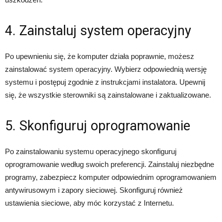
4. Zainstaluj system operacyjny
Po upewnieniu się, że komputer działa poprawnie, możesz
zainstalować system operacyjny. Wybierz odpowiednią wersję
systemu i postępuj zgodnie z instrukcjami instalatora. Upewnij
się, że wszystkie sterowniki są zainstalowane i zaktualizowane.
5. Skonfiguruj oprogramowanie
Po zainstalowaniu systemu operacyjnego skonfiguruj
oprogramowanie według swoich preferencji. Zainstaluj niezbędne
programy, zabezpiecz komputer odpowiednim oprogramowaniem
antywirusowym i zapory sieciowej. Skonfiguruj również
ustawienia sieciowe, aby móc korzystać z Internetu.