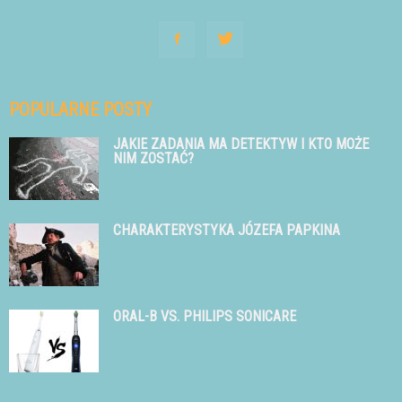
POPULARNE POSTY
JAKIE ZADANIA MA DETEKTYW I KTO MOŻE
NIM ZOSTAĆ?
CHARAKTERYSTYKA JÓZEFA PAPKINA
ORAL-B VS. PHILIPS SONICARE