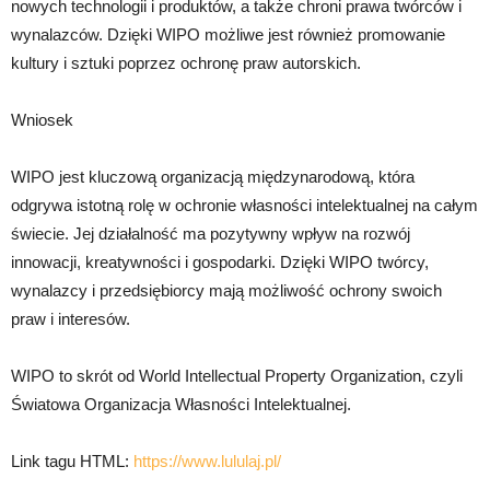
nowych technologii i produktów, a także chroni prawa twórców i
wynalazców. Dzięki WIPO możliwe jest również promowanie
kultury i sztuki poprzez ochronę praw autorskich.
Wniosek
WIPO jest kluczową organizacją międzynarodową, która
odgrywa istotną rolę w ochronie własności intelektualnej na całym
świecie. Jej działalność ma pozytywny wpływ na rozwój
innowacji, kreatywności i gospodarki. Dzięki WIPO twórcy,
wynalazcy i przedsiębiorcy mają możliwość ochrony swoich
praw i interesów.
WIPO to skrót od World Intellectual Property Organization, czyli
Światowa Organizacja Własności Intelektualnej.
Link tagu HTML:
https://www.lululaj.pl/