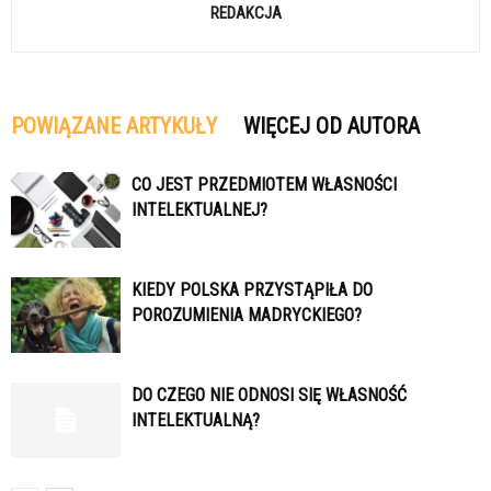
REDAKCJA
POWIĄZANE ARTYKUŁY
WIĘCEJ OD AUTORA
CO JEST PRZEDMIOTEM WŁASNOŚCI
INTELEKTUALNEJ?
KIEDY POLSKA PRZYSTĄPIŁA DO
POROZUMIENIA MADRYCKIEGO?
DO CZEGO NIE ODNOSI SIĘ WŁASNOŚĆ
INTELEKTUALNĄ?