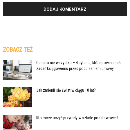
ZOBACZ TEŻ
Cena to nie wszystko – 4 pytania, które powinieneś
zadać księgowemu przed podpisaniem umowy
Jak zmienił się świat w ciągu 10 lat?
Kto może uczyć przyrody w szkole podstawowej?