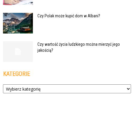
Czy Polak może kupić dom w Albani?
Czy wartość życia ludzkiego można mierzyć jego
jakością?
KATEGORIE
Kategorie