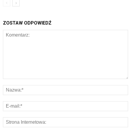
ZOSTAW ODPOWIEDŹ