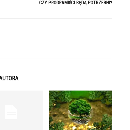
CZY PROGRAMIŚCI BĘDĄ POTRZEBNI?
 AUTORA