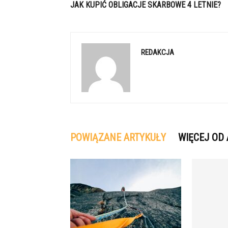
JAK KUPIĆ OBLIGACJE SKARBOWE 4 LETNIE?
REDAKCJA
POWIĄZANE ARTYKUŁY
WIĘCEJ OD