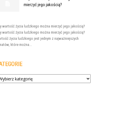
mierzyć jego jakością?
y wartość życia ludzkiego można mierzyć jego jakością?
y wartość życia ludzkiego można mierzyć jego jakością?
rtość życia ludzkiego jest jednym z najważniejszych
matów, które można...
ATEGORIE
tegorie