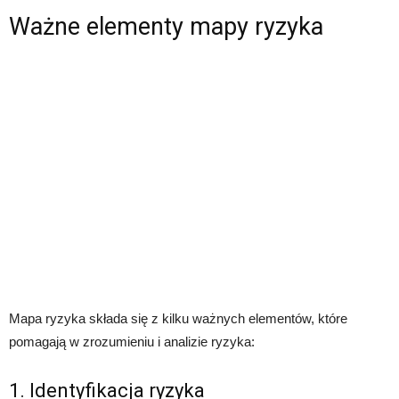
Ważne elementy mapy ryzyka
Mapa ryzyka składa się z kilku ważnych elementów, które
pomagają w zrozumieniu i analizie ryzyka:
1. Identyfikacja ryzyka