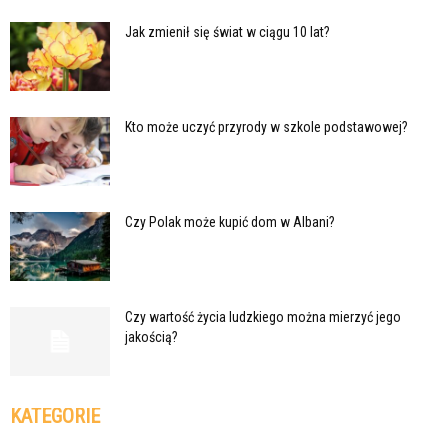
Jak zmienił się świat w ciągu 10 lat?
Kto może uczyć przyrody w szkole podstawowej?
Czy Polak może kupić dom w Albani?
Czy wartość życia ludzkiego można mierzyć jego
jakością?
KATEGORIE