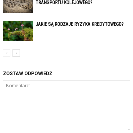
TRANSPORTU KOLEJOWEGO?
JAKIE SĄ RODZAJE RYZYKA KREDYTOWEGO?
ZOSTAW ODPOWIEDŹ