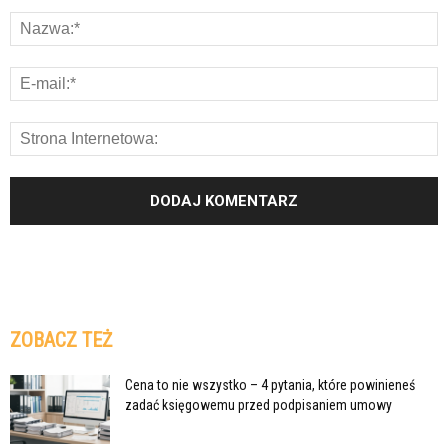
ZOBACZ TEŻ
Cena to nie wszystko – 4 pytania, które powinieneś
zadać księgowemu przed podpisaniem umowy