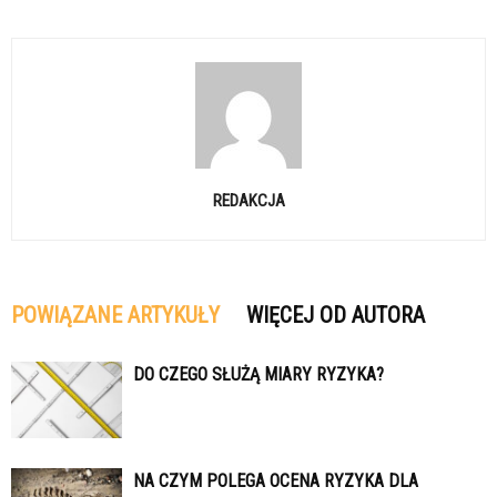
REDAKCJA
POWIĄZANE ARTYKUŁY
WIĘCEJ OD AUTORA
DO CZEGO SŁUŻĄ MIARY RYZYKA?
NA CZYM POLEGA OCENA RYZYKA DLA