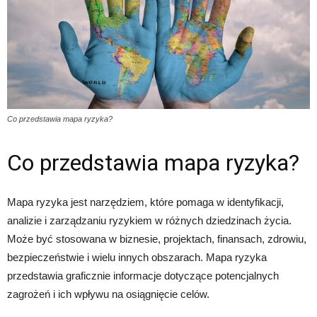
Co przedstawia mapa ryzyka?
Co przedstawia mapa ryzyka?
Mapa ryzyka jest narzędziem, które pomaga w identyfikacji,
analizie i zarządzaniu ryzykiem w różnych dziedzinach życia.
Może być stosowana w biznesie, projektach, finansach, zdrowiu,
bezpieczeństwie i wielu innych obszarach. Mapa ryzyka
przedstawia graficznie informacje dotyczące potencjalnych
zagrożeń i ich wpływu na osiągnięcie celów.