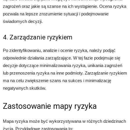
zagrożeń oraz jakie są szanse na ich wystąpienie. Ocena ryzyka
pozwala na lepsze zrozumienie sytuacji i podejmowanie
świadomych decyzji.
4. Zarządzanie ryzykiem
Po zidentyfikowaniu, analizie i ocenie ryzyka, należy podjąć
odpowiednie działania zarządzające. W tej fazie podejmuje się
decyzje dotyczące minimalizowania ryzyka, unikania zagrożeń
lub przenoszenia ryzyka na inne podmioty. Zarządzanie ryzykiem
ma na celu zwiększenie szans na sukces i minimalizację
negatywnych skutków.
Zastosowanie mapy ryzyka
Mapa ryzyka może być wykorzystywana w różnych dziedzinach
życia. Przykładowe zastosowania to: