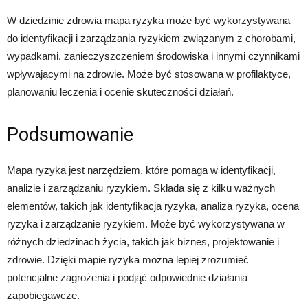
W dziedzinie zdrowia mapa ryzyka może być wykorzystywana
do identyfikacji i zarządzania ryzykiem związanym z chorobami,
wypadkami, zanieczyszczeniem środowiska i innymi czynnikami
wpływającymi na zdrowie. Może być stosowana w profilaktyce,
planowaniu leczenia i ocenie skuteczności działań.
Podsumowanie
Mapa ryzyka jest narzędziem, które pomaga w identyfikacji,
analizie i zarządzaniu ryzykiem. Składa się z kilku ważnych
elementów, takich jak identyfikacja ryzyka, analiza ryzyka, ocena
ryzyka i zarządzanie ryzykiem. Może być wykorzystywana w
różnych dziedzinach życia, takich jak biznes, projektowanie i
zdrowie. Dzięki mapie ryzyka można lepiej zrozumieć
potencjalne zagrożenia i podjąć odpowiednie działania
zapobiegawcze.