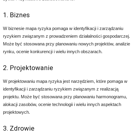
1. Biznes
W biznesie mapa ryzyka pomaga w identyfikacji i zarządzaniu
ryzykiem związanym z prowadzeniem działalności gospodarczej.
Może być stosowana przy planowaniu nowych projektów, analizie
rynku, ocenie konkurencji i wielu innych obszarach.
2. Projektowanie
W projektowaniu mapa ryzyka jest narzędziem, które pomaga w
identyfikacji i zarządzaniu ryzykiem związanym z realizacją
projektu. Może być stosowana przy planowaniu harmonogramu,
alokacji zasobów, ocenie technologii i wielu innych aspektach
projektowych.
3. Zdrowie