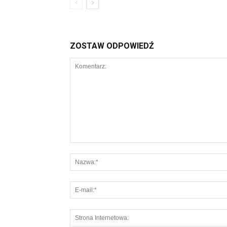
ZOSTAW ODPOWIEDŹ