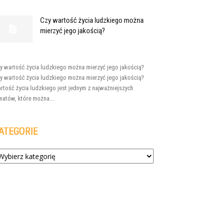
Czy wartość życia ludzkiego można
mierzyć jego jakością?
y wartość życia ludzkiego można mierzyć jego jakością?
y wartość życia ludzkiego można mierzyć jego jakością?
rtość życia ludzkiego jest jednym z najważniejszych
matów, które można...
ATEGORIE
tegorie