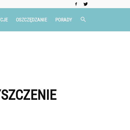
CJE
OSZCZĘDZANIE
PORADY
SZCZENIE