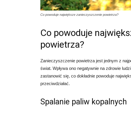
Co powoduje największe zanieczyszczenie powietrza?
Co powoduje najwięks
powietrza?
Zanieczyszczenie powietrza jest jednym z naj
świat. Wpływa ono negatywnie na zdrowie ludzi,
zastanowić się, co dokładnie powoduje najwię
przeciwdziałać.
Spalanie paliw kopalnych