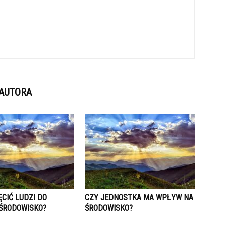
 AUTORA
CIĆ LUDZI DO
CZY JEDNOSTKA MA WPŁYW NA
 ŚRODOWISKO?
ŚRODOWISKO?