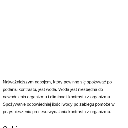
Najważniejszym napojem, który powinno się spożywać po
podaniu kontrastu, jest woda. Woda jest niezbędna do
nawodnienia organizmu i eliminacji kontrastu z organizmu.
Spożywanie odpowiedniej ilości wody po zabiegu pomoże w
przyspieszeniu procesu wydalania kontrastu z organizmu.