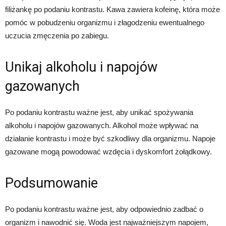
filiżankę po podaniu kontrastu. Kawa zawiera kofeinę, która może
pomóc w pobudzeniu organizmu i złagodzeniu ewentualnego
uczucia zmęczenia po zabiegu.
Unikaj alkoholu i napojów
gazowanych
Po podaniu kontrastu ważne jest, aby unikać spożywania
alkoholu i napojów gazowanych. Alkohol może wpływać na
działanie kontrastu i może być szkodliwy dla organizmu. Napoje
gazowane mogą powodować wzdęcia i dyskomfort żołądkowy.
Podsumowanie
Po podaniu kontrastu ważne jest, aby odpowiednio zadbać o
organizm i nawodnić się. Woda jest najważniejszym napojem,