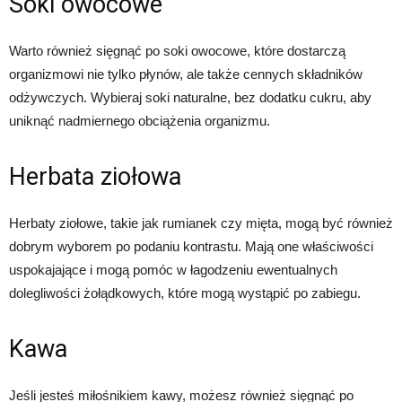
Soki owocowe
Warto również sięgnąć po soki owocowe, które dostarczą
organizmowi nie tylko płynów, ale także cennych składników
odżywczych. Wybieraj soki naturalne, bez dodatku cukru, aby
uniknąć nadmiernego obciążenia organizmu.
Herbata ziołowa
Herbaty ziołowe, takie jak rumianek czy mięta, mogą być również
dobrym wyborem po podaniu kontrastu. Mają one właściwości
uspokajające i mogą pomóc w łagodzeniu ewentualnych
dolegliwości żołądkowych, które mogą wystąpić po zabiegu.
Kawa
Jeśli jesteś miłośnikiem kawy, możesz również sięgnąć po