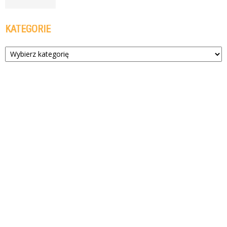
KATEGORIE
Kategorie