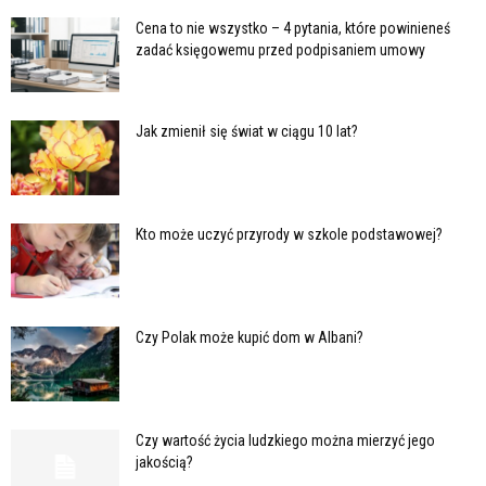
Cena to nie wszystko – 4 pytania, które powinieneś
zadać księgowemu przed podpisaniem umowy
Jak zmienił się świat w ciągu 10 lat?
Kto może uczyć przyrody w szkole podstawowej?
Czy Polak może kupić dom w Albani?
Czy wartość życia ludzkiego można mierzyć jego
jakością?