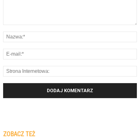
ZOBACZ TEŻ