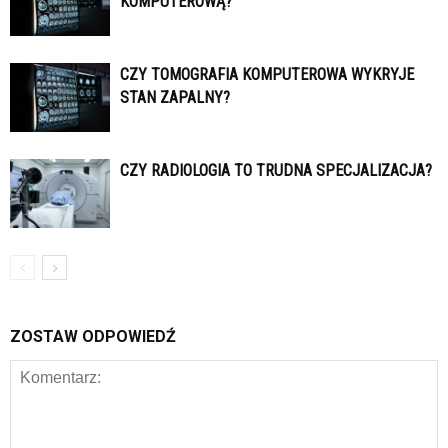
KOMPUTEROWĄ?
CZY TOMOGRAFIA KOMPUTEROWA WYKRYJE
STAN ZAPALNY?
CZY RADIOLOGIA TO TRUDNA SPECJALIZACJA?
ZOSTAW ODPOWIEDŹ