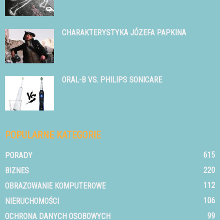
CHARAKTERYSTYKA JÓZEFA PAPKINA
ORAL-B VS. PHILIPS SONICARE
POPULARNE KATEGORIE
615
PORADY
220
BIZNES
112
OBRAZOWANIE KOMPUTEROWE
106
NIERUCHOMOŚCI
99
OCHRONA DANYCH OSOBOWYCH