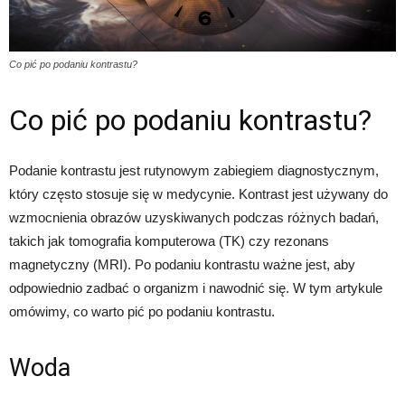
Co pić po podaniu kontrastu?
Co pić po podaniu kontrastu?
Podanie kontrastu jest rutynowym zabiegiem diagnostycznym,
który często stosuje się w medycynie. Kontrast jest używany do
wzmocnienia obrazów uzyskiwanych podczas różnych badań,
takich jak tomografia komputerowa (TK) czy rezonans
magnetyczny (MRI). Po podaniu kontrastu ważne jest, aby
odpowiednio zadbać o organizm i nawodnić się. W tym artykule
omówimy, co warto pić po podaniu kontrastu.
Woda